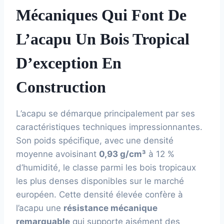
Mécaniques Qui Font De
L’acapu Un Bois Tropical
D’exception En
Construction
L’acapu se démarque principalement par ses
caractéristiques techniques impressionnantes.
Son poids spécifique, avec une densité
moyenne avoisinant
0,93 g/cm³
à 12 %
d’humidité, le classe parmi les bois tropicaux
les plus denses disponibles sur le marché
européen. Cette densité élevée confère à
l’acapu une
résistance mécanique
remarquable
qui supporte aisément des