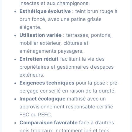
insectes et aux champignons.
Esthétique évolutive
: teint brun rouge à
brun foncé, avec une patine grisée
élégante.
Utilisation variée
: terrasses, pontons,
mobilier extérieur, clôtures et
aménagements paysagers.
Entretien réduit
facilitant la vie des
propriétaires et gestionnaires d’espaces
extérieurs.
Exigences techniques
pour la pose : pré-
perçage conseillé en raison de la dureté.
Impact écologique
maîtrisé avec un
approvisionnement responsable certifié
FSC ou PEFC.
Comparaison favorable
face à d’autres
bois tropicaux, notamment ipé et teck.