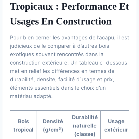
Tropicaux : Performance Et
Usages En Construction
Pour bien cerner les avantages de l’acapu, il est
judicieux de le comparer à d’autres bois
exotiques souvent rencontrés dans la
construction extérieure. Un tableau ci-dessous
met en relief les différences en termes de
durabilité, densité, facilité d’usage et prix,
éléments essentiels dans le choix d’un
matériau adapté.
Durabilité
Bois
Densité
Usage
naturelle
E
tropical
(g/cm³)
extérieur
(classe)