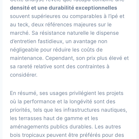
densité et une durabilité exceptionnelles
souvent supérieures ou comparables à l’ipé et
au teck, deux références majeures sur le
marché. Sa résistance naturelle le dispense
d’entretien fastidieux, un avantage non
négligeable pour réduire les coûts de
maintenance. Cependant, son prix plus élevé et
sa rareté relative sont des contraintes à
considérer.
En résumé, ses usages privilégient les projets
où la performance et la longévité sont des
priorités, tels que les infrastructures nautiques,
les terrasses haut de gamme et les
aménagements publics durables. Les autres
bois tropicaux peuvent être préférés pour des