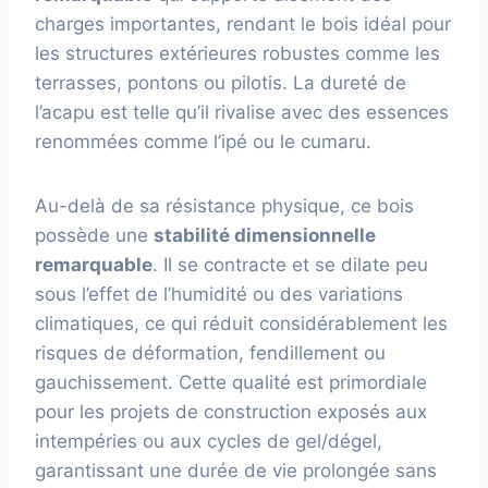
charges importantes, rendant le bois idéal pour
les structures extérieures robustes comme les
terrasses, pontons ou pilotis. La dureté de
l’acapu est telle qu’il rivalise avec des essences
renommées comme l’ipé ou le cumaru.
Au-delà de sa résistance physique, ce bois
possède une
stabilité dimensionnelle
remarquable
. Il se contracte et se dilate peu
sous l’effet de l’humidité ou des variations
climatiques, ce qui réduit considérablement les
risques de déformation, fendillement ou
gauchissement. Cette qualité est primordiale
pour les projets de construction exposés aux
intempéries ou aux cycles de gel/dégel,
garantissant une durée de vie prolongée sans