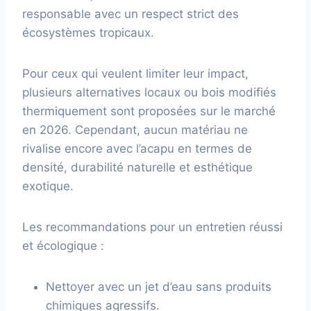
responsable avec un respect strict des
écosystèmes tropicaux.
Pour ceux qui veulent limiter leur impact,
plusieurs alternatives locaux ou bois modifiés
thermiquement sont proposées sur le marché
en 2026. Cependant, aucun matériau ne
rivalise encore avec l’acapu en termes de
densité, durabilité naturelle et esthétique
exotique.
Les recommandations pour un entretien réussi
et écologique :
Nettoyer avec un jet d’eau sans produits
chimiques agressifs.