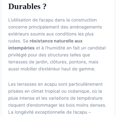
Durables ?
L’utilisation de l’acapu dans la construction
concerne principalement des aménagements
extérieurs soumis aux conditions les plus
rudes. Sa
résistance naturelle aux
intempéries
et à l’humidité en fait un candidat
privilégié pour des structures telles que
terrasses de jardin, clôtures, pontons, mais
aussi mobilier d’extérieur haut de gamme.
Les terrasses en acapu sont particulièrement
prisées en climat tropical ou océanique, où la
pluie intense et les variations de température
risquent d’endommager les bois moins denses.
La longévité exceptionnelle de l’acapu –