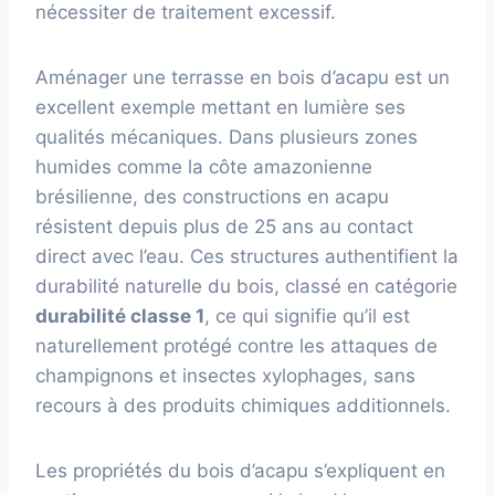
nécessiter de traitement excessif.
Aménager une terrasse en bois d’acapu est un
excellent exemple mettant en lumière ses
qualités mécaniques. Dans plusieurs zones
humides comme la côte amazonienne
brésilienne, des constructions en acapu
résistent depuis plus de 25 ans au contact
direct avec l’eau. Ces structures authentifient la
durabilité naturelle du bois, classé en catégorie
durabilité classe 1
, ce qui signifie qu’il est
naturellement protégé contre les attaques de
champignons et insectes xylophages, sans
recours à des produits chimiques additionnels.
Les propriétés du bois d’acapu s’expliquent en