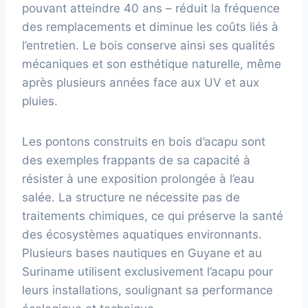
pouvant atteindre 40 ans – réduit la fréquence
des remplacements et diminue les coûts liés à
l’entretien. Le bois conserve ainsi ses qualités
mécaniques et son esthétique naturelle, même
après plusieurs années face aux UV et aux
pluies.
Les pontons construits en bois d’acapu sont
des exemples frappants de sa capacité à
résister à une exposition prolongée à l’eau
salée. La structure ne nécessite pas de
traitements chimiques, ce qui préserve la santé
des écosystèmes aquatiques environnants.
Plusieurs bases nautiques en Guyane et au
Suriname utilisent exclusivement l’acapu pour
leurs installations, soulignant sa performance