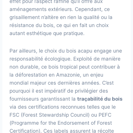
effet pour l’aspect raffiné qu’il offre aux
aménagements extérieurs. Cependant, ce
grisaillement n’altère en rien la qualité ou la
résistance du bois, ce qui en fait un choix
autant esthétique que pratique.
Par ailleurs, le choix du bois acapu engage une
responsabilité écologique. Exploité de manière
non durable, ce bois tropical peut contribuer à
la déforestation en Amazonie, un enjeu
mondial majeur ces dernières années. C’est
pourquoi il est impératif de privilégier des
fournisseurs garantissant la
traçabilité du bois
via des certifications reconnues telles que le
FSC (Forest Stewardship Council) ou PEFC
(Programme for the Endorsement of Forest
Certification). Ces labels assurent la récolte