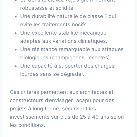
robustesse et solidité.
Une durabilité naturelle de classe 1 qui
évite les traitements nocifs.
Une excellente stabilité mécanique
adaptée aux variations climatiques.
Une résistance remarquable aux attaques
biologiques (champignons, insectes).
Une capacité à supporter des charges
lourdes sans se dégrader.
Ces critères permettent aux architectes et
constructeurs d’envisager l’acapu pour des
projets à long terme, sécurisant les
investissements sur plus de 25 à 40 ans selon
les conditions.