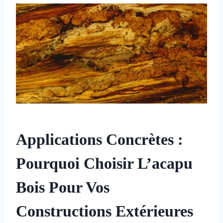
Applications Concrètes :
Pourquoi Choisir L’acapu
Bois Pour Vos
Constructions Extérieures