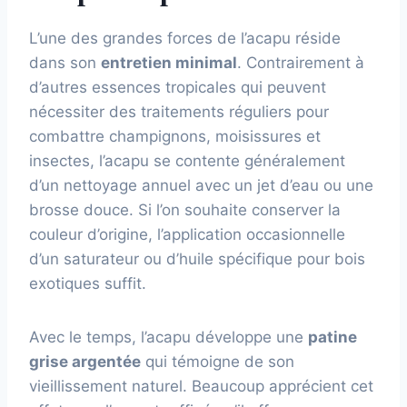
L’une des grandes forces de l’acapu réside
dans son
entretien minimal
. Contrairement à
d’autres essences tropicales qui peuvent
nécessiter des traitements réguliers pour
combattre champignons, moisissures et
insectes, l’acapu se contente généralement
d’un nettoyage annuel avec un jet d’eau ou une
brosse douce. Si l’on souhaite conserver la
couleur d’origine, l’application occasionnelle
d’un saturateur ou d’huile spécifique pour bois
exotiques suffit.
Avec le temps, l’acapu développe une
patine
grise argentée
qui témoigne de son
vieillissement naturel. Beaucoup apprécient cet