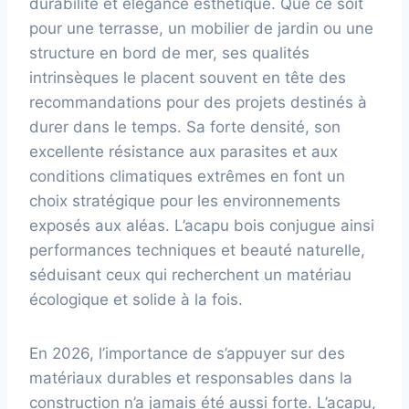
durabilité et élégance esthétique. Que ce soit
pour une terrasse, un mobilier de jardin ou une
structure en bord de mer, ses qualités
intrinsèques le placent souvent en tête des
recommandations pour des projets destinés à
durer dans le temps. Sa forte densité, son
excellente résistance aux parasites et aux
conditions climatiques extrêmes en font un
choix stratégique pour les environnements
exposés aux aléas. L’acapu bois conjugue ainsi
performances techniques et beauté naturelle,
séduisant ceux qui recherchent un matériau
écologique et solide à la fois.
En 2026, l’importance de s’appuyer sur des
matériaux durables et responsables dans la
construction n’a jamais été aussi forte. L’acapu,