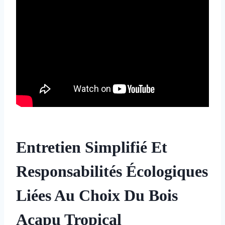
Entretien Simplifié Et
Responsabilités Écologiques
Liées Au Choix Du Bois
Acapu Tropical