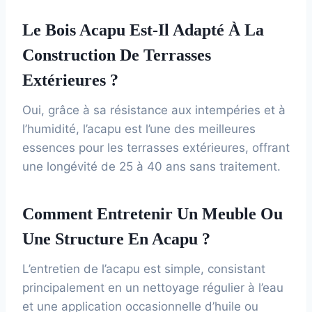
Le Bois Acapu Est-Il Adapté À La
Construction De Terrasses
Extérieures ?
Oui, grâce à sa résistance aux intempéries et à
l’humidité, l’acapu est l’une des meilleures
essences pour les terrasses extérieures, offrant
une longévité de 25 à 40 ans sans traitement.
Comment Entretenir Un Meuble Ou
Une Structure En Acapu ?
L’entretien de l’acapu est simple, consistant
principalement en un nettoyage régulier à l’eau
et une application occasionnelle d’huile ou