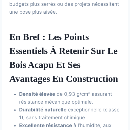
budgets plus serrés ou des projets nécessitant
une pose plus aisée.
En Bref : Les Points
Essentiels À Retenir Sur Le
Bois Acapu Et Ses
Avantages En Construction
Densité élevée
de 0,93 g/cm³ assurant
résistance mécanique optimale.
Durabilité naturelle
exceptionnelle (classe
1), sans traitement chimique.
Excellente résistance
à l’humidité, aux