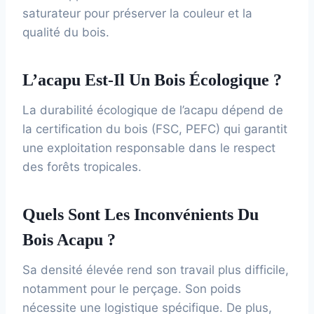
saturateur pour préserver la couleur et la
qualité du bois.
L’acapu Est-Il Un Bois Écologique ?
La durabilité écologique de l’acapu dépend de
la certification du bois (FSC, PEFC) qui garantit
une exploitation responsable dans le respect
des forêts tropicales.
Quels Sont Les Inconvénients Du
Bois Acapu ?
Sa densité élevée rend son travail plus difficile,
notamment pour le perçage. Son poids
nécessite une logistique spécifique. De plus,