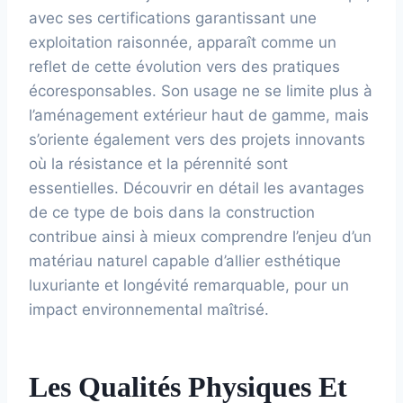
avec ses certifications garantissant une
exploitation raisonnée, apparaît comme un
reflet de cette évolution vers des pratiques
écoresponsables. Son usage ne se limite plus à
l’aménagement extérieur haut de gamme, mais
s’oriente également vers des projets innovants
où la résistance et la pérennité sont
essentielles. Découvrir en détail les avantages
de ce type de bois dans la construction
contribue ainsi à mieux comprendre l’enjeu d’un
matériau naturel capable d’allier esthétique
luxuriante et longévité remarquable, pour un
impact environnemental maîtrisé.
Les Qualités Physiques Et