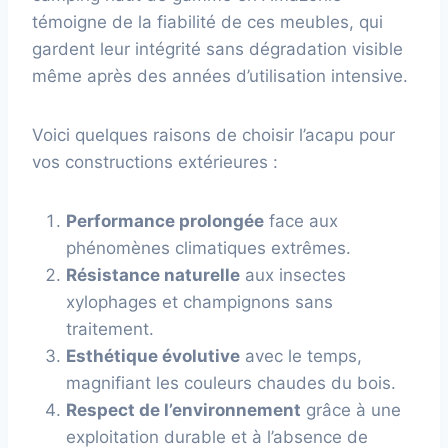
témoigne de la fiabilité de ces meubles, qui
gardent leur intégrité sans dégradation visible
même après des années d’utilisation intensive.
Voici quelques raisons de choisir l’acapu pour
vos constructions extérieures :
Performance prolongée
face aux
phénomènes climatiques extrêmes.
Résistance naturelle
aux insectes
xylophages et champignons sans
traitement.
Esthétique évolutive
avec le temps,
magnifiant les couleurs chaudes du bois.
Respect de l’environnement
grâce à une
exploitation durable et à l’absence de