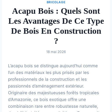
BRICOLAGE
Acapu Bois : Quels Sont
Les Avantages De Ce Type
De Bois En Construction
?
18 mai 2026
L’acapu bois se distingue aujourd’hui comme
l’un des matériaux les plus prisés par les
professionnels de la construction et les
passionnés d’aménagement extérieur.
Originaire des majestueuses forêts tropicales
d’Amazonie, ce bois exotique offre une
combinaison rare entre robustesse naturelle,