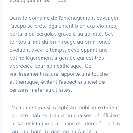
écologique et technique.
Dans le domaine de l’aménagement paysager,
l’acapu se prête également bien aux clôtures,
portails ou pergolas grâce à sa solidité. Ses
teintes allant du brun rouge au brun foncé
évoluent avec le temps, développant une
patine légèrement argentée qui est très
appréciée pour son esthétique. Ce
vieillissement naturel apporte une touche
authentique, évitant l’aspect artificiel de
certains matériaux traités.
L’acapu est aussi adapté au mobilier extérieur
robuste : tables, bancs ou chaises bénéficient
de sa résistance aux chocs et intempéries. Un
camping haut de gamme en Amazonie