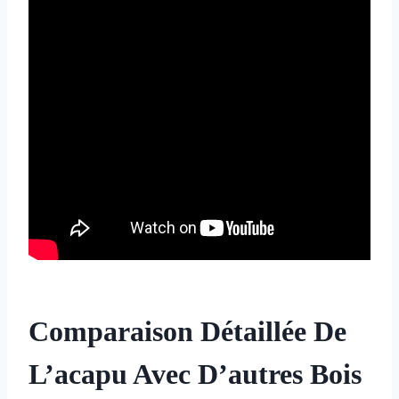
Comparaison Détaillée De
L’acapu Avec D’autres Bois