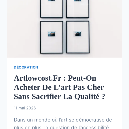
DÉCORATION
Artlowcost.fr : Peut-On
Acheter De L’art Pas Cher
Sans Sacrifier La Qualité ?
11 mai 2026
Dans un monde où l’art se démocratise de
plus en plus, la question de l’accessibilité