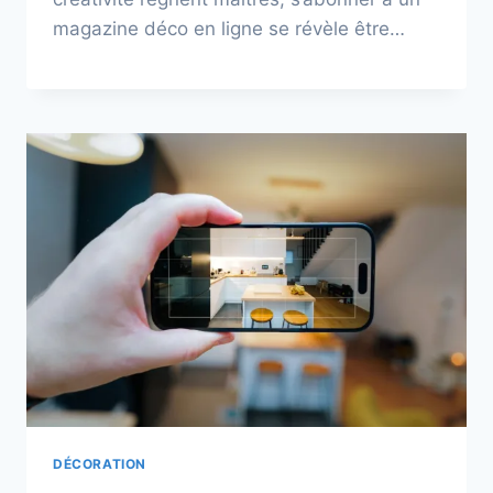
magazine déco en ligne se révèle être…
DÉCORATION