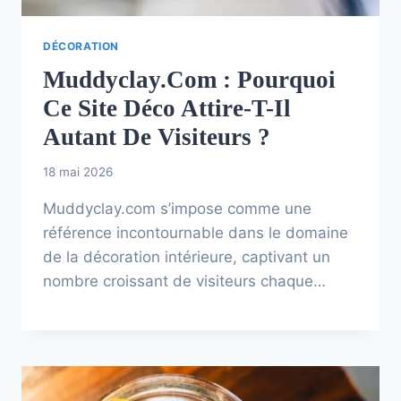
DÉCORATION
Muddyclay.com : Pourquoi
Ce Site Déco Attire-T-Il
Autant De Visiteurs ?
18 mai 2026
Muddyclay.com s’impose comme une
référence incontournable dans le domaine
de la décoration intérieure, captivant un
nombre croissant de visiteurs chaque…