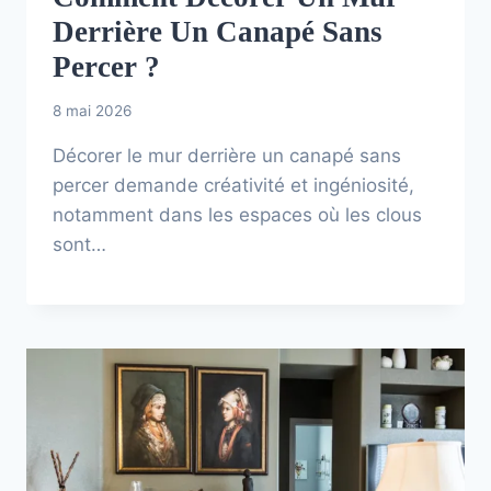
Derrière Un Canapé Sans
Percer ?
8 mai 2026
Décorer le mur derrière un canapé sans
percer demande créativité et ingéniosité,
notamment dans les espaces où les clous
sont…