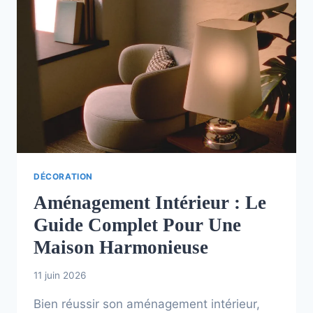
DÉCORATION
Aménagement Intérieur : Le
Guide Complet Pour Une
Maison Harmonieuse
11 juin 2026
Bien réussir son aménagement intérieur,