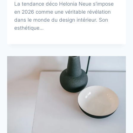
La tendance déco Helonia Neue s’impose
en 2026 comme une véritable révélation
dans le monde du design intérieur. Son
esthétique…