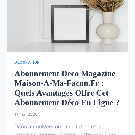
DÉCORATION
Abonnement Deco Magazine
Maison-A-Ma-Facon.fr :
Quels Avantages Offre Cet
Abonnement Déco En Ligne ?
11 mai 2026
Dans un univers où l’inspiration et la
créativité règnent maîtres, s’abonner à un