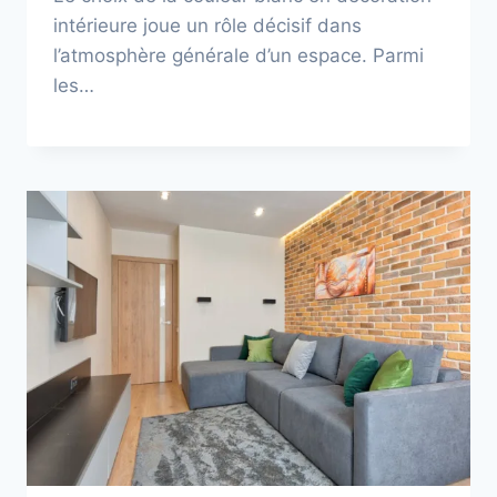
intérieure joue un rôle décisif dans
l’atmosphère générale d’un espace. Parmi
les…