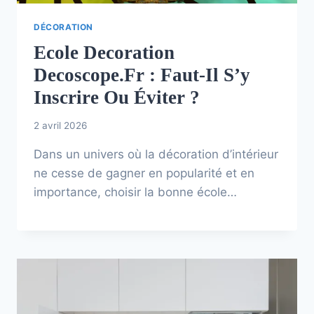
DÉCORATION
Ecole Decoration
Decoscope.fr : Faut-Il S’y
Inscrire Ou Éviter ?
2 avril 2026
Dans un univers où la décoration d’intérieur
ne cesse de gagner en popularité et en
importance, choisir la bonne école…