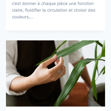
c’est donner à chaque pièce une fonction
claire, fluidifier la circulation et choisir des
couleurs,…