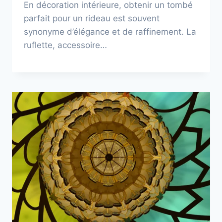
En décoration intérieure, obtenir un tombé
parfait pour un rideau est souvent
synonyme d’élégance et de raffinement. La
ruflette, accessoire…