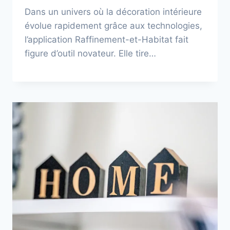
Dans un univers où la décoration intérieure
évolue rapidement grâce aux technologies,
l’application Raffinement-et-Habitat fait
figure d’outil novateur. Elle tire…