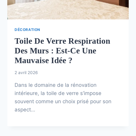
DÉCORATION
Toile De Verre Respiration
Des Murs : Est-Ce Une
Mauvaise Idée ?
2 avril 2026
Dans le domaine de la rénovation
intérieure, la toile de verre s’impose
souvent comme un choix prisé pour son
aspect…