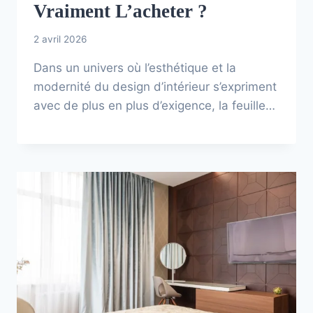
Vraiment L’acheter ?
2 avril 2026
Dans un univers où l’esthétique et la
modernité du design d’intérieur s’expriment
avec de plus en plus d’exigence, la feuille…