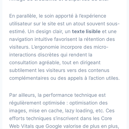
En parallèle, le soin apporté à l’expérience
utilisateur sur le site est un atout souvent sous-
estimé. Un design clair, un
texte lisible
et une
navigation intuitive favorisent la rétention des
visiteurs. L’ergonomie incorpore des micro-
interactions discrètes qui rendent la
consultation agréable, tout en dirigeant
subtilement les visiteurs vers des contenus
complémentaires ou des appels à l’action utiles.
Par ailleurs, la performance technique est
régulièrement optimisée : optimisation des
images, mise en cache, lazy loading, etc. Ces
efforts techniques s’inscrivent dans les Core
Web Vitals que Google valorise de plus en plus,