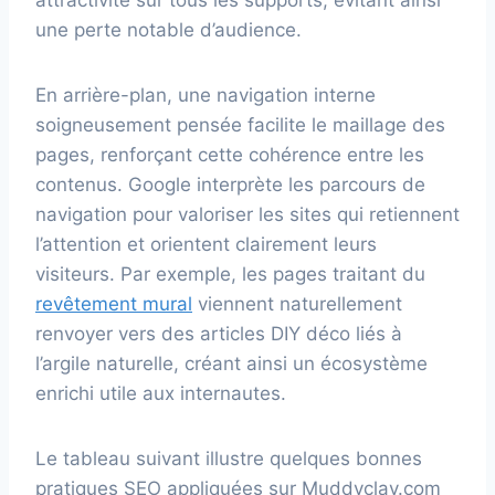
attractivité sur tous les supports, évitant ainsi
une perte notable d’audience.
En arrière-plan, une navigation interne
soigneusement pensée facilite le maillage des
pages, renforçant cette cohérence entre les
contenus. Google interprète les parcours de
navigation pour valoriser les sites qui retiennent
l’attention et orientent clairement leurs
visiteurs. Par exemple, les pages traitant du
revêtement mural
viennent naturellement
renvoyer vers des articles DIY déco liés à
l’argile naturelle, créant ainsi un écosystème
enrichi utile aux internautes.
Le tableau suivant illustre quelques bonnes
pratiques SEO appliquées sur Muddyclay.com