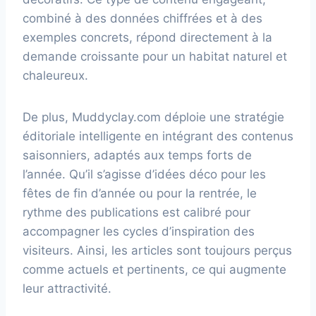
combiné à des données chiffrées et à des
exemples concrets, répond directement à la
demande croissante pour un habitat naturel et
chaleureux.
De plus, Muddyclay.com déploie une stratégie
éditoriale intelligente en intégrant des contenus
saisonniers, adaptés aux temps forts de
l’année. Qu’il s’agisse d’idées déco pour les
fêtes de fin d’année ou pour la rentrée, le
rythme des publications est calibré pour
accompagner les cycles d’inspiration des
visiteurs. Ainsi, les articles sont toujours perçus
comme actuels et pertinents, ce qui augmente
leur attractivité.