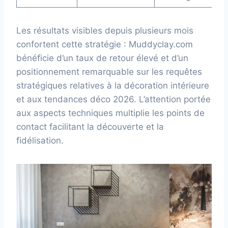
Les résultats visibles depuis plusieurs mois
confortent cette stratégie : Muddyclay.com
bénéficie d’un taux de retour élevé et d’un
positionnement remarquable sur les requêtes
stratégiques relatives à la décoration intérieure
et aux tendances déco 2026. L’attention portée
aux aspects techniques multiplie les points de
contact facilitant la découverte et la
fidélisation.