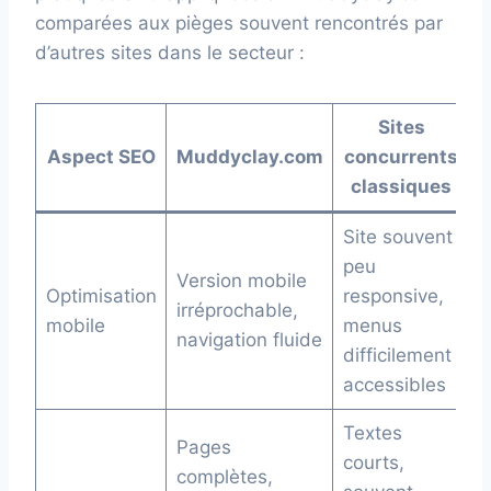
comparées aux pièges souvent rencontrés par
d’autres sites dans le secteur :
Sites
Aspect SEO
Muddyclay.com
concurrents
classiques
Site souvent
peu
Version mobile
Optimisation
responsive,
irréprochable,
mobile
menus
navigation fluide
difficilement
accessibles
Textes
Pages
courts,
complètes,