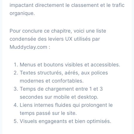
impactant directement le classement et le trafic
organique.
Pour conclure ce chapitre, voici une liste
condensée des leviers UX utilisés par
Muddyclay.com :
Menus et boutons visibles et accessibles.
Textes structurés, aérés, aux polices
modernes et confortables.
Temps de chargement entre 1 et 3
secondes sur mobile et desktop.
Liens internes fluides qui prolongent le
temps passé sur le site.
Visuels engageants et bien optimisés.