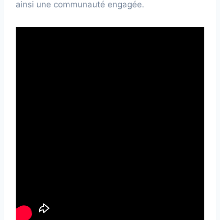
ainsi une communauté engagée.