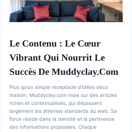
Le Contenu : Le Cœur
Vibrant Qui Nourrit Le
Succès De Muddyclay.com
Plus qu’un simple réceptacle d’idées déco
maison, Muddyclay.com mise sur des articles
riches et contextualisés, qui dépassent
largement les attentes standards du web. Sa
force réside dans la densité et la pertinence
des informations proposées. Chaque