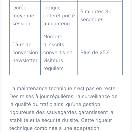
Durée
Indique
5 minutes 30
moyenne
l’intérêt porté
secondes
session
au contenu
Nombre
Taux de
d’inscrits
conversion
convertis en
Plus de 25%
newsletter
visiteurs
réguliers
La maintenance technique n’est pas en reste.
Des mises à jour régulières, la surveillance de
la qualité du trafic ainsi qu’une gestion
rigoureuse des sauvegardes garantissent la
stabilité et la sécurité du site. Cette rigueur
technique combinée à une adaptation