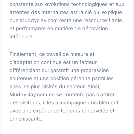
constante aux évolutions technologiques et aux
attentes des internautes est la clé qui explique
que Muddyclay.com reste une ressource fiable
et performante en matière de décoration
intérieure.
Finalement, ce travail de mesure et
d’adaptation continue est un facteur
différenciant qui garantit une progression
soutenue et une position pérenne parmi les
sites les plus visités du secteur. Ainsi,
Muddyclay.com ne se contente pas d’attirer
des visiteurs, il les accompagne durablement
avec une expérience toujours renouvelée et
enrichissante.