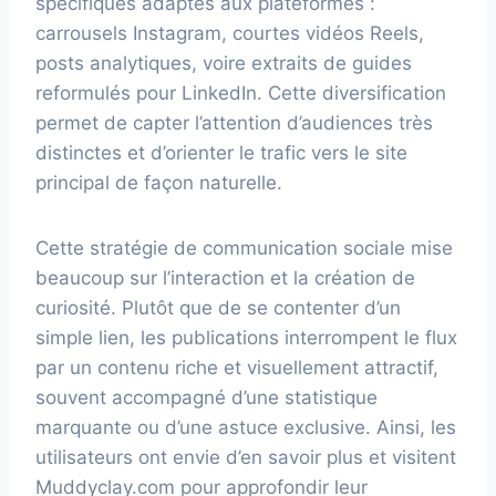
spécifiques adaptés aux plateformes :
carrousels Instagram, courtes vidéos Reels,
posts analytiques, voire extraits de guides
reformulés pour LinkedIn. Cette diversification
permet de capter l’attention d’audiences très
distinctes et d’orienter le trafic vers le site
principal de façon naturelle.
Cette stratégie de communication sociale mise
beaucoup sur l’interaction et la création de
curiosité. Plutôt que de se contenter d’un
simple lien, les publications interrompent le flux
par un contenu riche et visuellement attractif,
souvent accompagné d’une statistique
marquante ou d’une astuce exclusive. Ainsi, les
utilisateurs ont envie d’en savoir plus et visitent
Muddyclay.com pour approfondir leur