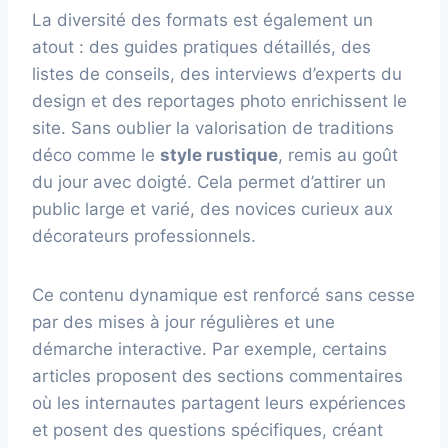
La diversité des formats est également un
atout : des guides pratiques détaillés, des
listes de conseils, des interviews d’experts du
design et des reportages photo enrichissent le
site. Sans oublier la valorisation de traditions
déco comme le
style rustique
, remis au goût
du jour avec doigté. Cela permet d’attirer un
public large et varié, des novices curieux aux
décorateurs professionnels.
Ce contenu dynamique est renforcé sans cesse
par des mises à jour régulières et une
démarche interactive. Par exemple, certains
articles proposent des sections commentaires
où les internautes partagent leurs expériences
et posent des questions spécifiques, créant