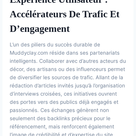
Accélérateurs De Trafic Et
D’engagement
L’un des piliers du succès durable de
Muddyclay.com réside dans ses partenariats
intelligents. Collaborer avec d’autres acteurs du
décor, des artisans ou des influenceurs permet
de diversifier les sources de trafic. Allant de la
rédaction d’articles invités jusqu’à l’organisation
d’interviews croisées, ces initiatives ouvrent
des portes vers des publics déjà engagés et
passionnés. Ces échanges génèrent non
seulement des backlinks précieux pour le
référencement, mais renforcent également
l’image de crédibilité et d’expertise du site.