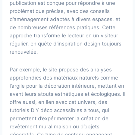
publication est conçue pour répondre à une
problématique précise, avec des conseils
d’aménagement adaptés à divers espaces, et
de nombreuses références pratiques. Cette
approche transforme le lecteur en un visiteur
régulier, en quête d’inspiration design toujours
renouvelée.
Par exemple, le site propose des analyses
approfondies des matériaux naturels comme
l’argile pour la décoration intérieure, mettant en
avant leurs atouts esthétiques et écologiques. Il
offre aussi, en lien avec cet univers, des
tutoriels DIY déco accessibles à tous, qui
permettent d’expérimenter la création de
revêtement mural maison ou d’objets
décoratifs. Ce type de contenu engageant,