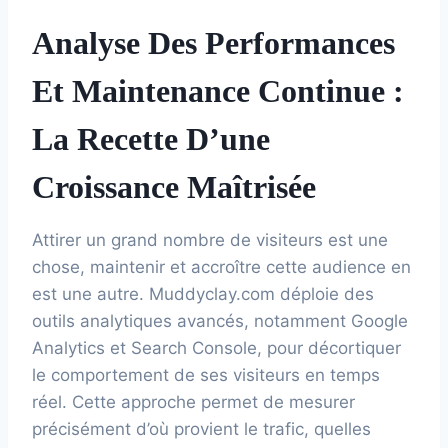
Analyse Des Performances
Et Maintenance Continue :
La Recette D’une
Croissance Maîtrisée
Attirer un grand nombre de visiteurs est une
chose, maintenir et accroître cette audience en
est une autre. Muddyclay.com déploie des
outils analytiques avancés, notamment Google
Analytics et Search Console, pour décortiquer
le comportement de ses visiteurs en temps
réel. Cette approche permet de mesurer
précisément d’où provient le trafic, quelles