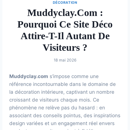
DÉCORATION
Muddyclay.com :
Pourquoi Ce Site Déco
Attire-T-Il Autant De
Visiteurs ?
18 mai 2026
Muddyclay.com
s’impose comme une
référence incontournable dans le domaine de
la décoration intérieure, captivant un nombre
croissant de visiteurs chaque mois. Ce
phénomène ne relève pas du hasard : en
associant des conseils pointus, des inspirations
design variées et un engagement réel envers