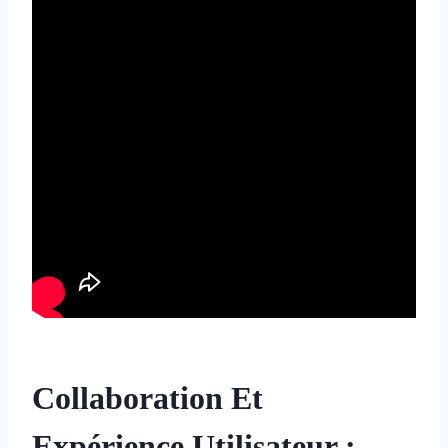
Collaboration Et
Expérience Utilisateur :