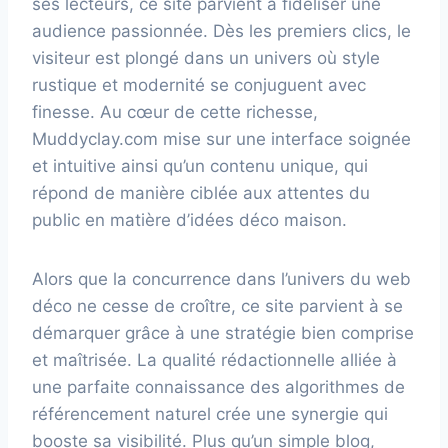
ses lecteurs, ce site parvient à fidéliser une
audience passionnée. Dès les premiers clics, le
visiteur est plongé dans un univers où style
rustique et modernité se conjuguent avec
finesse. Au cœur de cette richesse,
Muddyclay.com mise sur une interface soignée
et intuitive ainsi qu’un contenu unique, qui
répond de manière ciblée aux attentes du
public en matière d’idées déco maison.
Alors que la concurrence dans l’univers du web
déco ne cesse de croître, ce site parvient à se
démarquer grâce à une stratégie bien comprise
et maîtrisée. La qualité rédactionnelle alliée à
une parfaite connaissance des algorithmes de
référencement naturel crée une synergie qui
booste sa visibilité. Plus qu’un simple blog,