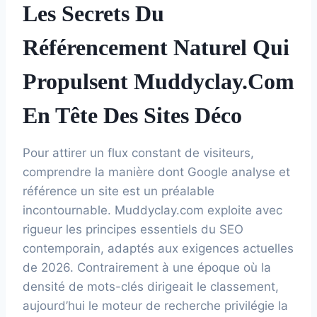
Les Secrets Du
Référencement Naturel Qui
Propulsent Muddyclay.com
En Tête Des Sites Déco
Pour attirer un flux constant de visiteurs,
comprendre la manière dont Google analyse et
référence un site est un préalable
incontournable. Muddyclay.com exploite avec
rigueur les principes essentiels du SEO
contemporain, adaptés aux exigences actuelles
de 2026. Contrairement à une époque où la
densité de mots-clés dirigeait le classement,
aujourd’hui le moteur de recherche privilégie la