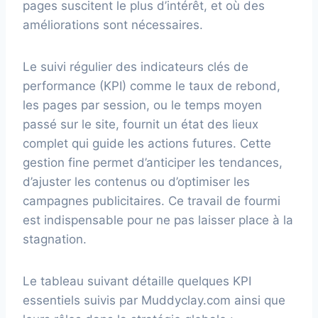
pages suscitent le plus d’intérêt, et où des
améliorations sont nécessaires.
Le suivi régulier des indicateurs clés de
performance (KPI) comme le taux de rebond,
les pages par session, ou le temps moyen
passé sur le site, fournit un état des lieux
complet qui guide les actions futures. Cette
gestion fine permet d’anticiper les tendances,
d’ajuster les contenus ou d’optimiser les
campagnes publicitaires. Ce travail de fourmi
est indispensable pour ne pas laisser place à la
stagnation.
Le tableau suivant détaille quelques KPI
essentiels suivis par Muddyclay.com ainsi que