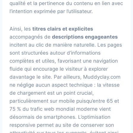
qualité et la pertinence du contenu en lien avec
l’intention exprimée par l’utilisateur.
Ainsi, les
titres clairs et explicites
accompagnés de
descriptions engageantes
incitent au clic de manière naturelle. Les pages
sont structurées autour d’informations
complètes et utiles, favorisant une navigation
fluide qui encourage le visiteur à explorer
davantage le site. Par ailleurs, Muddyclay.com
ne néglige aucun aspect technique : la vitesse
de chargement est un point crucial,
particulièrement sur mobile puisqu’entre 65 et
75 % du trafic web mondial moderne vient
désormais de smartphones. L’optimisation
responsive permet au site de conserver son