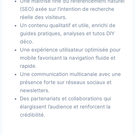
Une maîtrise fine du référencement naturel
(SEO) axée sur l’intention de recherche
réelle des visiteurs.
Un contenu qualitatif et utile, enrichi de
guides pratiques, analyses et tutos DIY
déco.
Une expérience utilisateur optimisée pour
mobile favorisant la navigation fluide et
rapide.
Une communication multicanale avec une
présence forte sur réseaux sociaux et
newsletters.
Des partenariats et collaborations qui
élargissent l’audience et renforcent la
crédibilité.