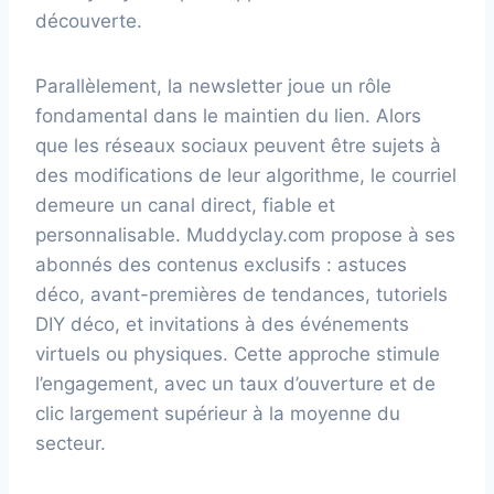
découverte.
Parallèlement, la newsletter joue un rôle
fondamental dans le maintien du lien. Alors
que les réseaux sociaux peuvent être sujets à
des modifications de leur algorithme, le courriel
demeure un canal direct, fiable et
personnalisable. Muddyclay.com propose à ses
abonnés des contenus exclusifs : astuces
déco, avant-premières de tendances, tutoriels
DIY déco, et invitations à des événements
virtuels ou physiques. Cette approche stimule
l’engagement, avec un taux d’ouverture et de
clic largement supérieur à la moyenne du
secteur.