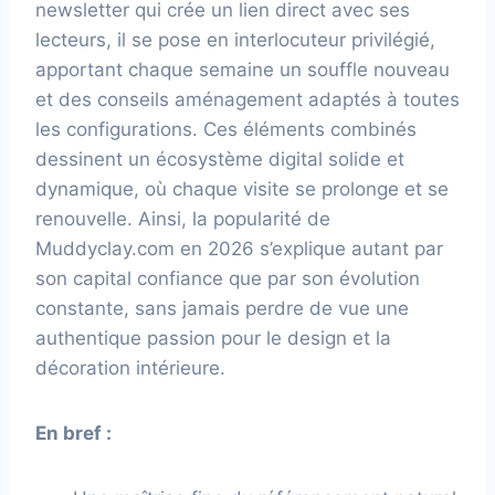
newsletter qui crée un lien direct avec ses
lecteurs, il se pose en interlocuteur privilégié,
apportant chaque semaine un souffle nouveau
et des conseils aménagement adaptés à toutes
les configurations. Ces éléments combinés
dessinent un écosystème digital solide et
dynamique, où chaque visite se prolonge et se
renouvelle. Ainsi, la popularité de
Muddyclay.com en 2026 s’explique autant par
son capital confiance que par son évolution
constante, sans jamais perdre de vue une
authentique passion pour le design et la
décoration intérieure.
En bref :