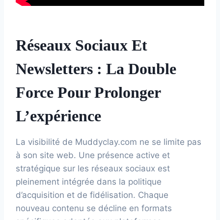
Réseaux Sociaux Et
Newsletters : La Double
Force Pour Prolonger
L’expérience
La visibilité de Muddyclay.com ne se limite pas
à son site web. Une présence active et
stratégique sur les réseaux sociaux est
pleinement intégrée dans la politique
d’acquisition et de fidélisation. Chaque
nouveau contenu se décline en formats