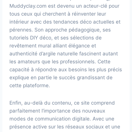
Muddyclay.com est devenu un acteur-clé pour
tous ceux qui cherchent à réinventer leur
intérieur avec des tendances déco actuelles et
pérennes. Son approche pédagogique, ses
tutoriels DIY déco, et ses sélections de
revêtement mural alliant élégance et
authenticité d’argile naturelle fascinent autant
les amateurs que les professionnels. Cette
capacité à répondre aux besoins les plus précis
explique en partie le succès grandissant de
cette plateforme.
Enfin, au-delà du contenu, ce site comprend
parfaitement l’importance des nouveaux
modes de communication digitale. Avec une
présence active sur les réseaux sociaux et une