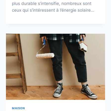
plus durable s’intensifie, nombreux sont
ceux qui s’intéressent à l’énergie solaire…
MAISON