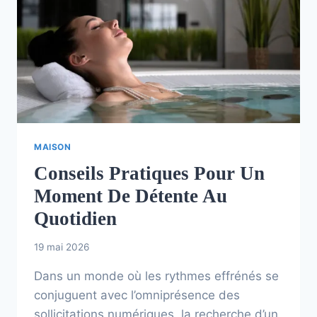
MAISON
Conseils Pratiques Pour Un
Moment De Détente Au
Quotidien
19 mai 2026
Dans un monde où les rythmes effrénés se
conjuguent avec l’omniprésence des
sollicitations numériques, la recherche d’un