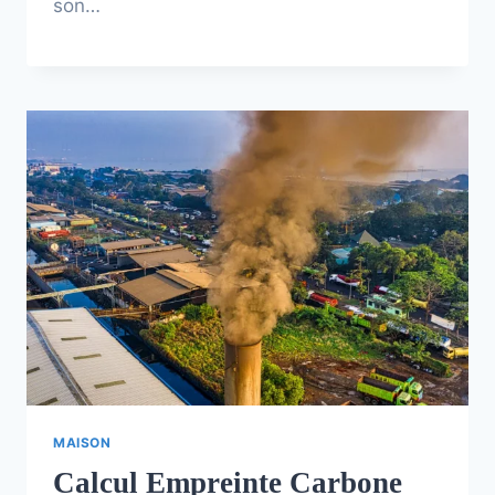
son…
MAISON
Calcul Empreinte Carbone