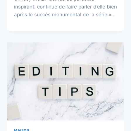
inspirant, continue de faire parler d’elle bien
après le succès monumental de la série «…
MAISON