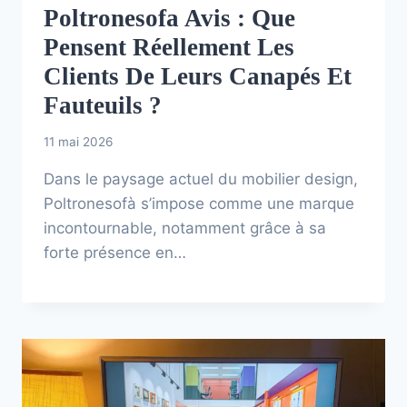
Poltronesofa Avis : Que
Pensent Réellement Les
Clients De Leurs Canapés Et
Fauteuils ?
11 mai 2026
Dans le paysage actuel du mobilier design,
Poltronesofà s’impose comme une marque
incontournable, notamment grâce à sa
forte présence en…