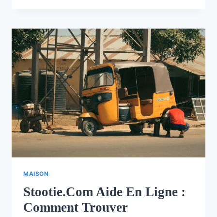
MAISON
Stootie.com Aide En Ligne :
Comment Trouver