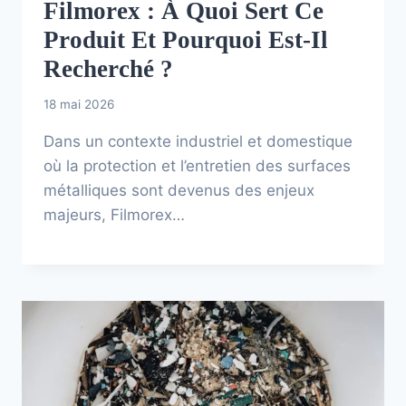
Filmorex : À Quoi Sert Ce
Produit Et Pourquoi Est-Il
Recherché ?
18 mai 2026
Dans un contexte industriel et domestique
où la protection et l’entretien des surfaces
métalliques sont devenus des enjeux
majeurs, Filmorex…