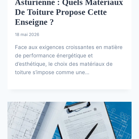
Asturienne : Quels Matériaux
De Toiture Propose Cette
Enseigne ?
18 mai 2026
Face aux exigences croissantes en matière
de performance énergétique et
d’esthétique, le choix des matériaux de
toiture s’impose comme une…