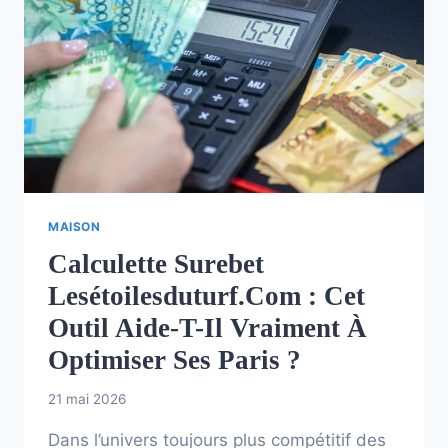
MAISON
Calculette Surebet
Lesétoilesduturf.com : Cet
Outil Aide-T-Il Vraiment À
Optimiser Ses Paris ?
21 mai 2026
Dans l’univers toujours plus compétitif des