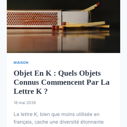
MAISON
Objet En K : Quels Objets
Connus Commencent Par La
Lettre K ?
18 mai 2026
La lettre K, bien que moins utilisée en
français, cache une diversité étonnante