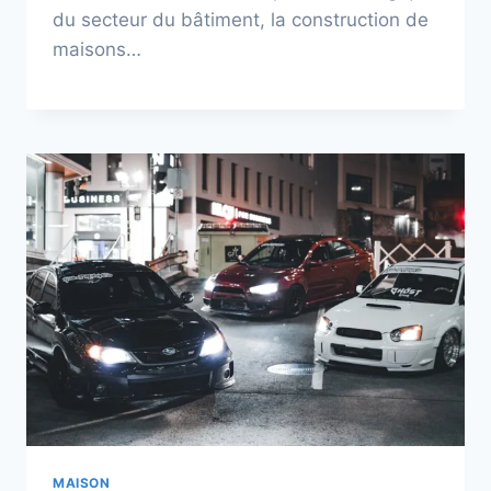
du secteur du bâtiment, la construction de
maisons…
MAISON