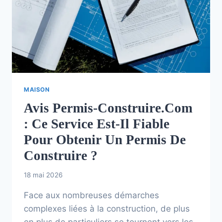
MAISON
Avis Permis-Construire.com
: Ce Service Est-Il Fiable
Pour Obtenir Un Permis De
Construire ?
18 mai 2026
Face aux nombreuses démarches
complexes liées à la construction, de plus