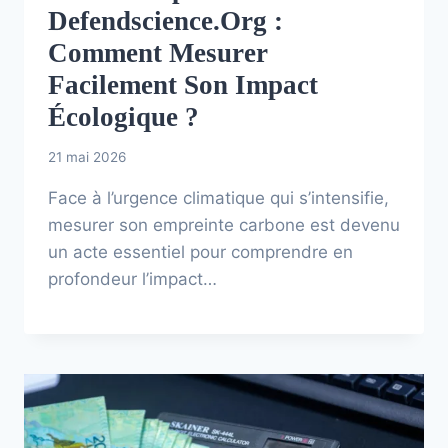
Defendscience.org :
Comment Mesurer
Facilement Son Impact
Écologique ?
21 mai 2026
Face à l’urgence climatique qui s’intensifie,
mesurer son empreinte carbone est devenu
un acte essentiel pour comprendre en
profondeur l’impact…