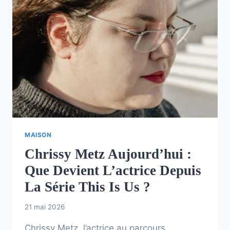
MAISON
Chrissy Metz Aujourd’hui :
Que Devient L’actrice Depuis
La Série This Is Us ?
21 mai 2026
Chrissy Metz, l’actrice au parcours