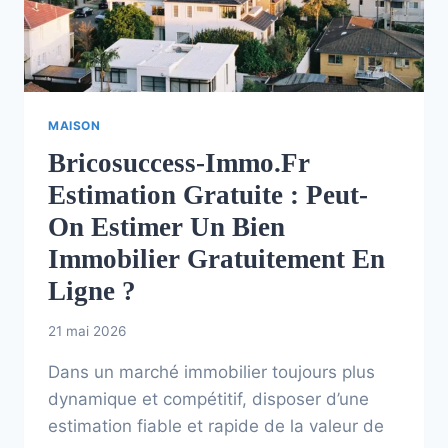
MAISON
Bricosuccess-Immo.fr
Estimation Gratuite : Peut-
On Estimer Un Bien
Immobilier Gratuitement En
Ligne ?
21 mai 2026
Dans un marché immobilier toujours plus
dynamique et compétitif, disposer d’une
estimation fiable et rapide de la valeur de