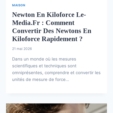
MAISON
Newton En Kiloforce Le-
Media.fr : Comment
Convertir Des Newtons En
Kiloforce Rapidement ?
21 mai 2026
Dans un monde où les mesures
scientifiques et techniques sont
omniprésentes, comprendre et convertir les
unités de mesure de force…