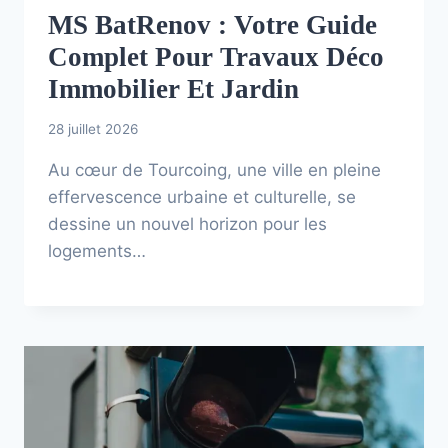
MS BatRenov : Votre Guide
Complet Pour Travaux Déco
Immobilier Et Jardin
28 juillet 2026
Au cœur de Tourcoing, une ville en pleine
effervescence urbaine et culturelle, se
dessine un nouvel horizon pour les
logements…