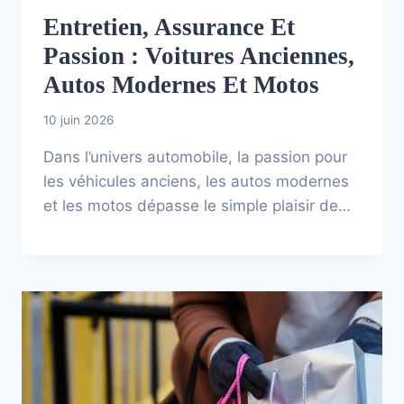
Entretien, Assurance Et
Passion : Voitures Anciennes,
Autos Modernes Et Motos
10 juin 2026
Dans l’univers automobile, la passion pour
les véhicules anciens, les autos modernes
et les motos dépasse le simple plaisir de…