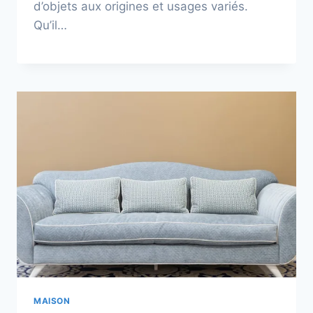
d’objets aux origines et usages variés.
Qu’il…
MAISON