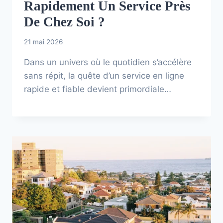
Rapidement Un Service Près
De Chez Soi ?
21 mai 2026
Dans un univers où le quotidien s’accélère
sans répit, la quête d’un service en ligne
rapide et fiable devient primordiale…