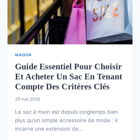
MAISON
Guide Essentiel Pour Choisir
Et Acheter Un Sac En Tenant
Compte Des Critères Clés
29 mai 2026
Le sac à main est depuis longtemps bien
plus qu’un simple accessoire de mode : il
incarne une extension de…