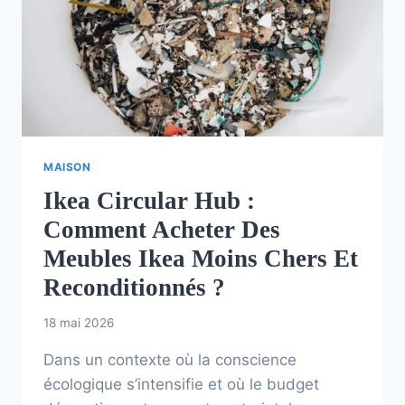
MAISON
Ikea Circular Hub :
Comment Acheter Des
Meubles Ikea Moins Chers Et
Reconditionnés ?
18 mai 2026
Dans un contexte où la conscience
écologique s’intensifie et où le budget