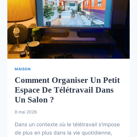
MAISON
Comment Organiser Un Petit
Espace De Télétravail Dans
Un Salon ?
8 mai 2026
Dans un contexte où le télétravail s’impose
de plus en plus dans la vie quotidienne,