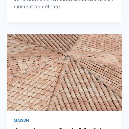
moment de détente…
MAISON