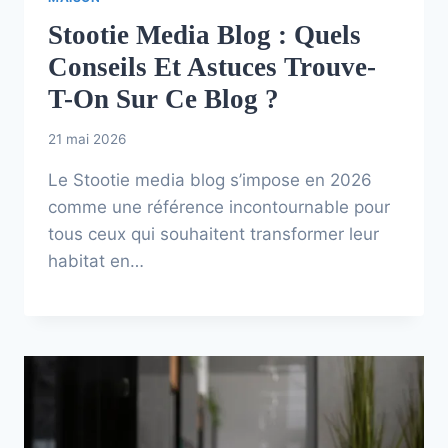
Stootie Media Blog : Quels
Conseils Et Astuces Trouve-
T-On Sur Ce Blog ?
21 mai 2026
Le Stootie media blog s’impose en 2026
comme une référence incontournable pour
tous ceux qui souhaitent transformer leur
habitat en…