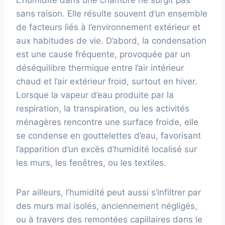
L’humidité dans une chambre ne surgit pas
sans raison. Elle résulte souvent d’un ensemble
de facteurs liés à l’environnement extérieur et
aux habitudes de vie. D’abord, la condensation
est une cause fréquente, provoquée par un
déséquilibre thermique entre l’air intérieur
chaud et l’air extérieur froid, surtout en hiver.
Lorsque la vapeur d’eau produite par la
respiration, la transpiration, ou les activités
ménagères rencontre une surface froide, elle
se condense en gouttelettes d’eau, favorisant
l’apparition d’un excès d’humidité localisé sur
les murs, les fenêtres, ou les textiles.
Par ailleurs, l’humidité peut aussi s’infiltrer par
des murs mal isolés, anciennement négligés,
ou à travers des remontées capillaires dans le