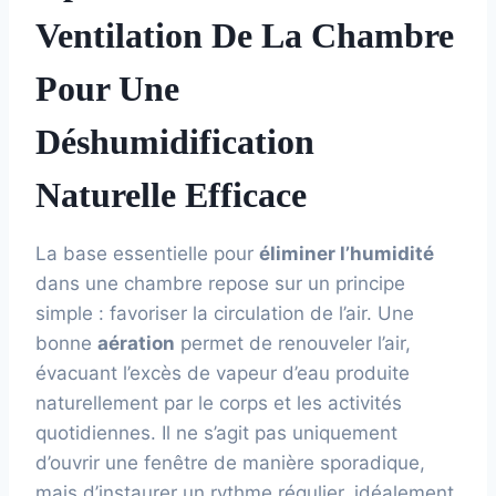
Ventilation De La Chambre
Pour Une
Déshumidification
Naturelle Efficace
La base essentielle pour
éliminer l’humidité
dans une chambre repose sur un principe
simple : favoriser la circulation de l’air. Une
bonne
aération
permet de renouveler l’air,
évacuant l’excès de vapeur d’eau produite
naturellement par le corps et les activités
quotidiennes. Il ne s’agit pas uniquement
d’ouvrir une fenêtre de manière sporadique,
mais d’instaurer un rythme régulier, idéalement