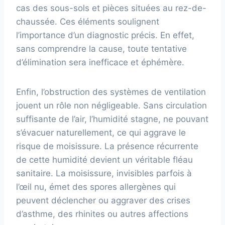
cas des sous-sols et pièces situées au rez-de-
chaussée. Ces éléments soulignent
l’importance d’un diagnostic précis. En effet,
sans comprendre la cause, toute tentative
d’élimination sera inefficace et éphémère.
Enfin, l’obstruction des systèmes de ventilation
jouent un rôle non négligeable. Sans circulation
suffisante de l’air, l’humidité stagne, ne pouvant
s’évacuer naturellement, ce qui aggrave le
risque de moisissure. La présence récurrente
de cette humidité devient un véritable fléau
sanitaire. La moisissure, invisibles parfois à
l’œil nu, émet des spores allergènes qui
peuvent déclencher ou aggraver des crises
d’asthme, des rhinites ou autres affections