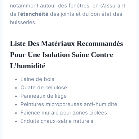
notamment autour des fenêtres, en s’assurant
de l’
étanchéité
des joints et du bon état des
huisseries.
Liste Des Matériaux Recommandés
Pour Une Isolation Saine Contre
L’humidité
Laine de bois
Ouate de cellulose
Panneaux de liège
Peintures microporeuses anti-humidité
Faïence murale pour zones ciblées
Enduits chaux-sable naturels