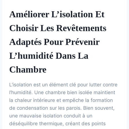
Améliorer L’isolation Et
Choisir Les Revêtements
Adaptés Pour Prévenir
L’humidité Dans La
Chambre
L’isolation est un élément clé pour lutter contre
l’humidité. Une chambre bien isolée maintient
la chaleur intérieure et empêche la formation
de condensation sur les parois. Bien souvent,
une mauvaise isolation conduit à un
déséquilibre thermique, créant des points