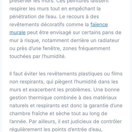
préserver les murs. Ces peintures laissent
respirer les murs tout en empêchant la
pénétration de l’eau. Le recours à des
revêtements décoratifs comme la
faïence
murale
peut être envisagé sur certains pans de
mur à risque, notamment derrière un radiateur
ou près d’une fenêtre, zones fréquemment
touchées par l’humidité.
Il faut éviter les revêtements plastiques ou films
non respirants, qui piègent l’humidité dans les
murs et exacerbent les problèmes. Une bonne
gestion thermique combinée à des matériaux
naturels et respirants est donc la garantie d’une
chambre fraîche et sèche tout au long de
l’année. Par ailleurs, il est judicieux de contrôler
régulièrement les points d’entrée d’eau,