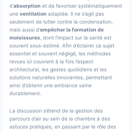
d’
absorption
et de favoriser systématiquement
une
ventilation
adaptée. Il ne s’agit pas
seulement de lutter contre la condensation,
mais aussi d’
empêcher la formation de
moisissures
, dont l’impact sur la santé est
souvent sous-estimé. Afin d’éclairer ce sujet
essentiel et souvent négligé, les méthodes
revues ici couvrent à la fois l’aspect
architectural, les gestes quotidiens et les
solutions naturelles innovantes, permettant
ainsi d’obtenir une ambiance saine
durablement.
La discussion s’étend de la gestion des
parcours d’air au sein de la chambre à des
astuces pratiques, en passant par le rôle des