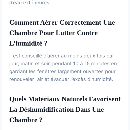
d’eau extérieures.
Comment Aérer Correctement Une
Chambre Pour Lutter Contre
L’humidité ?
Il est conseillé d’aérer au moins deux fois par
jour, matin et soir, pendant 10 à 15 minutes en
gardant les fenêtres largement ouvertes pour
renouveler l’air et évacuer l’excès d’humidité.
Quels Matériaux Naturels Favorisent
La Déshumidification Dans Une
Chambre ?