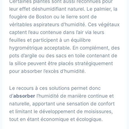
Certaines plantes sont aussi reconnues pour
leur effet déshumidifiant naturel. Le palmier, la
fougère de Boston ou le lierre sont de
véritables aspirateurs d’humidité. Ces végétaux
captent l’eau contenue dans l’air via leurs
feuilles et participent à un équilibre
hygrométrique acceptable. En complément, des
pots d’argile ou des sacs en toile contenant de
la silice peuvent être placés stratégiquement
pour absorber l’excès d’humidité.
Le recours à ces solutions permet donc
d’
absorber
l’humidité de manière continue et
naturelle, apportant une sensation de confort
et limitant le développement de moisissures,
tout en étant économique et écologique.