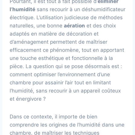
Pourtant, il est tout à fait possible d’
éliminer
l’humidité
sans recourir à un déshumidificateur
électrique. L’utilisation judicieuse de méthodes
naturelles, une bonne
aération
et des choix
adaptés en matière de décoration et
d’aménagement permettent de maîtriser
efficacement ce phénomène, tout en apportant
une touche esthétique et fonctionnelle à la
pièce. La question qui se pose désormais est :
comment optimiser l’environnement d’une
chambre pour assainir l’air tout en limitant
l’humidité, sans recourir à un appareil coûteux
et énergivore ?
Dans ce contexte, il importe de bien
comprendre les origines de l’humidité dans une
chambre, de maîtriser les techniques