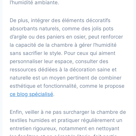
l’humidité ambiante.
De plus, intégrer des éléments décoratifs
absorbants naturels, comme des jolis pots
d’argile ou des paniers en osier, peut renforcer
la capacité de la chambre à gérer l’humidité
sans sacrifier le style. Pour ceux qui aiment
personnaliser leur espace, consulter des
ressources dédiées à la décoration saine et
naturelle est un moyen pertinent de combiner
esthétique et fonctionnalité, comme le propose
ce blog spécialisé
.
Enfin, veiller à ne pas surcharger la chambre de
textiles humides et pratiquer régulièrement un
entretien rigoureux, notamment en nettoyant