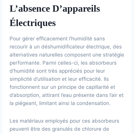
L’absence D’appareils
Électriques
Pour gérer efficacement l’humidité sans
recourir à un déshumidificateur électrique, des
alternatives naturelles composent une stratégie
performante. Parmi celles-ci, les absorbeurs
d’humidité sont très appréciés pour leur
simplicité d’utilisation et leur efficacité. Ils
fonctionnent sur un principe de capillarité et
d’absorption, attirant l’eau présente dans l’air et
la piégeant, limitant ainsi la condensation.
Les matériaux employés pour ces absorbeurs
peuvent être des granulés de chlorure de