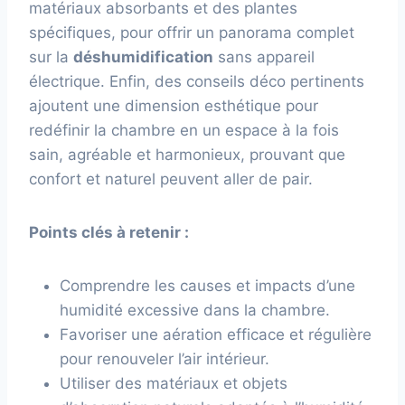
matériaux absorbants et des plantes
spécifiques, pour offrir un panorama complet
sur la
déshumidification
sans appareil
électrique. Enfin, des conseils déco pertinents
ajoutent une dimension esthétique pour
redéfinir la chambre en un espace à la fois
sain, agréable et harmonieux, prouvant que
confort et naturel peuvent aller de pair.
Points clés à retenir :
Comprendre les causes et impacts d’une
humidité excessive dans la chambre.
Favoriser une aération efficace et régulière
pour renouveler l’air intérieur.
Utiliser des matériaux et objets