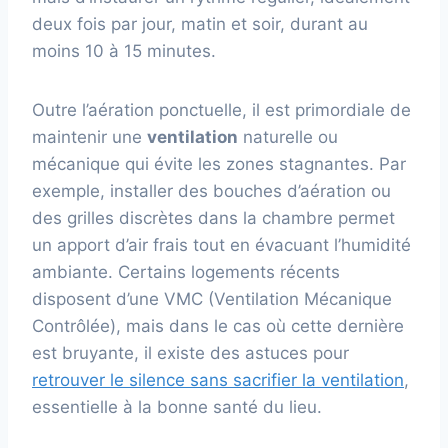
deux fois par jour, matin et soir, durant au
moins 10 à 15 minutes.
Outre l’aération ponctuelle, il est primordiale de
maintenir une
ventilation
naturelle ou
mécanique qui évite les zones stagnantes. Par
exemple, installer des bouches d’aération ou
des grilles discrètes dans la chambre permet
un apport d’air frais tout en évacuant l’humidité
ambiante. Certains logements récents
disposent d’une VMC (Ventilation Mécanique
Contrôlée), mais dans le cas où cette dernière
est bruyante, il existe des astuces pour
retrouver le silence sans sacrifier la ventilation
,
essentielle à la bonne santé du lieu.