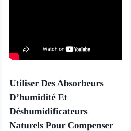
Utiliser Des Absorbeurs
D’humidité Et
Déshumidificateurs
Naturels Pour Compenser