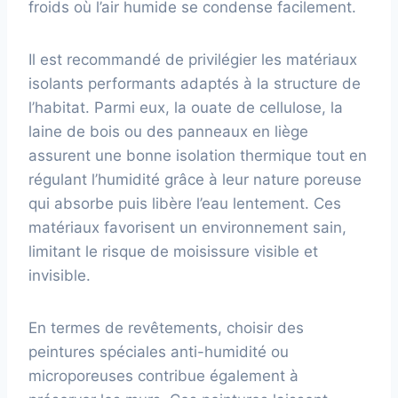
froids où l’air humide se condense facilement.
Il est recommandé de privilégier les matériaux
isolants performants adaptés à la structure de
l’habitat. Parmi eux, la ouate de cellulose, la
laine de bois ou des panneaux en liège
assurent une bonne isolation thermique tout en
régulant l’humidité grâce à leur nature poreuse
qui absorbe puis libère l’eau lentement. Ces
matériaux favorisent un environnement sain,
limitant le risque de moisissure visible et
invisible.
En termes de revêtements, choisir des
peintures spéciales anti-humidité ou
microporeuses contribue également à