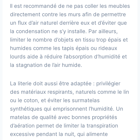
Il est recommandé de ne pas coller les meubles
directement contre les murs afin de permettre
un flux d’air naturel derrière eux et d’éviter que
la condensation ne s’y installe. Par ailleurs,
limiter le nombre d’objets en tissu trop épais et
humides comme les tapis épais ou rideaux
lourds aide à réduire l’absorption d’humidité et
la stagnation de l’air humide.
La literie doit aussi être adaptée : privilégier
des matériaux respirants, naturels comme le lin
ou le coton, et éviter les surmatelas
synthétiques qui emprisonnent l’humidité. Un
matelas de qualité avec bonnes propriétés
d’aération permet de limiter la transpiration
excessive pendant la nuit, qui alimente