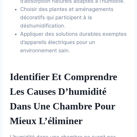
d’absorption naturels adaptés à l’humidité.
Choisir des plantes et aménagements
décoratifs qui participent à la
déshumidification.
Appliquer des solutions durables exemptes
d’appareils électriques pour un
environnement sain.
Identifier Et Comprendre
Les Causes D’humidité
Dans Une Chambre Pour
Mieux L’éliminer