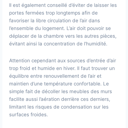
Il est également conseillé d’éviter de laisser les
portes fermées trop longtemps afin de
favoriser la libre circulation de l’air dans
l’ensemble du logement. L’air doit pouvoir se
déplacer de la chambre vers les autres pièces,
évitant ainsi la concentration de l’humidité.
Attention cependant aux sources d’entrée d’air
trop froid et humide en hiver. Il faut trouver un
équilibre entre renouvellement de l’air et
maintien d’une température confortable. Le
simple fait de décoller les meubles des murs
facilite aussi l’aération derrière ces derniers,
limitant les risques de condensation sur les
surfaces froides.