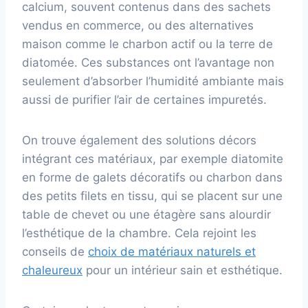
calcium, souvent contenus dans des sachets
vendus en commerce, ou des alternatives
maison comme le charbon actif ou la terre de
diatomée. Ces substances ont l’avantage non
seulement d’absorber l’humidité ambiante mais
aussi de purifier l’air de certaines impuretés.
On trouve également des solutions décors
intégrant ces matériaux, par exemple diatomite
en forme de galets décoratifs ou charbon dans
des petits filets en tissu, qui se placent sur une
table de chevet ou une étagère sans alourdir
l’esthétique de la chambre. Cela rejoint les
conseils de
choix de matériaux naturels et
chaleureux
pour un intérieur sain et esthétique.