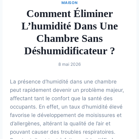
MAISON
Comment Éliminer
L’humidité Dans Une
Chambre Sans
Déshumidificateur ?
8 mai 2026
La présence d’humidité dans une chambre
peut rapidement devenir un problème majeur,
affectant tant le confort que la santé des
occupants. En effet, un taux d’humidité élevé
favorise le développement de moisissures et
d’allergènes, altérant la qualité de l’air et
pouvant causer des troubles respiratoires.