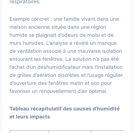
respiratoires.
Exemple concret : une famille vivant dans une
maison ancienne située dans une région
humide se plaignait d’odeurs de moisi et de
murs humides. L’analyse a révélé un manque
de ventilation associé à une mauvaise isolation
entourant les fenêtres. La solution n’a pas été
l’achat d’un déshumidificateur mais l’installation
de grilles d’aération discrètes et l’usage régulier
d’ouverture des fenêtres matin et soir pour
favoriser un renouvellement d’air optimal.
Tableau récapitulatif des causes d’humidité
et leurs impacts