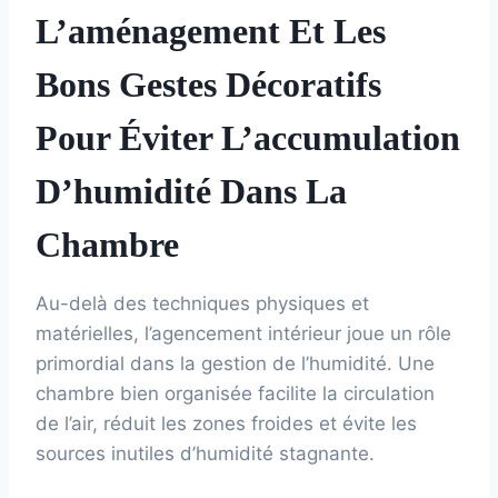
L’aménagement Et Les
Bons Gestes Décoratifs
Pour Éviter L’accumulation
D’humidité Dans La
Chambre
Au-delà des techniques physiques et
matérielles, l’agencement intérieur joue un rôle
primordial dans la gestion de l’humidité. Une
chambre bien organisée facilite la circulation
de l’air, réduit les zones froides et évite les
sources inutiles d’humidité stagnante.