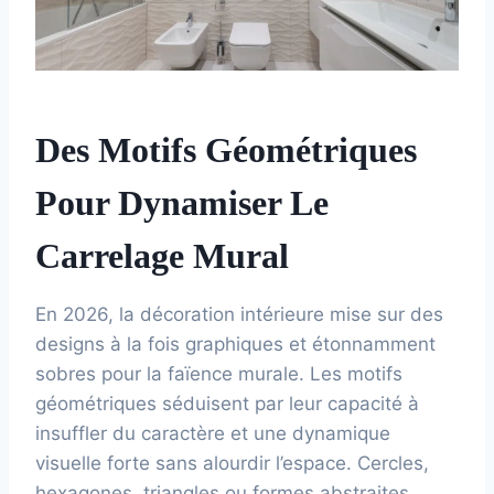
Des Motifs Géométriques
Pour Dynamiser Le
Carrelage Mural
En 2026, la décoration intérieure mise sur des
designs à la fois graphiques et étonnamment
sobres pour la faïence murale. Les motifs
géométriques séduisent par leur capacité à
insuffler du caractère et une dynamique
visuelle forte sans alourdir l’espace. Cercles,
hexagones, triangles ou formes abstraites