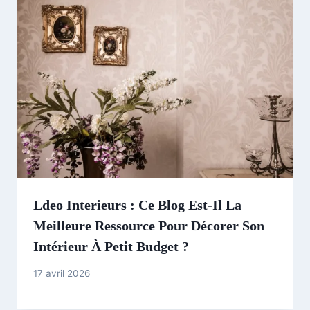
Ldeo Interieurs : Ce Blog Est-Il La
Meilleure Ressource Pour Décorer Son
Intérieur À Petit Budget ?
17 avril 2026