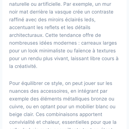
naturelle ou artificielle. Par exemple, un mur
noir mat derrière la vasque crée un contraste
raffiné avec des miroirs éclairés leds,
accentuant les reflets et les détails
architecturaux. Cette tendance offre de
nombreuses idées modernes : carreaux larges
pour un look minimaliste ou faïence à textures
pour un rendu plus vivant, laissant libre cours à
la créativité.
Pour équilibrer ce style, on peut jouer sur les
nuances des accessoires, en intégrant par
exemple des éléments métalliques bronze ou
cuivre, ou en optant pour un mobilier blanc ou
beige clair. Ces combinaisons apportent
convivialité et chaleur, essentielles pour que la