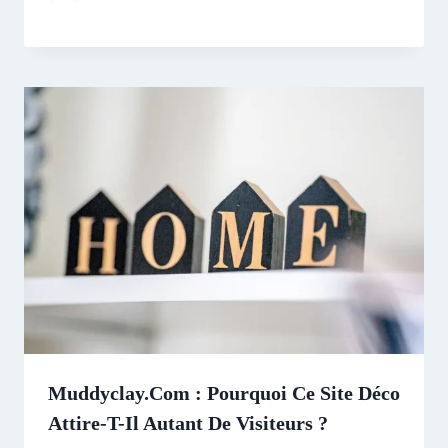
Muddyclay.com : Pourquoi Ce Site Déco
Attire-T-Il Autant De Visiteurs ?