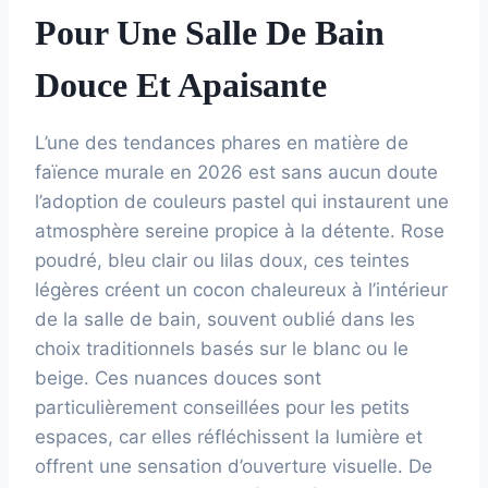
Pour Une Salle De Bain
Douce Et Apaisante
L’une des tendances phares en matière de
faïence murale en 2026 est sans aucun doute
l’adoption de couleurs pastel qui instaurent une
atmosphère sereine propice à la détente. Rose
poudré, bleu clair ou lilas doux, ces teintes
légères créent un cocon chaleureux à l’intérieur
de la salle de bain, souvent oublié dans les
choix traditionnels basés sur le blanc ou le
beige. Ces nuances douces sont
particulièrement conseillées pour les petits
espaces, car elles réfléchissent la lumière et
offrent une sensation d’ouverture visuelle. De