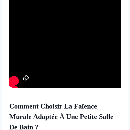
Comment Choisir La Faïence
Murale Adaptée À Une Petite Salle
De Bain ?