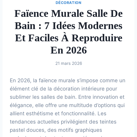
DÉCORATION
Faïence Murale Salle De
Bain : 7 Idées Modernes
Et Faciles À Reproduire
En 2026
21 mars 2026
En 2026, la faïence murale s’impose comme un
élément clé de la décoration intérieure pour
sublimer les salles de bain. Entre innovation et
élégance, elle offre une multitude d’options qui
allient esthétisme et fonctionnalité. Les
tendances actuelles privilégient des teintes
pastel douces, des motifs graphiques