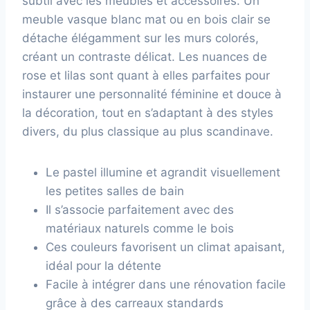
subtil avec les meubles et accessoires. Un
meuble vasque blanc mat ou en bois clair se
détache élégamment sur les murs colorés,
créant un contraste délicat. Les nuances de
rose et lilas sont quant à elles parfaites pour
instaurer une personnalité féminine et douce à
la décoration, tout en s’adaptant à des styles
divers, du plus classique au plus scandinave.
Le pastel illumine et agrandit visuellement
les petites salles de bain
Il s’associe parfaitement avec des
matériaux naturels comme le bois
Ces couleurs favorisent un climat apaisant,
idéal pour la détente
Facile à intégrer dans une rénovation facile
grâce à des carreaux standards