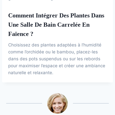
Comment Intégrer Des Plantes Dans
Une Salle De Bain Carrelée En
Faïence ?
Choisissez des plantes adaptées à l’humidité
comme l’orchidée ou le bambou, placez-les
dans des pots suspendus ou sur les rebords
pour maximiser l’espace et créer une ambiance
naturelle et relaxante.