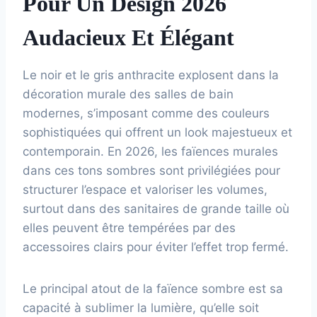
Pour Un Design 2026
Audacieux Et Élégant
Le noir et le gris anthracite explosent dans la
décoration murale des salles de bain
modernes, s’imposant comme des couleurs
sophistiquées qui offrent un look majestueux et
contemporain. En 2026, les faïences murales
dans ces tons sombres sont privilégiées pour
structurer l’espace et valoriser les volumes,
surtout dans des sanitaires de grande taille où
elles peuvent être tempérées par des
accessoires clairs pour éviter l’effet trop fermé.
Le principal atout de la faïence sombre est sa
capacité à sublimer la lumière, qu’elle soit