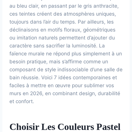
au bleu clair, en passant par le gris anthracite,
ces teintes créent des atmosphères uniques,
toujours dans l’air du temps. Par ailleurs, les
déclinaisons en motifs floraux, géométriques
ou imitation naturels permettent d’ajouter du
caractère sans sacrifier la luminosité. La
faïence murale ne répond plus simplement à un
besoin pratique, mais s’affirme comme un
composant de style indissociable d’une salle de
bain réussie. Voici 7 idées contemporaines et
faciles à mettre en œuvre pour sublimer vos
murs en 2026, en combinant design, durabilité
et confort.
Choisir Les Couleurs Pastel