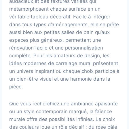
audacieux et des textures variées qui
métamorphosent chaque surface en un
véritable tableau décoratif. Facile à intégrer
dans tous types d’aménagements, elle se prête
aussi bien aux petites salles de bain qu’aux
espaces plus généreux, permettant une
rénovation facile et une personnalisation
complète. Pour les amateurs de design, les
idées modernes de carrelage mural présentent
un univers inspirant où chaque choix participe à
un bien-être visuel et une harmonie dans la
pièce.
Que vous recherchiez une ambiance apaisante
ou un style contemporain marqué, la faïence
murale offre des possibilités infinies. Le choix
des couleurs joue un rôle décisif : du rose pâle