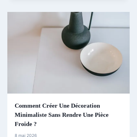
Comment Créer Une Décoration
Minimaliste Sans Rendre Une Pièce
Froide ?
8 mai 2026