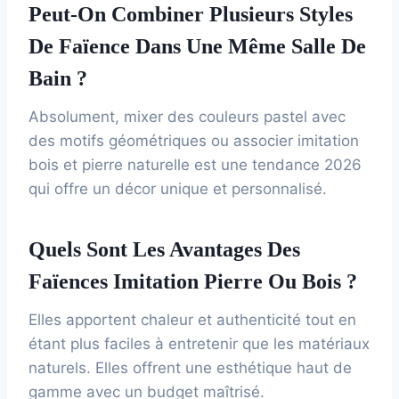
Peut-On Combiner Plusieurs Styles
De Faïence Dans Une Même Salle De
Bain ?
Absolument, mixer des couleurs pastel avec
des motifs géométriques ou associer imitation
bois et pierre naturelle est une tendance 2026
qui offre un décor unique et personnalisé.
Quels Sont Les Avantages Des
Faïences Imitation Pierre Ou Bois ?
Elles apportent chaleur et authenticité tout en
étant plus faciles à entretenir que les matériaux
naturels. Elles offrent une esthétique haut de
gamme avec un budget maîtrisé.