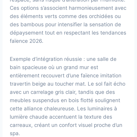
Ces options s’associent harmonieusement avec
des éléments verts comme des orchidées ou
des bambous pour intensifier la sensation de
dépaysement tout en respectant les tendances
faïence 2026.
Exemple d’intégration réussie : une salle de
bain spacieuse où un grand mur est
entièrement recouvert d’une faïence imitation
travertin beige au toucher mat. Le sol fait écho
avec un carrelage gris clair, tandis que des
meubles suspendus en bois flotté soulignent
cette alliance chaleureuse. Les luminaires à
lumière chaude accentuent la texture des
carreaux, créant un confort visuel proche d’un
spa.