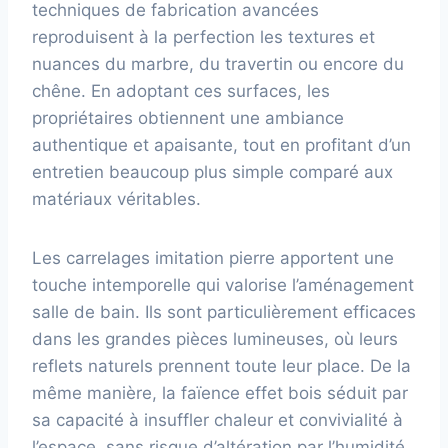
techniques de fabrication avancées
reproduisent à la perfection les textures et
nuances du marbre, du travertin ou encore du
chêne. En adoptant ces surfaces, les
propriétaires obtiennent une ambiance
authentique et apaisante, tout en profitant d’un
entretien beaucoup plus simple comparé aux
matériaux véritables.
Les carrelages imitation pierre apportent une
touche intemporelle qui valorise l’aménagement
salle de bain. Ils sont particulièrement efficaces
dans les grandes pièces lumineuses, où leurs
reflets naturels prennent toute leur place. De la
même manière, la faïence effet bois séduit par
sa capacité à insuffler chaleur et convivialité à
l’espace, sans risque d’altération par l’humidité.