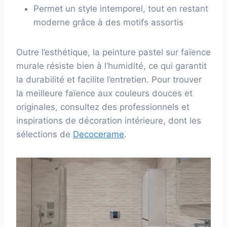
Permet un style intemporel, tout en restant
moderne grâce à des motifs assortis
Outre l’esthétique, la peinture pastel sur faïence
murale résiste bien à l’humidité, ce qui garantit
la durabilité et facilite l’entretien. Pour trouver
la meilleure faïence aux couleurs douces et
originales, consultez des professionnels et
inspirations de décoration intérieure, dont les
sélections de
Decocerame
.