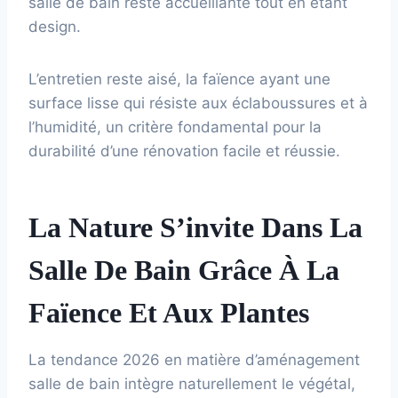
salle de bain reste accueillante tout en étant
design.
L’entretien reste aisé, la faïence ayant une
surface lisse qui résiste aux éclaboussures et à
l’humidité, un critère fondamental pour la
durabilité d’une rénovation facile et réussie.
La Nature S’invite Dans La
Salle De Bain Grâce À La
Faïence Et Aux Plantes
La tendance 2026 en matière d’aménagement
salle de bain intègre naturellement le végétal,