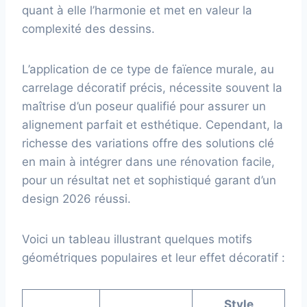
quant à elle l’harmonie et met en valeur la
complexité des dessins.
L’application de ce type de faïence murale, au
carrelage décoratif précis, nécessite souvent la
maîtrise d’un poseur qualifié pour assurer un
alignement parfait et esthétique. Cependant, la
richesse des variations offre des solutions clé
en main à intégrer dans une rénovation facile,
pour un résultat net et sophistiqué garant d’un
design 2026 réussi.
Voici un tableau illustrant quelques motifs
géométriques populaires et leur effet décoratif :
Style