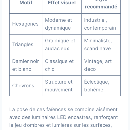
Motif
Effet visuel
recommandé
Moderne et
Industriel,
Hexagones
dynamique
contemporain
Graphique et
Minimaliste,
Triangles
audacieux
scandinave
Damier noir
Classique et
Vintage, art
et blanc
chic
déco
Structure et
Éclectique,
Chevrons
mouvement
bohème
La pose de ces faïences se combine aisément
avec des luminaires LED encastrés, renforçant
le jeu d’ombres et lumières sur les surfaces,