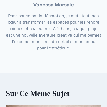
Vanessa Marsale
Passionnée par la décoration, je mets tout mon
cœur à transformer les espaces pour les rendre
uniques et chaleureux. À 29 ans, chaque projet
est une nouvelle aventure créative qui me permet
d'exprimer mon sens du détail et mon amour
pour l'esthétique.
Sur Ce Même Sujet