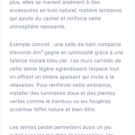
plus, elles se marient aisément à des
accessoires en bois naturel, matière tendance
qui ajoute du cachet et renforce cette
atmosphère reposante.
Exemple concret : une salle de bain compacte
d’environ 4m² gagne en luminosité grâce à une
faïence murale bleu ciel. Les murs carrelés de
cette teinte légère agrandissent l’espace tout
en offrant un timbre apaisant qui invite à la
relaxation. Pour renforcer cette ambiance,
installer des luminaires doux et des plantes
vertes comme le bambou ou les fougères
accentue l’effet nature et bien-être.
Les teintes pastel permettent aussi un jeu