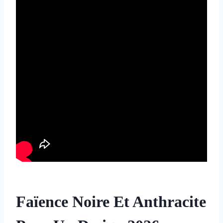
Faïence Noire Et Anthracite