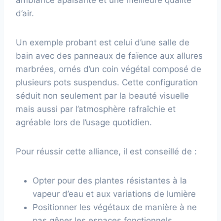
d’air.
Un exemple probant est celui d’une salle de
bain avec des panneaux de faïence aux allures
marbrées, ornés d’un coin végétal composé de
plusieurs pots suspendus. Cette configuration
séduit non seulement par la beauté visuelle
mais aussi par l’atmosphère rafraîchie et
agréable lors de l’usage quotidien.
Pour réussir cette alliance, il est conseillé de :
Opter pour des plantes résistantes à la
vapeur d’eau et aux variations de lumière
Positionner les végétaux de manière à ne
pas gêner les espaces fonctionnels