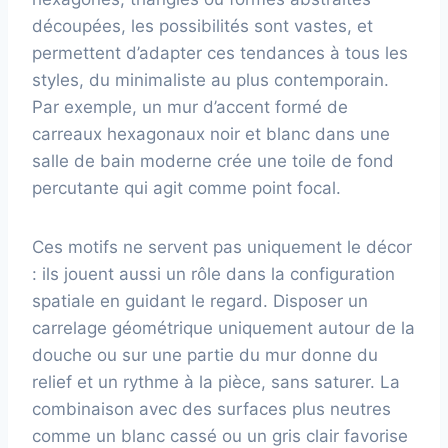
découpées, les possibilités sont vastes, et
permettent d’adapter ces tendances à tous les
styles, du minimaliste au plus contemporain.
Par exemple, un mur d’accent formé de
carreaux hexagonaux noir et blanc dans une
salle de bain moderne crée une toile de fond
percutante qui agit comme point focal.
Ces motifs ne servent pas uniquement le décor
: ils jouent aussi un rôle dans la configuration
spatiale en guidant le regard. Disposer un
carrelage géométrique uniquement autour de la
douche ou sur une partie du mur donne du
relief et un rythme à la pièce, sans saturer. La
combinaison avec des surfaces plus neutres
comme un blanc cassé ou un gris clair favorise