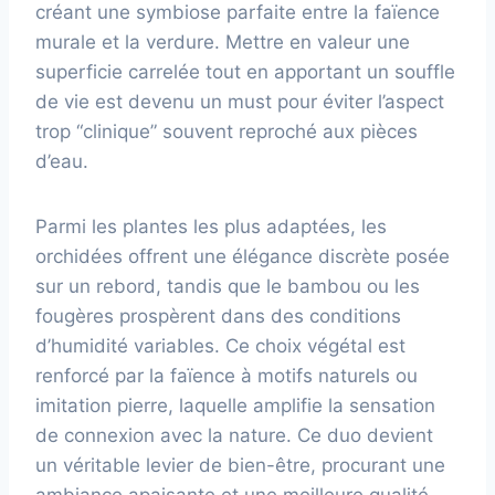
créant une symbiose parfaite entre la faïence
murale et la verdure. Mettre en valeur une
superficie carrelée tout en apportant un souffle
de vie est devenu un must pour éviter l’aspect
trop “clinique” souvent reproché aux pièces
d’eau.
Parmi les plantes les plus adaptées, les
orchidées offrent une élégance discrète posée
sur un rebord, tandis que le bambou ou les
fougères prospèrent dans des conditions
d’humidité variables. Ce choix végétal est
renforcé par la faïence à motifs naturels ou
imitation pierre, laquelle amplifie la sensation
de connexion avec la nature. Ce duo devient
un véritable levier de bien-être, procurant une
ambiance apaisante et une meilleure qualité