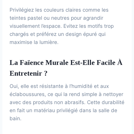
Privilégiez les couleurs claires comme les
teintes pastel ou neutres pour agrandir
visuellement l’espace. Evitez les motifs trop
chargés et préférez un design épuré qui
maximise la lumière.
La Faïence Murale Est-Elle Facile À
Entretenir ?
Oui, elle est résistante à l’humidité et aux
éclaboussures, ce qui la rend simple à nettoyer
avec des produits non abrasifs. Cette durabilité
en fait un matériau privilégié dans la salle de
bain.