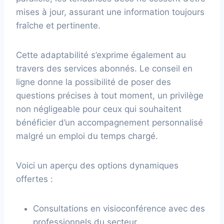
mises à jour, assurant une information toujours
fraîche et pertinente.
Cette adaptabilité s’exprime également au
travers des services abonnés. Le conseil en
ligne donne la possibilité de poser des
questions précises à tout moment, un privilège
non négligeable pour ceux qui souhaitent
bénéficier d’un accompagnement personnalisé
malgré un emploi du temps chargé.
Voici un aperçu des options dynamiques
offertes :
Consultations en visioconférence avec des
professionnels du secteur.