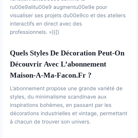
ru00e9alitu00e9 augmentu00e9e pour
visualiser ses projets du00e9co et des ateliers
interactifs en direct avec des
professionnels. »}}]}
Quels Styles De Décoration Peut-On
Découvrir Avec L’abonnement
Maison-A-Ma-Facon.fr ?
L’abonnement propose une grande variété de
styles, du minimalisme scandinave aux
inspirations bohèmes, en passant par les
décorations industrielles et vintage, permettant
à chacun de trouver son univers.