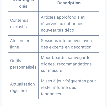
Description
clés
Articles approfondis et
Contenus
réservés aux abonnés,
exclusifs
nouveautés déco
Ateliers en
Sessions interactives avec
ligne
des experts en décoration
Moodboards, sauvegarde
Outils
d’idées, recommandations
personnalisés
sur mesure
Mises à jour fréquentes pour
Actualisation
rester informé des
régulière
tendances