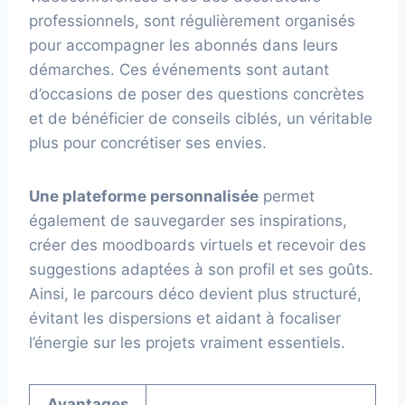
professionnels, sont régulièrement organisés
pour accompagner les abonnés dans leurs
démarches. Ces événements sont autant
d’occasions de poser des questions concrètes
et de bénéficier de conseils ciblés, un véritable
plus pour concrétiser ses envies.
Une plateforme personnalisée
permet
également de sauvegarder ses inspirations,
créer des moodboards virtuels et recevoir des
suggestions adaptées à son profil et ses goûts.
Ainsi, le parcours déco devient plus structuré,
évitant les dispersions et aidant à focaliser
l’énergie sur les projets vraiment essentiels.
Avantages