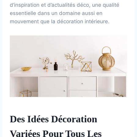
d’inspiration et d’actualités déco, une qualité
essentielle dans un domaine aussi en
mouvement que la décoration intérieure.
Des Idées Décoration
Variées Pour Tous Les