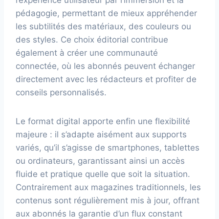
l’expérience utilisateur par l’immersion et la
pédagogie, permettant de mieux appréhender
les subtilités des matériaux, des couleurs ou
des styles. Ce choix éditorial contribue
également à créer une communauté
connectée, où les abonnés peuvent échanger
directement avec les rédacteurs et profiter de
conseils personnalisés.
Le format digital apporte enfin une flexibilité
majeure : il s’adapte aisément aux supports
variés, qu’il s’agisse de smartphones, tablettes
ou ordinateurs, garantissant ainsi un accès
fluide et pratique quelle que soit la situation.
Contrairement aux magazines traditionnels, les
contenus sont régulièrement mis à jour, offrant
aux abonnés la garantie d’un flux constant