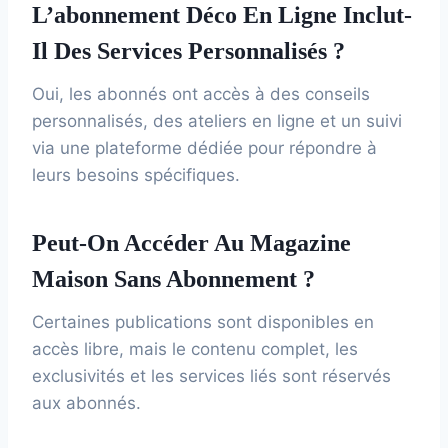
L’abonnement Déco En Ligne Inclut-
Il Des Services Personnalisés ?
Oui, les abonnés ont accès à des conseils
personnalisés, des ateliers en ligne et un suivi
via une plateforme dédiée pour répondre à
leurs besoins spécifiques.
Peut-On Accéder Au Magazine
Maison Sans Abonnement ?
Certaines publications sont disponibles en
accès libre, mais le contenu complet, les
exclusivités et les services liés sont réservés
aux abonnés.