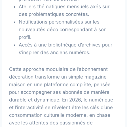
Ateliers thématiques mensuels axés sur
des problématiques concrètes.
Notifications personnalisées sur les
nouveautés déco correspondant à son
profil.
Accès à une bibliothèque d’archives pour
s’inspirer des anciens numéros.
Cette approche modulaire de l’abonnement
décoration transforme un simple magazine
maison en une plateforme complète, pensée
pour accompagner ses abonnés de manière
durable et dynamique. En 2026, le numérique
et l’interactivité se révèlent être les clés d’une
consommation culturelle moderne, en phase
avec les attentes des passionnés de