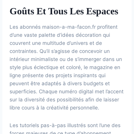
Goûts Et Tous Les Espaces
Les abonnés maison-a-ma-facon.fr profitent
d’une vaste palette d’idées décoration qui
couvrent une multitude d’univers et de
contraintes. Qu’il s’agisse de concevoir un
intérieur minimaliste ou de s’immerger dans un
style plus éclectique et coloré, le magazine en
ligne présente des projets inspirants qui
peuvent être adaptés à divers budgets et
superficies. Chaque numéro digital met l’accent
sur la diversité des possibilités afin de laisser
libre cours à la créativité personnelle.
Les tutoriels pas-à-pas illustrés sont l’une des
forces majeures de ce type d’abonnement