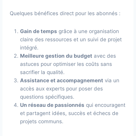
Quelques bénéfices direct pour les abonnés :
Gain de temps
grâce à une organisation
claire des ressources et un suivi de projet
intégré.
Meilleure gestion du budget
avec des
astuces pour optimiser les coûts sans
sacrifier la qualité.
Assistance et accompagnement
via un
accès aux experts pour poser des
questions spécifiques.
Un réseau de passionnés
qui encouragent
et partagent idées, succès et échecs de
projets communs.