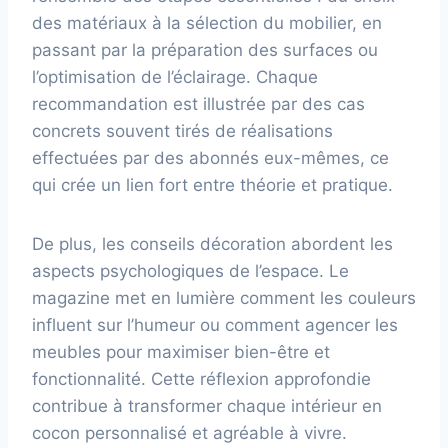
des matériaux à la sélection du mobilier, en
passant par la préparation des surfaces ou
l’optimisation de l’éclairage. Chaque
recommandation est illustrée par des cas
concrets souvent tirés de réalisations
effectuées par des abonnés eux-mêmes, ce
qui crée un lien fort entre théorie et pratique.
De plus, les conseils décoration abordent les
aspects psychologiques de l’espace. Le
magazine met en lumière comment les couleurs
influent sur l’humeur ou comment agencer les
meubles pour maximiser bien-être et
fonctionnalité. Cette réflexion approfondie
contribue à transformer chaque intérieur en
cocon personnalisé et agréable à vivre.