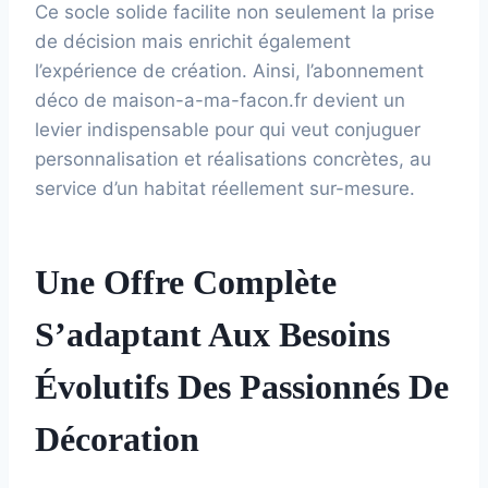
Ce socle solide facilite non seulement la prise
de décision mais enrichit également
l’expérience de création. Ainsi, l’abonnement
déco de maison-a-ma-facon.fr devient un
levier indispensable pour qui veut conjuguer
personnalisation et réalisations concrètes, au
service d’un habitat réellement sur-mesure.
Une Offre Complète
S’adaptant Aux Besoins
Évolutifs Des Passionnés De
Décoration