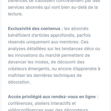
bénéfices se traduisent concrètement par des
services abonnés qui vont bien au-delà de la
lecture.
Exclusivité des contenus
: les abonnés
bénéficient d’articles approfondis, parfois
réservés uniquement aux membres. Ces
analyses détaillées sur les tendances déco ou
les innovations du marché permettent de
devancer les modes, de découvrir des
créateurs émergents, ou encore d’apprendre à
maîtriser les dernières techniques de
décoration.
Accès privilégié aux rendez-vous en ligne
:
conférences, ateliers interactifs et
vidéoconférences avec des décorateurs