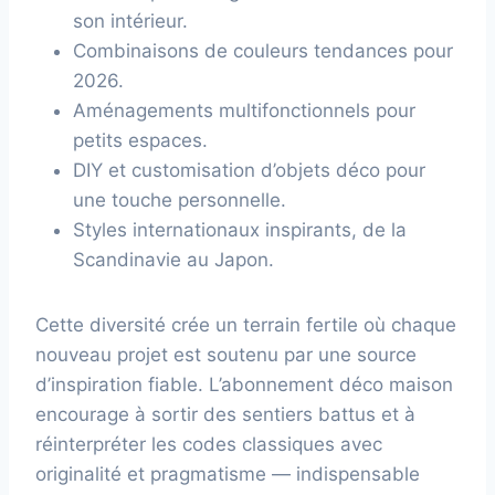
son intérieur.
Combinaisons de couleurs tendances pour
2026.
Aménagements multifonctionnels pour
petits espaces.
DIY et customisation d’objets déco pour
une touche personnelle.
Styles internationaux inspirants, de la
Scandinavie au Japon.
Cette diversité crée un terrain fertile où chaque
nouveau projet est soutenu par une source
d’inspiration fiable. L’abonnement déco maison
encourage à sortir des sentiers battus et à
réinterpréter les codes classiques avec
originalité et pragmatisme — indispensable