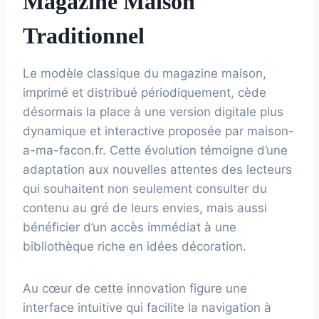
Magazine Maison
Traditionnel
Le modèle classique du magazine maison,
imprimé et distribué périodiquement, cède
désormais la place à une version digitale plus
dynamique et interactive proposée par maison-
a-ma-facon.fr. Cette évolution témoigne d’une
adaptation aux nouvelles attentes des lecteurs
qui souhaitent non seulement consulter du
contenu au gré de leurs envies, mais aussi
bénéficier d’un accès immédiat à une
bibliothèque riche en idées décoration.
Au cœur de cette innovation figure une
interface intuitive qui facilite la navigation à