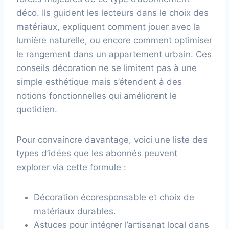
déco. Ils guident les lecteurs dans le choix des
matériaux, expliquent comment jouer avec la
lumière naturelle, ou encore comment optimiser
le rangement dans un appartement urbain. Ces
conseils décoration ne se limitent pas à une
simple esthétique mais s’étendent à des
notions fonctionnelles qui améliorent le
quotidien.
Pour convaincre davantage, voici une liste des
types d’idées que les abonnés peuvent
explorer via cette formule :
Décoration écoresponsable et choix de
matériaux durables.
Astuces pour intégrer l’artisanat local dans