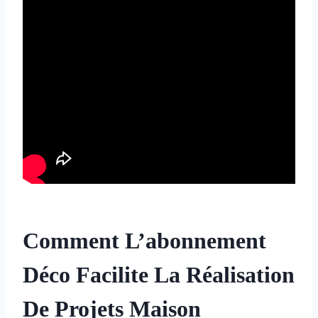
Comment L’abonnement
Déco Facilite La Réalisation
De Projets Maison