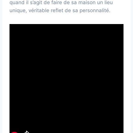
quand il s’agit de faire de sa maison un lieu
unique, véritable reflet de sa personnalité.