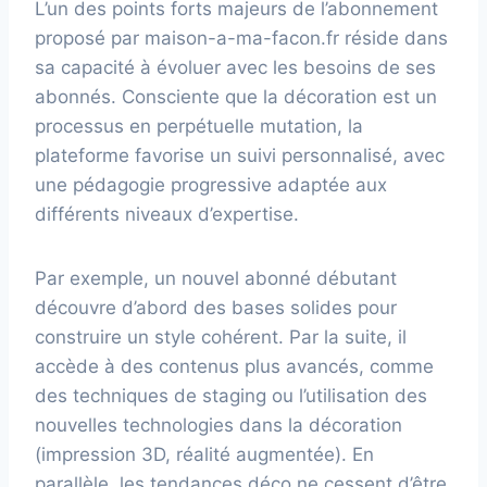
L’un des points forts majeurs de l’abonnement
proposé par maison-a-ma-facon.fr réside dans
sa capacité à évoluer avec les besoins de ses
abonnés. Consciente que la décoration est un
processus en perpétuelle mutation, la
plateforme favorise un suivi personnalisé, avec
une pédagogie progressive adaptée aux
différents niveaux d’expertise.
Par exemple, un nouvel abonné débutant
découvre d’abord des bases solides pour
construire un style cohérent. Par la suite, il
accède à des contenus plus avancés, comme
des techniques de staging ou l’utilisation des
nouvelles technologies dans la décoration
(impression 3D, réalité augmentée). En
parallèle, les tendances déco ne cessent d’être