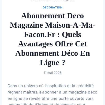
DÉCORATION
Abonnement Deco
Magazine Maison-A-Ma-
Facon.fr : Quels
Avantages Offre Cet
Abonnement Déco En
Ligne ?
11 mai 2026
Dans un univers où l’inspiration et la créativité
règnent maîtres, s’abonner à un magazine déco
en ligne se révèle être une porte ouverte vers
une multitude d’idées et de conseils pour