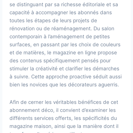
se distinguant par sa richesse éditoriale et sa
capacité à accompagner les abonnés dans
toutes les étapes de leurs projets de
rénovation ou de réaménagement. Du salon
contemporain à l’aménagement de petites
surfaces, en passant par les choix de couleurs
et de matières, le magazine en ligne propose
des contenus spécifiquement pensés pour
stimuler la créativité et clarifier les démarches
à suivre. Cette approche proactive séduit aussi
bien les novices que les décorateurs aguerris.
Afin de cerner les véritables bénéfices de cet
abonnement déco, il convient d’examiner les
différents services offerts, les spécificités du
magazine maison, ainsi que la manière dont il