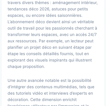
travers divers thèmes : aménagement intérieur,
tendances déco 2026, astuces pour petits
espaces, ou encore idées saisonnières.
L’abonnement déco devient ainsi un véritable
outil de travail pour les passionnés cherchant à
transformer leurs espaces, avec un accès 24/7
aux ressources. Par exemple, un lecteur peut
planifier un projet déco en suivant étape par
étape les conseils détaillés fournis, tout en
explorant des visuels inspirants qui illustrent
chaque proposition.
Une autre avancée notable est la possibilité
d’intégrer des contenus multimédias, tels que
des tutoriels vidéo et interviews d’experts en
décoration. Cette dimension enrichit