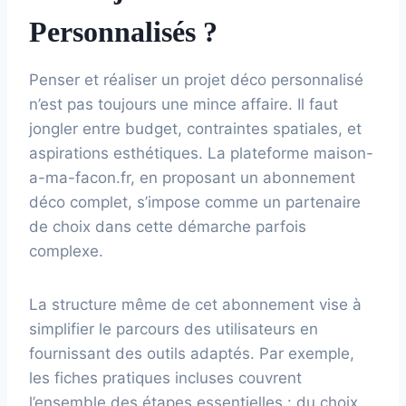
Personnalisés ?
Penser et réaliser un projet déco personnalisé
n’est pas toujours une mince affaire. Il faut
jongler entre budget, contraintes spatiales, et
aspirations esthétiques. La plateforme maison-
a-ma-facon.fr, en proposant un abonnement
déco complet, s’impose comme un partenaire
de choix dans cette démarche parfois
complexe.
La structure même de cet abonnement vise à
simplifier le parcours des utilisateurs en
fournissant des outils adaptés. Par exemple,
les fiches pratiques incluses couvrent
l’ensemble des étapes essentielles : du choix