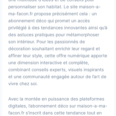
personnaliser son habitat. Le site maison-a-
ma-facon.fr propose précisément cela : un
abonnement déco qui promet un accès
privilégié à des tendances innovantes ainsi qu’à
des astuces pratiques pour métamorphoser
son intérieur. Pour les passionnés de
décoration souhaitant enrichir leur regard et
affiner leur style, cette offre numérique apporte
une dimension interactive et complète,
combinant conseils experts, visuels inspirants
et une communauté engagée autour de l’art de
vivre chez soi.
Avec la montée en puissance des plateformes
digitales, l’abonnement déco sur maison-a-ma-
facon.fr s’inscrit dans cette tendance tout en