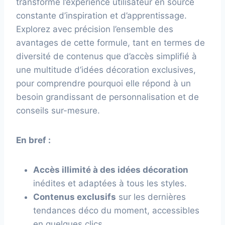
transforme l’expérience utilisateur en source
constante d’inspiration et d’apprentissage.
Explorez avec précision l’ensemble des
avantages de cette formule, tant en termes de
diversité de contenus que d’accès simplifié à
une multitude d’idées décoration exclusives,
pour comprendre pourquoi elle répond à un
besoin grandissant de personnalisation et de
conseils sur-mesure.
En bref :
Accès illimité à des idées décoration
inédites et adaptées à tous les styles.
Contenus exclusifs
sur les dernières
tendances déco du moment, accessibles
en quelques clics.