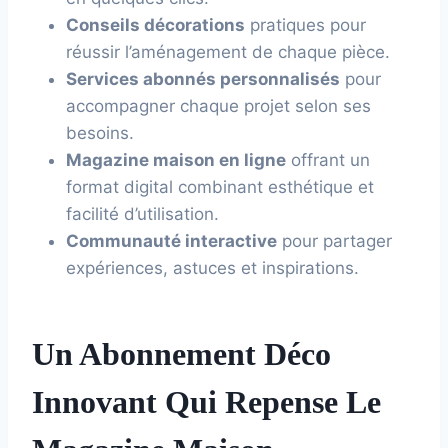
Conseils décorations
pratiques pour
réussir l’aménagement de chaque pièce.
Services abonnés personnalisés
pour
accompagner chaque projet selon ses
besoins.
Magazine maison en ligne
offrant un
format digital combinant esthétique et
facilité d’utilisation.
Communauté interactive
pour partager
expériences, astuces et inspirations.
Un Abonnement Déco
Innovant Qui Repense Le