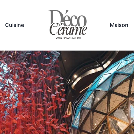
Cuisine
Maison