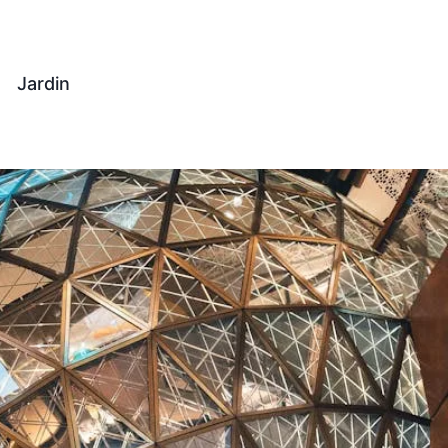
Jardin