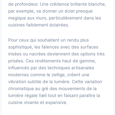
de profondeur. Une crédence brillante blanche,
par exemple, va donner un éclat presque
magique aux murs, particulièrement dans les
cuisines faiblement éclairées.
Pour ceux qui souhaitent un rendu plus
sophistiqué, les faïences avec des surfaces
irisées ou nacrées deviennent des options très
prisées. Ces revêtements haut de gamme,
influencés par des techniques artisanales
modernes comme le zellige, créent une
vibration subtile de la lumière. Cette variation
chromatique au gré des mouvements de la
lumière régale l’œil tout en faisant paraître la
cuisine vivante et expansive.