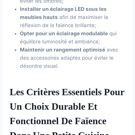
éviter les ombres;
Installer un éclairage LED sous les
meubles hauts
afin de maximiser la
réflexion de la faïence brillante;
Opter pour un éclairage modulable
qui
équilibre luminosité et ambiance;
Maintenir un rangement optimisé
avec
des accessoires adaptés pour éviter le
désordre visuel.
Les Critères Essentiels Pour
Un Choix Durable Et
Fonctionnel De Faïence