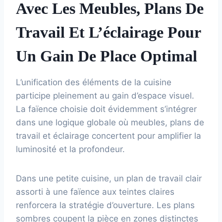
Avec Les Meubles, Plans De
Travail Et L’éclairage Pour
Un Gain De Place Optimal
L’unification des éléments de la cuisine
participe pleinement au gain d’espace visuel.
La faïence choisie doit évidemment s’intégrer
dans une logique globale où meubles, plans de
travail et éclairage concertent pour amplifier la
luminosité et la profondeur.
Dans une petite cuisine, un plan de travail clair
assorti à une faïence aux teintes claires
renforcera la stratégie d’ouverture. Les plans
sombres coupent la pièce en zones distinctes