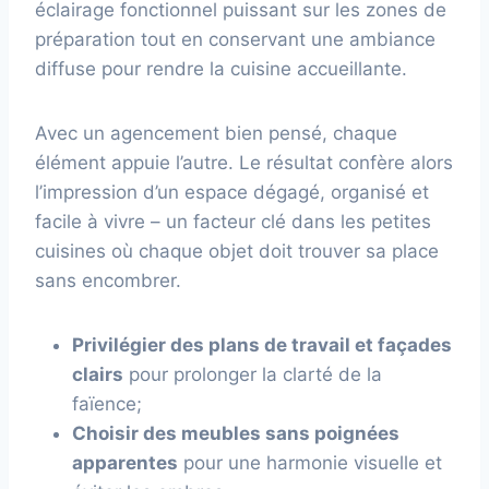
éclairage fonctionnel puissant sur les zones de
préparation tout en conservant une ambiance
diffuse pour rendre la cuisine accueillante.
Avec un agencement bien pensé, chaque
élément appuie l’autre. Le résultat confère alors
l’impression d’un espace dégagé, organisé et
facile à vivre – un facteur clé dans les petites
cuisines où chaque objet doit trouver sa place
sans encombrer.
Privilégier des plans de travail et façades
clairs
pour prolonger la clarté de la
faïence;
Choisir des meubles sans poignées
apparentes
pour une harmonie visuelle et