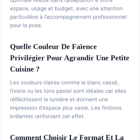
espace, usage et budget, avec une attention
particulière à l’accompagnement professionnel
pour la pose.
Quelle Couleur De Faïence
Privilégier Pour Agrandir Une Petite
Cuisine ?
Les couleurs claires comme le blanc cassé,
l’ivoire ou les tons pastel sont idéales car elles
réfléchissent la lumière et donnent une
impression d’espace plus vaste. Les finitions
brillantes renforcent cet effet.
Comment Choisir Le Format Et La