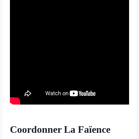
Coordonner La Faïence