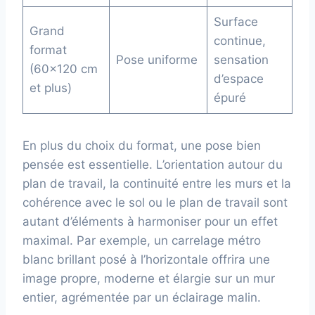
Surface
Grand
continue,
format
Pose uniforme
sensation
(60×120 cm
d’espace
et plus)
épuré
En plus du choix du format, une pose bien
pensée est essentielle. L’orientation autour du
plan de travail, la continuité entre les murs et la
cohérence avec le sol ou le plan de travail sont
autant d’éléments à harmoniser pour un effet
maximal. Par exemple, un carrelage métro
blanc brillant posé à l’horizontale offrira une
image propre, moderne et élargie sur un mur
entier, agrémentée par un éclairage malin.