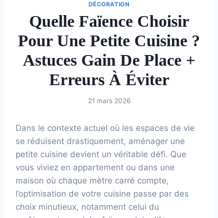
DÉCORATION
Quelle Faïence Choisir
Pour Une Petite Cuisine ?
Astuces Gain De Place +
Erreurs À Éviter
21 mars 2026
Dans le contexte actuel où les espaces de vie
se réduisent drastiquement, aménager une
petite cuisine devient un véritable défi. Que
vous viviez en appartement ou dans une
maison où chaque mètre carré compte,
l’optimisation de votre cuisine passe par des
choix minutieux, notamment celui du