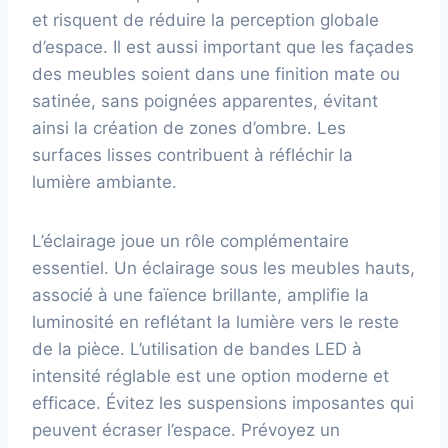
et risquent de réduire la perception globale
d’espace. Il est aussi important que les façades
des meubles soient dans une finition mate ou
satinée, sans poignées apparentes, évitant
ainsi la création de zones d’ombre. Les
surfaces lisses contribuent à réfléchir la
lumière ambiante.
L’éclairage joue un rôle complémentaire
essentiel. Un éclairage sous les meubles hauts,
associé à une faïence brillante, amplifie la
luminosité en reflétant la lumière vers le reste
de la pièce. L’utilisation de bandes LED à
intensité réglable est une option moderne et
efficace. Évitez les suspensions imposantes qui
peuvent écraser l’espace. Prévoyez un