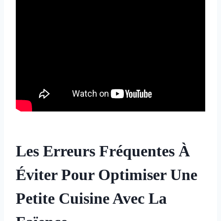
Les Erreurs Fréquentes À
Éviter Pour Optimiser Une
Petite Cuisine Avec La