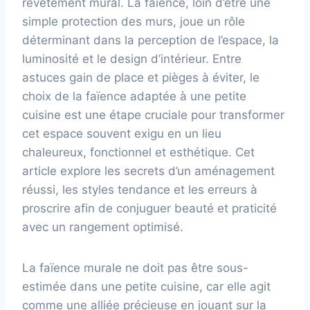
revêtement mural. La faïence, loin d’être une
simple protection des murs, joue un rôle
déterminant dans la perception de l’espace, la
luminosité et le design d’intérieur. Entre
astuces gain de place et pièges à éviter, le
choix de la faïence adaptée à une petite
cuisine est une étape cruciale pour transformer
cet espace souvent exigu en un lieu
chaleureux, fonctionnel et esthétique. Cet
article explore les secrets d’un aménagement
réussi, les styles tendance et les erreurs à
proscrire afin de conjuguer beauté et praticité
avec un rangement optimisé.
La faïence murale ne doit pas être sous-
estimée dans une petite cuisine, car elle agit
comme une alliée précieuse en jouant sur la