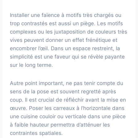
Installer une faïence à motifs très chargés ou
trop contrastés est aussi un piège. Les motifs
complexes ou les juxtaposition de couleurs très
vives peuvent donner un effet frénétique et
encombrer l’œil. Dans un espace restreint, la
simplicité est une faveur qui se révèle payante
sur le long terme.
Autre point important, ne pas tenir compte du
sens de la pose est souvent regretté après
coup. Il est crucial de réfléchir avant la mise en
œuvre. Poser les carreaux à l’horizontale dans
une cuisine couloir ou verticale dans une pièce
à faible hauteur permettra d’atténuer les
contraintes spatiales.