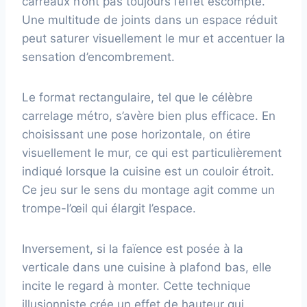
carreaux n’ont pas toujours l’effet escompté.
Une multitude de joints dans un espace réduit
peut saturer visuellement le mur et accentuer la
sensation d’encombrement.
Le format rectangulaire, tel que le célèbre
carrelage métro, s’avère bien plus efficace. En
choisissant une pose horizontale, on étire
visuellement le mur, ce qui est particulièrement
indiqué lorsque la cuisine est un couloir étroit.
Ce jeu sur le sens du montage agit comme un
trompe-l’œil qui élargit l’espace.
Inversement, si la faïence est posée à la
verticale dans une cuisine à plafond bas, elle
incite le regard à monter. Cette technique
illusionniste crée un effet de hauteur qui