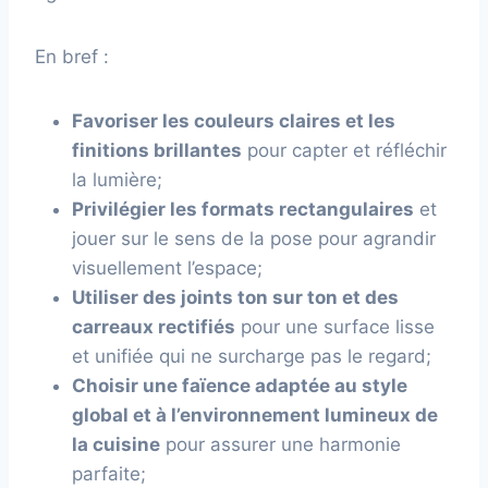
En bref :
Favoriser les couleurs claires et les
finitions brillantes
pour capter et réfléchir
la lumière;
Privilégier les formats rectangulaires
et
jouer sur le sens de la pose pour agrandir
visuellement l’espace;
Utiliser des joints ton sur ton et des
carreaux rectifiés
pour une surface lisse
et unifiée qui ne surcharge pas le regard;
Choisir une faïence adaptée au style
global et à l’environnement lumineux de
la cuisine
pour assurer une harmonie
parfaite;