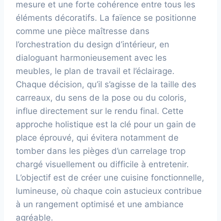
mesure et une forte cohérence entre tous les
éléments décoratifs. La faïence se positionne
comme une pièce maîtresse dans
l’orchestration du design d’intérieur, en
dialoguant harmonieusement avec les
meubles, le plan de travail et l’éclairage.
Chaque décision, qu’il s’agisse de la taille des
carreaux, du sens de la pose ou du coloris,
influe directement sur le rendu final. Cette
approche holistique est la clé pour un gain de
place éprouvé, qui évitera notamment de
tomber dans les pièges d’un carrelage trop
chargé visuellement ou difficile à entretenir.
L’objectif est de créer une cuisine fonctionnelle,
lumineuse, où chaque coin astucieux contribue
à un rangement optimisé et une ambiance
agréable.