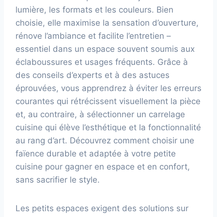
lumière, les formats et les couleurs. Bien
choisie, elle maximise la sensation d’ouverture,
rénove l’ambiance et facilite l’entretien –
essentiel dans un espace souvent soumis aux
éclaboussures et usages fréquents. Grâce à
des conseils d’experts et à des astuces
éprouvées, vous apprendrez à éviter les erreurs
courantes qui rétrécissent visuellement la pièce
et, au contraire, à sélectionner un carrelage
cuisine qui élève l’esthétique et la fonctionnalité
au rang d’art. Découvrez comment choisir une
faïence durable et adaptée à votre petite
cuisine pour gagner en espace et en confort,
sans sacrifier le style.
Les petits espaces exigent des solutions sur