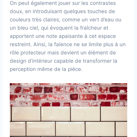
On peut également jouer sur les contrastes
doux, en introduisant quelques touches de
couleurs très claires, comme un vert d’eau ou
un bleu ciel, qui évoquent la fraîcheur et
apportent une note apaisante à cet espace
restreint. Ainsi, la faïence ne se limite plus à un
rôle protecteur mais devient un élément de
design d’intérieur capable de transformer la
perception même de la pièce.