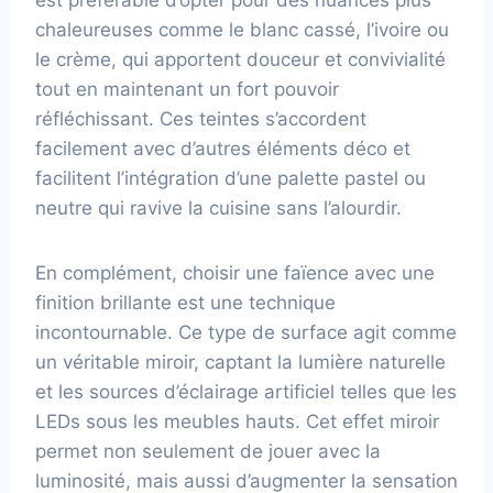
est préférable d’opter pour des nuances plus
chaleureuses comme le blanc cassé, l’ivoire ou
le crème, qui apportent douceur et convivialité
tout en maintenant un fort pouvoir
réfléchissant. Ces teintes s’accordent
facilement avec d’autres éléments déco et
facilitent l’intégration d’une palette pastel ou
neutre qui ravive la cuisine sans l’alourdir.
En complément, choisir une faïence avec une
finition brillante est une technique
incontournable. Ce type de surface agit comme
un véritable miroir, captant la lumière naturelle
et les sources d’éclairage artificiel telles que les
LEDs sous les meubles hauts. Cet effet miroir
permet non seulement de jouer avec la
luminosité, mais aussi d’augmenter la sensation