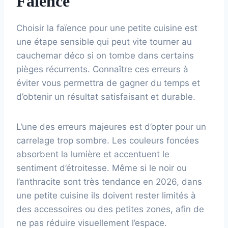
Faïence
Choisir la faïence pour une petite cuisine est
une étape sensible qui peut vite tourner au
cauchemar déco si on tombe dans certains
pièges récurrents. Connaître ces erreurs à
éviter vous permettra de gagner du temps et
d’obtenir un résultat satisfaisant et durable.
L’une des erreurs majeures est d’opter pour un
carrelage trop sombre. Les couleurs foncées
absorbent la lumière et accentuent le
sentiment d’étroitesse. Même si le noir ou
l’anthracite sont très tendance en 2026, dans
une petite cuisine ils doivent rester limités à
des accessoires ou des petites zones, afin de
ne pas réduire visuellement l’espace.