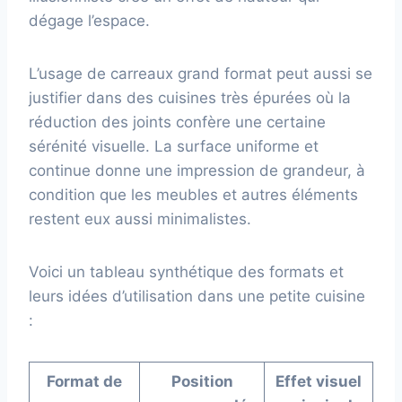
dégage l’espace.
L’usage de carreaux grand format peut aussi se
justifier dans des cuisines très épurées où la
réduction des joints confère une certaine
sérénité visuelle. La surface uniforme et
continue donne une impression de grandeur, à
condition que les meubles et autres éléments
restent eux aussi minimalistes.
Voici un tableau synthétique des formats et
leurs idées d’utilisation dans une petite cuisine
:
Format de
Position
Effet visuel