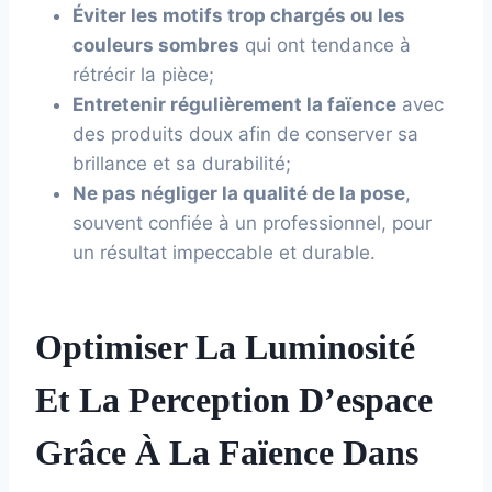
Éviter les motifs trop chargés ou les
couleurs sombres
qui ont tendance à
rétrécir la pièce;
Entretenir régulièrement la faïence
avec
des produits doux afin de conserver sa
brillance et sa durabilité;
Ne pas négliger la qualité de la pose
,
souvent confiée à un professionnel, pour
un résultat impeccable et durable.
Optimiser La Luminosité
Et La Perception D’espace
Grâce À La Faïence Dans