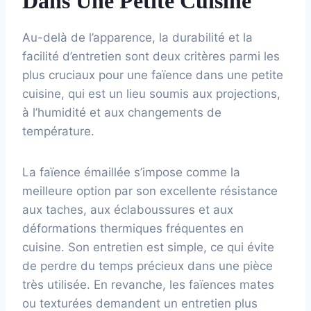
Dans Une Petite Cuisine
Au-delà de l’apparence, la durabilité et la
facilité d’entretien sont deux critères parmi les
plus cruciaux pour une faïence dans une petite
cuisine, qui est un lieu soumis aux projections,
à l’humidité et aux changements de
température.
La faïence émaillée s’impose comme la
meilleure option par son excellente résistance
aux taches, aux éclaboussures et aux
déformations thermiques fréquentes en
cuisine. Son entretien est simple, ce qui évite
de perdre du temps précieux dans une pièce
très utilisée. En revanche, les faïences mates
ou texturées demandent un entretien plus