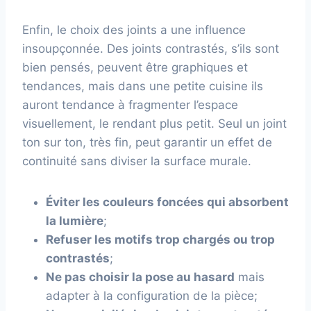
Enfin, le choix des joints a une influence
insoupçonnée. Des joints contrastés, s’ils sont
bien pensés, peuvent être graphiques et
tendances, mais dans une petite cuisine ils
auront tendance à fragmenter l’espace
visuellement, le rendant plus petit. Seul un joint
ton sur ton, très fin, peut garantir un effet de
continuité sans diviser la surface murale.
Éviter les couleurs foncées qui absorbent
la lumière
;
Refuser les motifs trop chargés ou trop
contrastés
;
Ne pas choisir la pose au hasard
mais
adapter à la configuration de la pièce;