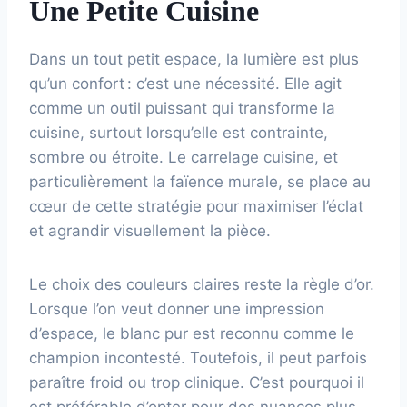
Une Petite Cuisine
Dans un tout petit espace, la lumière est plus
qu’un confort : c’est une nécessité. Elle agit
comme un outil puissant qui transforme la
cuisine, surtout lorsqu’elle est contrainte,
sombre ou étroite. Le carrelage cuisine, et
particulièrement la faïence murale, se place au
cœur de cette stratégie pour maximiser l’éclat
et agrandir visuellement la pièce.
Le choix des couleurs claires reste la règle d’or.
Lorsque l’on veut donner une impression
d’espace, le blanc pur est reconnu comme le
champion incontesté. Toutefois, il peut parfois
paraître froid ou trop clinique. C’est pourquoi il