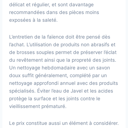
délicat et régulier, et sont davantage
recommandées dans des pièces moins
exposées à la saleté.
L’entretien de la faïence doit être pensé dès
l’achat. L’utilisation de produits non abrasifs et
de brosses souples permet de préserver l’éclat
du revêtement ainsi que la propreté des joints.
Un nettoyage hebdomadaire avec un savon
doux suffit généralement, complété par un
nettoyage approfondi annuel avec des produits
spécialisés. Éviter l’eau de Javel et les acides
protège la surface et les joints contre le
vieillissement prématuré.
Le prix constitue aussi un élément à considérer.