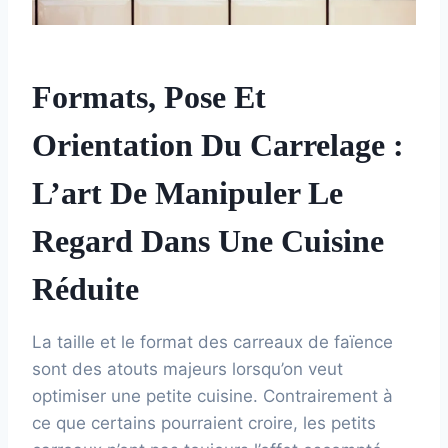
Formats, Pose Et
Orientation Du Carrelage :
L’art De Manipuler Le
Regard Dans Une Cuisine
Réduite
La taille et le format des carreaux de faïence
sont des atouts majeurs lorsqu’on veut
optimiser une petite cuisine. Contrairement à
ce que certains pourraient croire, les petits