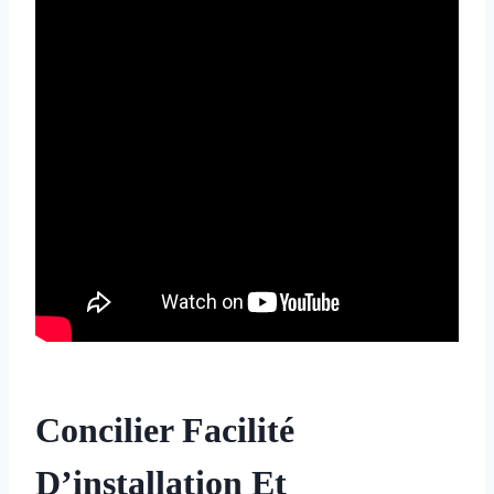
Concilier Facilité
D’installation Et