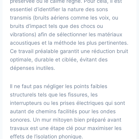
préservée où le calme règne. Pour cela, il est
essentiel d’identifier la nature des sons
transmis (bruits aériens comme les voix, ou
bruits d’impact tels que des chocs ou
vibrations) afin de sélectionner les matériaux
acoustiques et la méthode les plus pertinentes.
Ce travail préalable garantit une réduction bruit
optimale, durable et ciblée, évitant des
dépenses inutiles.
Il ne faut pas négliger les points faibles
structurels tels que les fissures, les
interrupteurs ou les prises électriques qui sont
autant de chemins facilités pour les ondes
sonores. Un mur mitoyen bien préparé avant
travaux est une étape clé pour maximiser les
effets de l’isolation phonique.