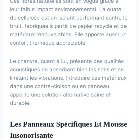
Ces fibres naturelles sont en vogue grâce à
leur faible impact environnemental. La ouate
de cellulose est un isolant performant contre le
bruit, fabriquée à partir de papier recyclé et de
matériaux renouvelables. Elle apporte aussi un
confort thermique appréciable.
Le chanvre, quant à lui, présente des qualités
acoustiques en absorbant bien les sons et en
limitant les vibrations. Introduire ces matériaux
dans une contre-cloison ou en panneau
apporte une solution alternative saine et
durable.
Les Panneaux Spécifiques Et Mousse
Insonorisante