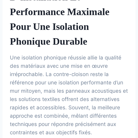
Performance Maximale
Pour Une Isolation
Phonique Durable
Une isolation phonique réussie allie la qualité
des matériaux avec une mise en œuvre
irréprochable. La contre-cloison reste la
référence pour une isolation performante d’un
mur mitoyen, mais les panneaux acoustiques et
les solutions textiles offrent des alternatives
rapides et accessibles. Souvent, la meilleure
approche est combinée, mêlant différentes
techniques pour répondre précisément aux
contraintes et aux objectifs fixés.