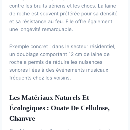
contre les bruits aériens et les chocs. La laine
de roche est souvent préférée pour sa densité
et sa résistance au feu. Elle offre également
une longévité remarquable.
Exemple concret : dans le secteur résidentiel,
un doublage comportant 12 cm de laine de
roche a permis de réduire les nuisances
sonores liées à des événements musicaux
fréquents chez les voisins.
Les Matériaux Naturels Et
Écologiques : Ouate De Cellulose,
Chanvre