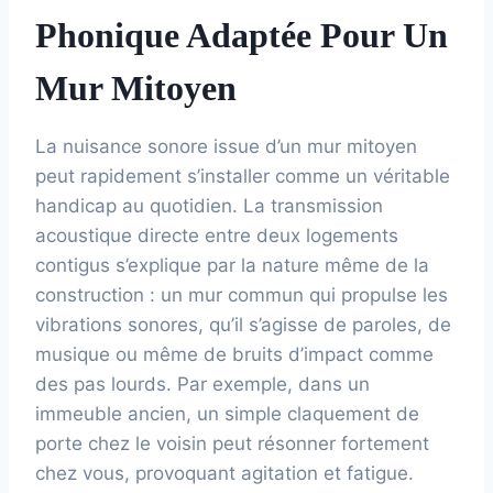
Phonique Adaptée Pour Un
Mur Mitoyen
La nuisance sonore issue d’un mur mitoyen
peut rapidement s’installer comme un véritable
handicap au quotidien. La transmission
acoustique directe entre deux logements
contigus s’explique par la nature même de la
construction : un mur commun qui propulse les
vibrations sonores, qu’il s’agisse de paroles, de
musique ou même de bruits d’impact comme
des pas lourds. Par exemple, dans un
immeuble ancien, un simple claquement de
porte chez le voisin peut résonner fortement
chez vous, provoquant agitation et fatigue.