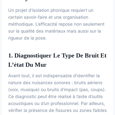
Un projet d’isolation phonique requiert un
certain savoir-faire et une organisation
méthodique. L’efficacité repose non seulement
sur la qualité des matériaux mais aussi sur la
rigueur de la pose.
1. Diagnostiquer Le Type De Bruit Et
L’état Du Mur
Avant tout, il est indispensable d’identifier la
nature des nuisances sonores : bruits aériens
(voix, musique) ou bruits d’impact (pas, coups).
Ce diagnostic peut être réalisé à l’aide d’outils
acoustiques ou d’un professionnel. Par ailleurs,
vérifier la présence de fissures ou zones faibles