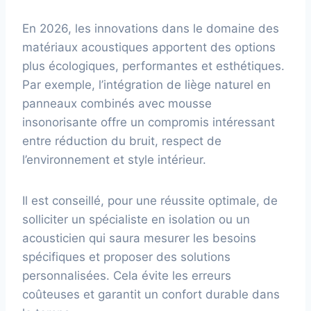
En 2026, les innovations dans le domaine des
matériaux acoustiques apportent des options
plus écologiques, performantes et esthétiques.
Par exemple, l’intégration de liège naturel en
panneaux combinés avec mousse
insonorisante offre un compromis intéressant
entre réduction du bruit, respect de
l’environnement et style intérieur.
Il est conseillé, pour une réussite optimale, de
solliciter un spécialiste en isolation ou un
acousticien qui saura mesurer les besoins
spécifiques et proposer des solutions
personnalisées. Cela évite les erreurs
coûteuses et garantit un confort durable dans