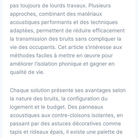
pas toujours de lourds travaux. Plusieurs
approches, combinant des matériaux
acoustiques performants et des techniques
adaptées, permettent de réduire efficacement
la transmission des bruits sans compliquer la
vie des occupants. Cet article s’intéresse aux
méthodes faciles à mettre en œuvre pour
améliorer l’isolation phonique et gagner en
qualité de vie.
Chaque solution présente ses avantages selon
la nature des bruits, la configuration du
logement et le budget. Des panneaux
acoustiques aux contre-cloisons isolantes, en
passant par des astuces décoratives comme
tapis et rideaux épais, il existe une palette de