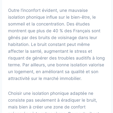
Outre l’inconfort évident, une mauvaise
isolation phonique influe sur le bien-être, le
sommeil et la concentration. Des études
montrent que plus de 40 % des Français sont
gênés par des bruits de voisinage dans leur
habitation. Le bruit constant peut même
affecter la santé, augmentant le stress et
risquant de générer des troubles auditifs à long
terme. Par ailleurs, une bonne isolation valorise
un logement, en améliorant sa qualité et son
attractivité sur le marché immobilier.
Choisir une isolation phonique adaptée ne
consiste pas seulement à éradiquer le bruit,
mais bien à créer une zone de confort