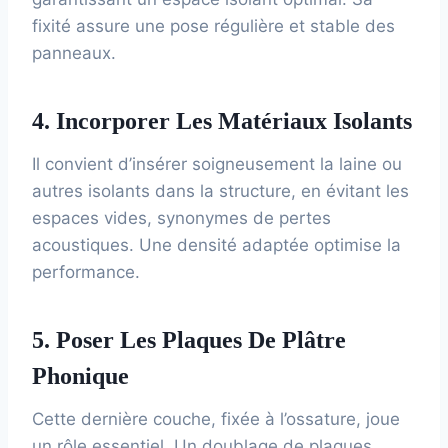
fixité assure une pose régulière et stable des
panneaux.
4. Incorporer Les Matériaux Isolants
Il convient d’insérer soigneusement la laine ou
autres isolants dans la structure, en évitant les
espaces vides, synonymes de pertes
acoustiques. Une densité adaptée optimise la
performance.
5. Poser Les Plaques De Plâtre
Phonique
Cette dernière couche, fixée à l’ossature, joue
un rôle essentiel. Un doublage de plaques