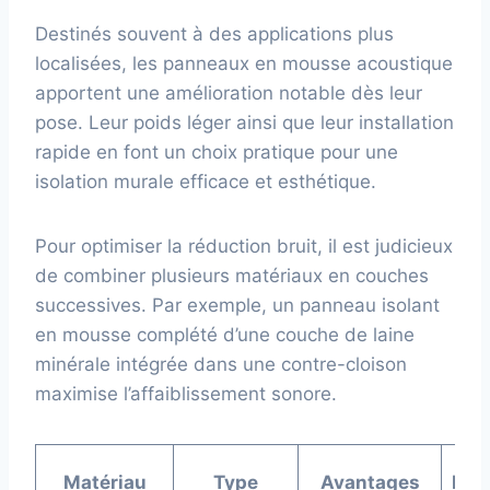
Destinés souvent à des applications plus
localisées, les panneaux en mousse acoustique
apportent une amélioration notable dès leur
pose. Leur poids léger ainsi que leur installation
rapide en font un choix pratique pour une
isolation murale efficace et esthétique.
Pour optimiser la réduction bruit, il est judicieux
de combiner plusieurs matériaux en couches
successives. Par exemple, un panneau isolant
en mousse complété d’une couche de laine
minérale intégrée dans une contre-cloison
maximise l’affaiblissement sonore.
Matériau
Type
Avantages
Inc