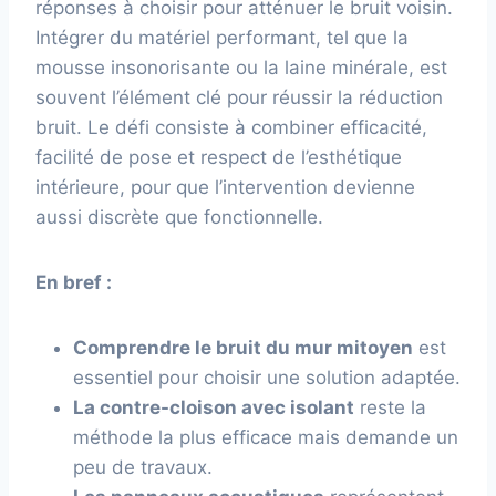
réponses à choisir pour atténuer le bruit voisin.
Intégrer du matériel performant, tel que la
mousse insonorisante ou la laine minérale, est
souvent l’élément clé pour réussir la réduction
bruit. Le défi consiste à combiner efficacité,
facilité de pose et respect de l’esthétique
intérieure, pour que l’intervention devienne
aussi discrète que fonctionnelle.
En bref :
Comprendre le bruit du mur mitoyen
est
essentiel pour choisir une solution adaptée.
La contre-cloison avec isolant
reste la
méthode la plus efficace mais demande un
peu de travaux.