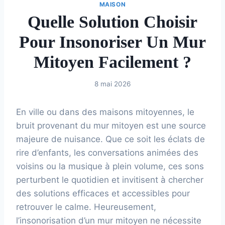
MAISON
Quelle Solution Choisir
Pour Insonoriser Un Mur
Mitoyen Facilement ?
8 mai 2026
En ville ou dans des maisons mitoyennes, le
bruit provenant du mur mitoyen est une source
majeure de nuisance. Que ce soit les éclats de
rire d’enfants, les conversations animées des
voisins ou la musique à plein volume, ces sons
perturbent le quotidien et invitisent à chercher
des solutions efficaces et accessibles pour
retrouver le calme. Heureusement,
l’insonorisation d’un mur mitoyen ne nécessite