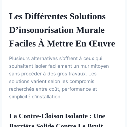
Les Différentes Solutions
D’insonorisation Murale
Faciles À Mettre En Œuvre
Plusieurs alternatives s’offrent à ceux qui
souhaitent isoler facilement un mur mitoyen
sans procéder à des gros travaux. Les
solutions varient selon les compromis
recherchés entre coût, performance et
simplicité d’installation.
La Contre-Cloison Isolante : Une
Barrière Solide Contre Le Bruit