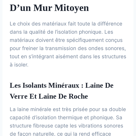
D’un Mur Mitoyen
Le choix des matériaux fait toute la différence
dans la qualité de l’isolation phonique. Les
matériaux doivent être spécifiquement conçus
pour freiner la transmission des ondes sonores,
tout en s’intégrant aisément dans les structures
à isoler.
Les Isolants Minéraux : Laine De
Verre Et Laine De Roche
La laine minérale est très prisée pour sa double
capacité d’isolation thermique et phonique. Sa
structure fibreuse capte les vibrations sonores
de façon naturelle, ce qui la rend efficace