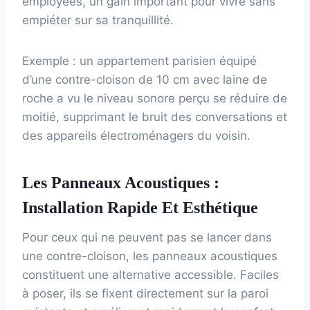
employées, un gain important pour vivre sans
empiéter sur sa tranquillité.
Exemple : un appartement parisien équipé
d’une contre-cloison de 10 cm avec laine de
roche a vu le niveau sonore perçu se réduire de
moitié, supprimant le bruit des conversations et
des appareils électroménagers du voisin.
Les Panneaux Acoustiques :
Installation Rapide Et Esthétique
Pour ceux qui ne peuvent pas se lancer dans
une contre-cloison, les panneaux acoustiques
constituent une alternative accessible. Faciles
à poser, ils se fixent directement sur la paroi