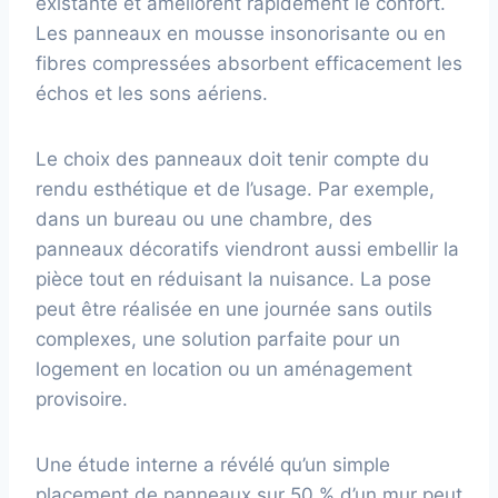
existante et améliorent rapidement le confort.
Les panneaux en mousse insonorisante ou en
fibres compressées absorbent efficacement les
échos et les sons aériens.
Le choix des panneaux doit tenir compte du
rendu esthétique et de l’usage. Par exemple,
dans un bureau ou une chambre, des
panneaux décoratifs viendront aussi embellir la
pièce tout en réduisant la nuisance. La pose
peut être réalisée en une journée sans outils
complexes, une solution parfaite pour un
logement en location ou un aménagement
provisoire.
Une étude interne a révélé qu’un simple
placement de panneaux sur 50 % d’un mur peut