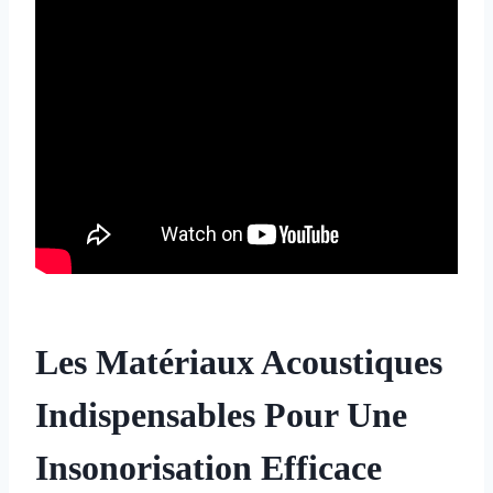
Les Matériaux Acoustiques
Indispensables Pour Une
Insonorisation Efficace