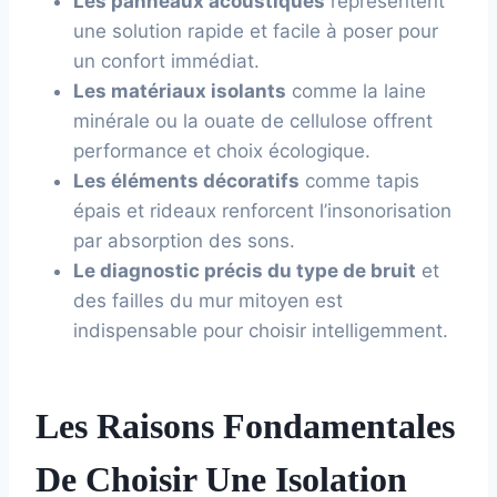
Les panneaux acoustiques
représentent
une solution rapide et facile à poser pour
un confort immédiat.
Les matériaux isolants
comme la laine
minérale ou la ouate de cellulose offrent
performance et choix écologique.
Les éléments décoratifs
comme tapis
épais et rideaux renforcent l’insonorisation
par absorption des sons.
Le diagnostic précis du type de bruit
et
des failles du mur mitoyen est
indispensable pour choisir intelligemment.
Les Raisons Fondamentales
De Choisir Une Isolation