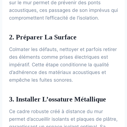
sur le mur permet de prévenir des ponts
acoustiques, ces passages de son imprévus qui
compromettent l’efficacité de l’isolation.
2. Préparer La Surface
Colmater les défauts, nettoyer et parfois retirer
des éléments comme prises électriques est
impératif. Cette étape conditionne la qualité
d’adhérence des matériaux acoustiques et
empêche les fuites sonores.
3. Installer L’ossature Métallique
Ce cadre robuste créé à distance du mur
permet d’accueillir isolants et plaques de plâtre,
garantissant un espace isolant optimal. Sa