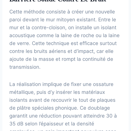
Cette méthode consiste à créer une nouvelle
paroi devant le mur mitoyen existant. Entre le
mur et la contre-cloison, on installe un isolant
acoustique comme la laine de roche ou la laine
de verre. Cette technique est efficace surtout
contre les bruits aériens et d’impact, car elle
ajoute de la masse et rompt la continuité de
transmission.
La réalisation implique de fixer une ossature
métallique, puis d’y insérer les matériaux
isolants avant de recouvrir le tout de plaques
de plâtre spéciales phonique. Ce doublage
garantit une réduction pouvant atteindre 30 à
35 dB selon l’épaisseur et la densité