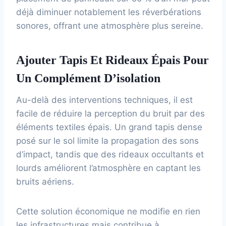
déjà diminuer notablement les réverbérations
sonores, offrant une atmosphère plus sereine.
Ajouter Tapis Et Rideaux Épais Pour
Un Complément D’isolation
Au-delà des interventions techniques, il est
facile de réduire la perception du bruit par des
éléments textiles épais. Un grand tapis dense
posé sur le sol limite la propagation des sons
d’impact, tandis que des rideaux occultants et
lourds améliorent l’atmosphère en captant les
bruits aériens.
Cette solution économique ne modifie en rien
les infrastructures mais contribue à