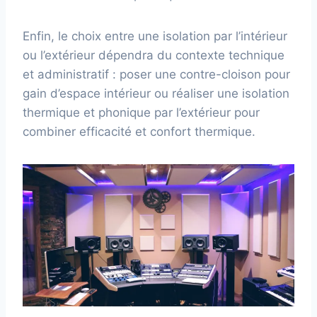
Enfin, le choix entre une isolation par l’intérieur
ou l’extérieur dépendra du contexte technique
et administratif : poser une contre-cloison pour
gain d’espace intérieur ou réaliser une isolation
thermique et phonique par l’extérieur pour
combiner efficacité et confort thermique.