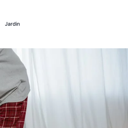
Jardin