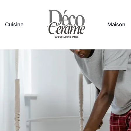
Cuisine
Maison