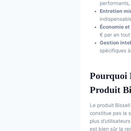
performants, 
Entretien mi
indispensable
Économie et 
€ par an tout
Gestion intel
spécifiques à
Pourquoi 
Produit Bi
Le produit Bissell
constitue pas la 
plus d’utilisateu
est bien sûr la re