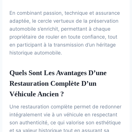
En combinant passion, technique et assurance
adaptée, le cercle vertueux de la préservation
automobile s’enrichit, permettant à chaque
propriétaire de rouler en toute confiance, tout
en participant à la transmission d’un héritage
historique automobile.
Quels Sont Les Avantages D’une
Restauration Complète D’un
Véhicule Ancien ?
Une restauration complète permet de redonner
intégralement vie à un véhicule en respectant
son authenticité, ce qui valorise son esthétique
et sa valeur historique tout en assurant sa