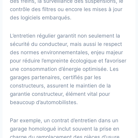
des freins, la surveillance des suspensions, le
contrôle des filtres ou encore les mises à jour
des logiciels embarqués.
L’entretien régulier garantit non seulement la
sécurité du conducteur, mais aussi le respect
des normes environnementales, enjeu majeur
pour réduire l’empreinte écologique et favoriser
une consommation d’énergie optimisée. Les
garages partenaires, certifiés par les
constructeurs, assurent le maintien de la
garantie constructeur, élément vital pour
beaucoup d’automobilistes.
Par exemple, un contrat d’entretien dans un
garage homologué inclut souvent la prise en
charge du remplacement des pièces d’usure