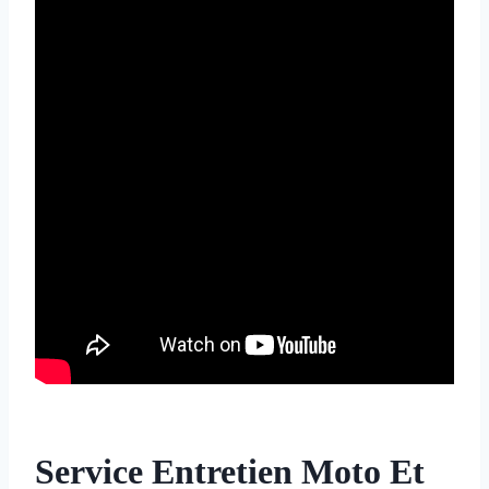
Service Entretien Moto Et