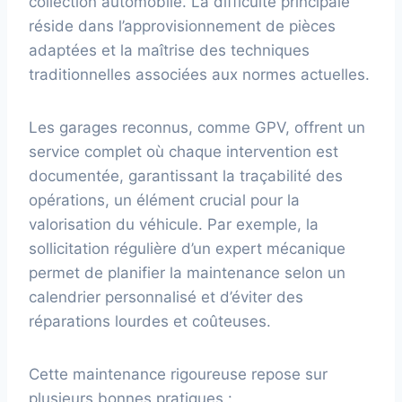
collection automobile. La difficulté principale
réside dans l’approvisionnement de pièces
adaptées et la maîtrise des techniques
traditionnelles associées aux normes actuelles.
Les garages reconnus, comme GPV, offrent un
service complet où chaque intervention est
documentée, garantissant la traçabilité des
opérations, un élément crucial pour la
valorisation du véhicule. Par exemple, la
sollicitation régulière d’un expert mécanique
permet de planifier la maintenance selon un
calendrier personnalisé et d’éviter des
réparations lourdes et coûteuses.
Cette maintenance rigoureuse repose sur
plusieurs bonnes pratiques :