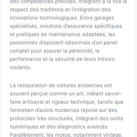
des compétences précises, intégrant à la fois le
respect des traditions et l’intégration des
innovations technologiques. Entre garages
spécialisés, solutions d’assurance spécifiques
et pratiques de maintenance adaptées, les
passionnés disposent désormais d’un panel
complet pour assurer la pérennité, la
performance et la sécurité de leurs trésors
roulants.
La restauration de voitures anciennes est
souvent perçue comme un art, mêlant savoir-
faire artisanal et rigueur technique, tandis que
l’entretien d’autos modernes repose sur des
protocoles très structurés, intégrant des outils
numériques et des diagnostics avancés.
Parallèlement, les motos, notamment vintage,