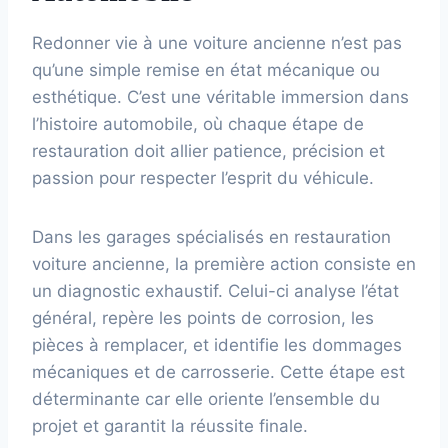
Redonner vie à une voiture ancienne n’est pas
qu’une simple remise en état mécanique ou
esthétique. C’est une véritable immersion dans
l’histoire automobile, où chaque étape de
restauration doit allier patience, précision et
passion pour respecter l’esprit du véhicule.
Dans les garages spécialisés en restauration
voiture ancienne, la première action consiste en
un diagnostic exhaustif. Celui-ci analyse l’état
général, repère les points de corrosion, les
pièces à remplacer, et identifie les dommages
mécaniques et de carrosserie. Cette étape est
déterminante car elle oriente l’ensemble du
projet et garantit la réussite finale.