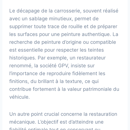
Le décapage de la carrosserie, souvent réalisé
avec un sablage minutieux, permet de
supprimer toute trace de rouille et de préparer
les surfaces pour une peinture authentique. La
recherche de peinture d’origine ou compatible
est essentielle pour respecter les teintes
historiques. Par exemple, un restaurateur
renommé, la société GPV, insiste sur
l’importance de reproduire fidèlement les
finitions, du brillant à la texture, ce qui
contribue fortement à la valeur patrimoniale du
véhicule.
Un autre point crucial concerne la restauration
mécanique. L’objectif est d’atteindre une
fiabilité optimale tout en conservant ou