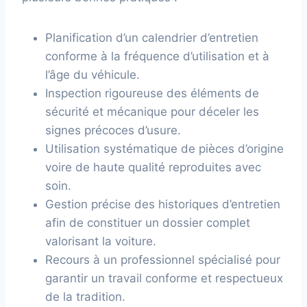
Planification d’un calendrier d’entretien
conforme à la fréquence d’utilisation et à
l’âge du véhicule.
Inspection rigoureuse des éléments de
sécurité et mécanique pour déceler les
signes précoces d’usure.
Utilisation systématique de pièces d’origine
voire de haute qualité reproduites avec
soin.
Gestion précise des historiques d’entretien
afin de constituer un dossier complet
valorisant la voiture.
Recours à un professionnel spécialisé pour
garantir un travail conforme et respectueux
de la tradition.