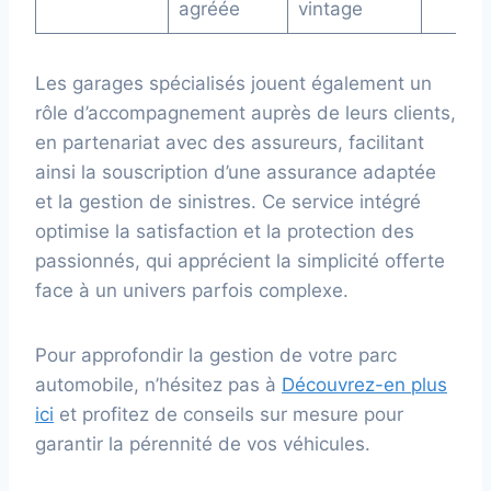
agréée
vintage
Les garages spécialisés jouent également un
rôle d’accompagnement auprès de leurs clients,
en partenariat avec des assureurs, facilitant
ainsi la souscription d’une assurance adaptée
et la gestion de sinistres. Ce service intégré
optimise la satisfaction et la protection des
passionnés, qui apprécient la simplicité offerte
face à un univers parfois complexe.
Pour approfondir la gestion de votre parc
automobile, n’hésitez pas à
Découvrez-en plus
ici
et profitez de conseils sur mesure pour
garantir la pérennité de vos véhicules.