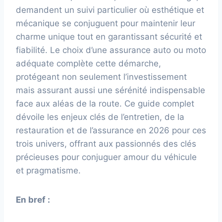
demandent un suivi particulier où esthétique et
mécanique se conjuguent pour maintenir leur
charme unique tout en garantissant sécurité et
fiabilité. Le choix d’une assurance auto ou moto
adéquate complète cette démarche,
protégeant non seulement l’investissement
mais assurant aussi une sérénité indispensable
face aux aléas de la route. Ce guide complet
dévoile les enjeux clés de l’entretien, de la
restauration et de l’assurance en 2026 pour ces
trois univers, offrant aux passionnés des clés
précieuses pour conjuguer amour du véhicule
et pragmatisme.
En bref :