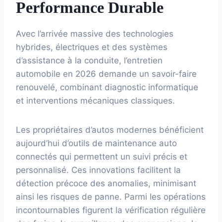
Performance Durable
Avec l’arrivée massive des technologies
hybrides, électriques et des systèmes
d’assistance à la conduite, l’entretien
automobile en 2026 demande un savoir-faire
renouvelé, combinant diagnostic informatique
et interventions mécaniques classiques.
Les propriétaires d’autos modernes bénéficient
aujourd’hui d’outils de maintenance auto
connectés qui permettent un suivi précis et
personnalisé. Ces innovations facilitent la
détection précoce des anomalies, minimisant
ainsi les risques de panne. Parmi les opérations
incontournables figurent la vérification régulière