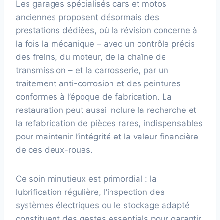
Les garages spécialisés cars et motos
anciennes proposent désormais des
prestations dédiées, où la révision concerne à
la fois la mécanique – avec un contrôle précis
des freins, du moteur, de la chaîne de
transmission – et la carrosserie, par un
traitement anti-corrosion et des peintures
conformes à l’époque de fabrication. La
restauration peut aussi inclure la recherche et
la refabrication de pièces rares, indispensables
pour maintenir l’intégrité et la valeur financière
de ces deux-roues.
Ce soin minutieux est primordial : la
lubrification régulière, l’inspection des
systèmes électriques ou le stockage adapté
constituent des gestes essentiels pour garantir