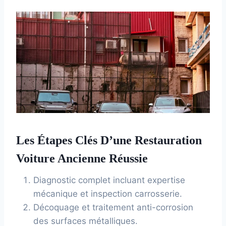
Les Étapes Clés D’une Restauration
Voiture Ancienne Réussie
Diagnostic complet incluant expertise
mécanique et inspection carrosserie.
Décoquage et traitement anti-corrosion
des surfaces métalliques.