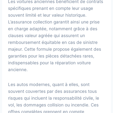
Les voitures anciennes bénéficient de contrats
spécifiques prenant en compte leur usage
souvent limité et leur valeur historique.
L’assurance collection garantit ainsi une prise
en charge adaptée, notamment grâce à des
clauses valeur agréée qui assurent un
remboursement équitable en cas de sinistre
majeur. Cette formule propose également des
garanties pour les pièces détachées rares,
indispensables pour la réparation voiture
ancienne.
Les autos modernes, quant à elles, sont
souvent couvertes par des assurances tous
risques qui incluent la responsabilité civile, le
vol, les dommages collision ou incendie. Ces
offres complètes prennent en compte