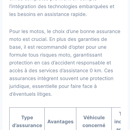
l’intégration des technologies embarquées et
les besoins en assistance rapide.
Pour les motos, le choix d’une bonne assurance
moto est crucial. En plus des garanties de
base, il est recommandé d’opter pour une
formule tous risques moto, garantissant
protection en cas d’accident responsable et
accès à des services d’assistance 0 km. Ces
assurances intègrent souvent une protection
juridique, essentielle pour faire face à
d’éventuels litiges.
Tari
Type
Véhicule
Avantages
indica
d’assurance
concerné
annu