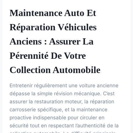
Maintenance Auto Et
Réparation Véhicules
Anciens : Assurer La
Pérennité De Votre
Collection Automobile
Entretenir régulièrement une voiture ancienne
dépasse la simple révision mécanique. C’est
assurer la restauration moteur, la réparation
carrosserie spécifique, et la maintenance
proactive indispensable pour circuler en
sécurité tout en respectant l’authenticité de la