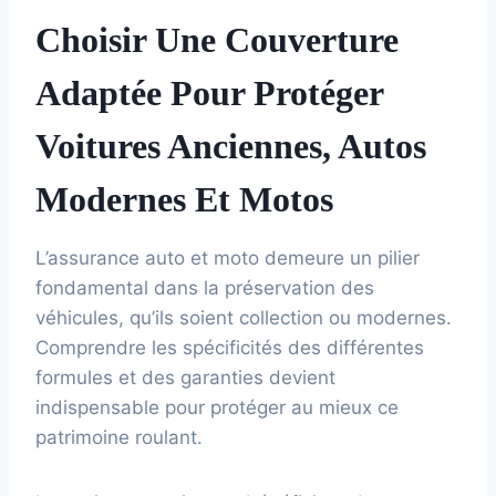
Choisir Une Couverture
Adaptée Pour Protéger
Voitures Anciennes, Autos
Modernes Et Motos
L’assurance auto et moto demeure un pilier
fondamental dans la préservation des
véhicules, qu’ils soient collection ou modernes.
Comprendre les spécificités des différentes
formules et des garanties devient
indispensable pour protéger au mieux ce
patrimoine roulant.