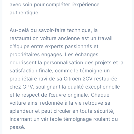
avec soin pour compléter l’expérience
authentique.
Au-delà du savoir-faire technique, la
restauration voiture ancienne est un travail
d’équipe entre experts passionnés et
propriétaires engagés. Les échanges
nourrissent la personnalisation des projets et la
satisfaction finale, comme le témoigne un
propriétaire ravi de sa Citroën 2CV restaurée
chez GPV, soulignant la qualité exceptionnelle
et le respect de l’œuvre originale. Chaque
voiture ainsi redonnée à la vie retrouve sa
splendeur et peut circuler en toute sécurité,
incarnant un véritable témoignage roulant du
passé.