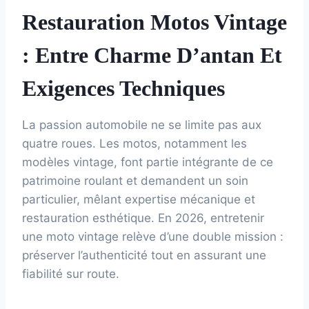
Restauration Motos Vintage
: Entre Charme D’antan Et
Exigences Techniques
La passion automobile ne se limite pas aux
quatre roues. Les motos, notamment les
modèles vintage, font partie intégrante de ce
patrimoine roulant et demandent un soin
particulier, mêlant expertise mécanique et
restauration esthétique. En 2026, entretenir
une moto vintage relève d’une double mission :
préserver l’authenticité tout en assurant une
fiabilité sur route.