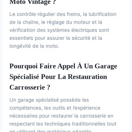
Moto Vintage ?
Le contrôle régulier des freins, la lubrification
de la chaîne, le réglage du moteur et la
vérification des systèmes électriques sont
essentiels pour assurer la sécurité et la
longévité de la moto.
Pourquoi Faire Appel À Un Garage
Spécialisé Pour La Restauration
Carrosserie ?
Un garage spécialisé possède les
compétences, les outils et l’expérience
nécessaires pour restaurer la carrosserie en
respectant les techniques traditionnelles tout
en utilisant des matériaux adaptés,