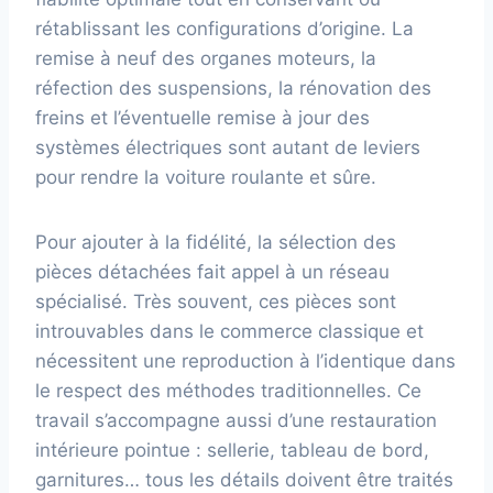
rétablissant les configurations d’origine. La
remise à neuf des organes moteurs, la
réfection des suspensions, la rénovation des
freins et l’éventuelle remise à jour des
systèmes électriques sont autant de leviers
pour rendre la voiture roulante et sûre.
Pour ajouter à la fidélité, la sélection des
pièces détachées fait appel à un réseau
spécialisé. Très souvent, ces pièces sont
introuvables dans le commerce classique et
nécessitent une reproduction à l’identique dans
le respect des méthodes traditionnelles. Ce
travail s’accompagne aussi d’une restauration
intérieure pointue : sellerie, tableau de bord,
garnitures… tous les détails doivent être traités