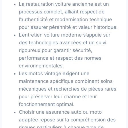
La restauration voiture ancienne est un
processus complet, alliant respect de
l’authenticité et modernisation technique
pour assurer pérennité et valeur historique.
L’entretien voiture moderne s’appuie sur
des technologies avancées et un suivi
rigoureux pour garantir sécurité,
performance et respect des normes
environnementales.
Les motos vintage exigent une
maintenance spécifique combinant soins
mécaniques et recherches de pièces rares
pour préserver leur charme et leur
fonctionnement optimal.
Choisir une assurance auto ou moto
adaptée repose sur la compréhension des
risques particuliers à chaque type de