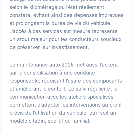
selon le kilométrage ou l’état réellement
constaté, évitant ainsi des dépenses imprévues
et prolongeant la durée de vie du véhicule.
L’accès à ces services sur mesure représente
un atout majeur pour les conducteurs soucieux
de préserver leur investissement.
La maintenance auto 2026 met aussi l’accent
sur la sensibilisation à une conduite
responsable, réduisant l’usure des composants
et améliorant le confort. Le suivi régulier et la
communication avec les ateliers spécialisés
permettent d’adapter les interventions au profil
précis de l’utilisation du véhicule, qu’il soit un
modèle citadin, sportif ou familial.