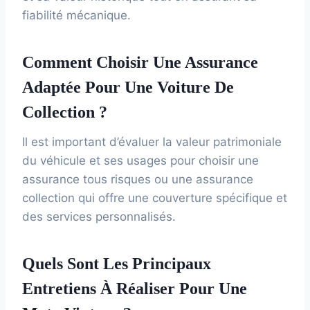
fiabilité mécanique.
Comment Choisir Une Assurance
Adaptée Pour Une Voiture De
Collection ?
Il est important d’évaluer la valeur patrimoniale
du véhicule et ses usages pour choisir une
assurance tous risques ou une assurance
collection qui offre une couverture spécifique et
des services personnalisés.
Quels Sont Les Principaux
Entretiens À Réaliser Pour Une