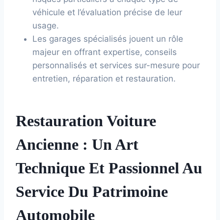
véhicule et l’évaluation précise de leur
usage.
Les garages spécialisés jouent un rôle
majeur en offrant expertise, conseils
personnalisés et services sur-mesure pour
entretien, réparation et restauration.
Restauration Voiture
Ancienne : Un Art
Technique Et Passionnel Au
Service Du Patrimoine
Automobile