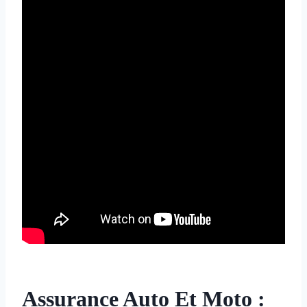
Assurance Auto Et Moto :