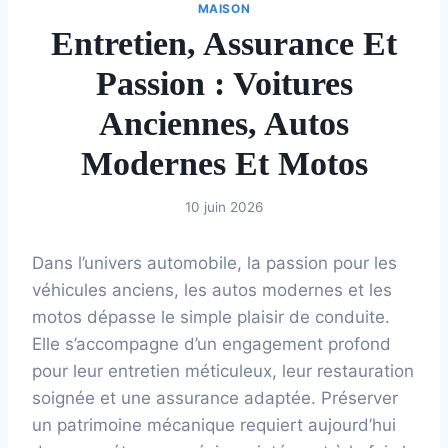
MAISON
Entretien, Assurance Et
Passion : Voitures
Anciennes, Autos
Modernes Et Motos
10 juin 2026
Dans l’univers automobile, la passion pour les
véhicules anciens, les autos modernes et les
motos dépasse le simple plaisir de conduite.
Elle s’accompagne d’un engagement profond
pour leur entretien méticuleux, leur restauration
soignée et une assurance adaptée. Préserver
un patrimoine mécanique requiert aujourd’hui