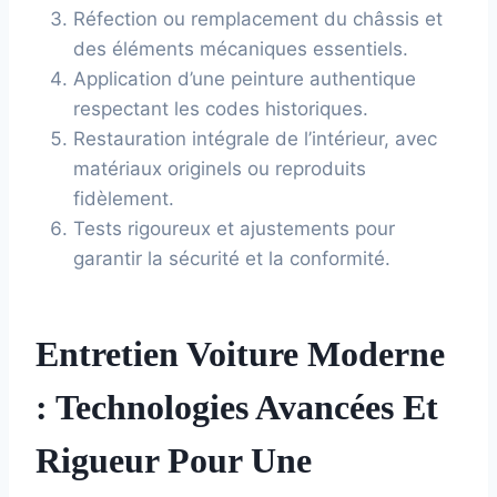
Réfection ou remplacement du châssis et
des éléments mécaniques essentiels.
Application d’une peinture authentique
respectant les codes historiques.
Restauration intégrale de l’intérieur, avec
matériaux originels ou reproduits
fidèlement.
Tests rigoureux et ajustements pour
garantir la sécurité et la conformité.
Entretien Voiture Moderne
: Technologies Avancées Et
Rigueur Pour Une