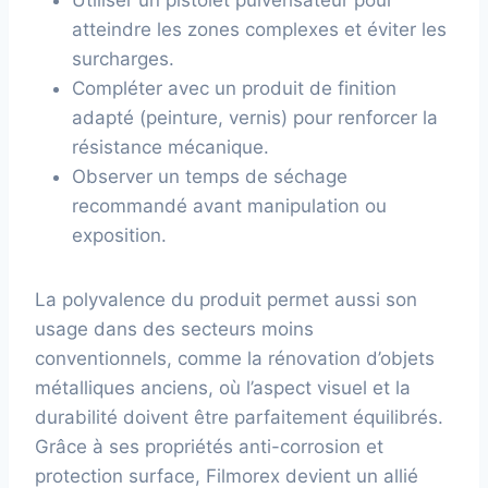
atteindre les zones complexes et éviter les
surcharges.
Compléter avec un produit de finition
adapté (peinture, vernis) pour renforcer la
résistance mécanique.
Observer un temps de séchage
recommandé avant manipulation ou
exposition.
La polyvalence du produit permet aussi son
usage dans des secteurs moins
conventionnels, comme la rénovation d’objets
métalliques anciens, où l’aspect visuel et la
durabilité doivent être parfaitement équilibrés.
Grâce à ses propriétés anti-corrosion et
protection surface, Filmorex devient un allié