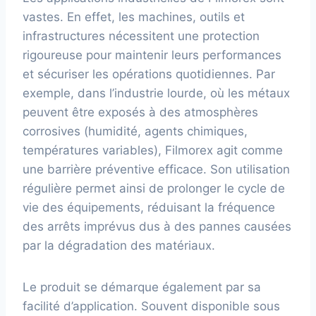
vastes. En effet, les machines, outils et
infrastructures nécessitent une protection
rigoureuse pour maintenir leurs performances
et sécuriser les opérations quotidiennes. Par
exemple, dans l’industrie lourde, où les métaux
peuvent être exposés à des atmosphères
corrosives (humidité, agents chimiques,
températures variables), Filmorex agit comme
une barrière préventive efficace. Son utilisation
régulière permet ainsi de prolonger le cycle de
vie des équipements, réduisant la fréquence
des arrêts imprévus dus à des pannes causées
par la dégradation des matériaux.
Le produit se démarque également par sa
facilité d’application. Souvent disponible sous