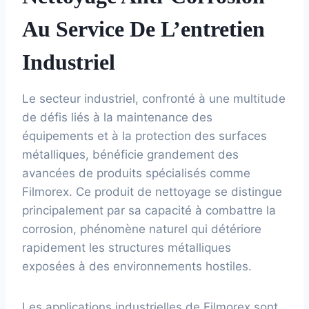
Au Service De L’entretien
Industriel
Le secteur industriel, confronté à une multitude
de défis liés à la maintenance des
équipements et à la protection des surfaces
métalliques, bénéficie grandement des
avancées de produits spécialisés comme
Filmorex. Ce produit de nettoyage se distingue
principalement par sa capacité à combattre la
corrosion, phénomène naturel qui détériore
rapidement les structures métalliques
exposées à des environnements hostiles.
Les applications industrielles de Filmorex sont