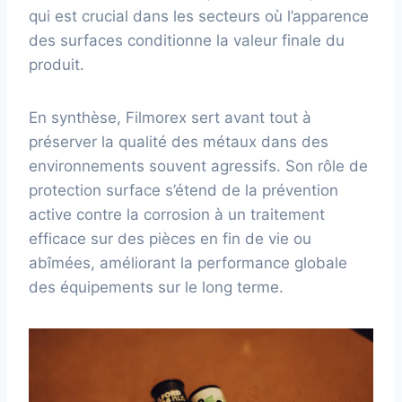
qui est crucial dans les secteurs où l’apparence
des surfaces conditionne la valeur finale du
produit.
En synthèse, Filmorex sert avant tout à
préserver la qualité des métaux dans des
environnements souvent agressifs. Son rôle de
protection surface s’étend de la prévention
active contre la corrosion à un traitement
efficace sur des pièces en fin de vie ou
abîmées, améliorant la performance globale
des équipements sur le long terme.