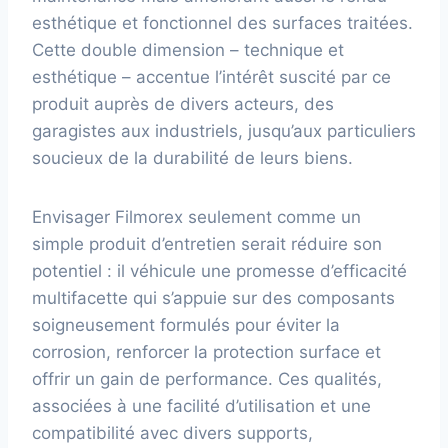
esthétique et fonctionnel des surfaces traitées.
Cette double dimension – technique et
esthétique – accentue l’intérêt suscité par ce
produit auprès de divers acteurs, des
garagistes aux industriels, jusqu’aux particuliers
soucieux de la durabilité de leurs biens.
Envisager Filmorex seulement comme un
simple produit d’entretien serait réduire son
potentiel : il véhicule une promesse d’efficacité
multifacette qui s’appuie sur des composants
soigneusement formulés pour éviter la
corrosion, renforcer la protection surface et
offrir un gain de performance. Ces qualités,
associées à une facilité d’utilisation et une
compatibilité avec divers supports,