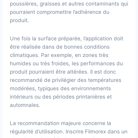
poussières, graisses et autres contaminants qui
pourraient compromettre l’adhérence du
produit.
Une fois la surface préparée, l’application doit
être réalisée dans de bonnes conditions
climatiques. Par exemple, en zones très
humides ou très froides, les performances du
produit pourraient être altérées. Il est donc
recommandé de privilégier des températures
modérées, typiques des environnements
intérieurs ou des périodes printanières et
automnales.
La recommandation majeure concerne la
régularité d’utilisation. Inscrire Filmorex dans un