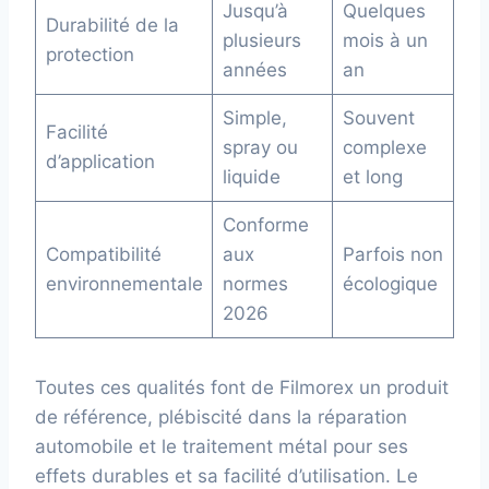
Jusqu’à
Quelques
Durabilité de la
plusieurs
mois à un
protection
années
an
Simple,
Souvent
Facilité
spray ou
complexe
d’application
liquide
et long
Conforme
Compatibilité
aux
Parfois non
environnementale
normes
écologique
2026
Toutes ces qualités font de Filmorex un produit
de référence, plébiscité dans la réparation
automobile et le traitement métal pour ses
effets durables et sa facilité d’utilisation. Le