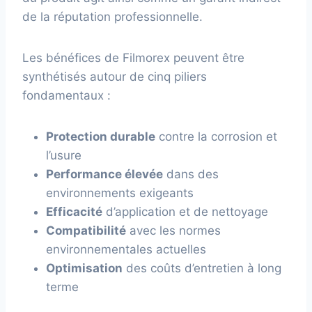
de la réputation professionnelle.
Les bénéfices de Filmorex peuvent être
synthétisés autour de cinq piliers
fondamentaux :
Protection durable
contre la corrosion et
l’usure
Performance élevée
dans des
environnements exigeants
Efficacité
d’application et de nettoyage
Compatibilité
avec les normes
environnementales actuelles
Optimisation
des coûts d’entretien à long
terme