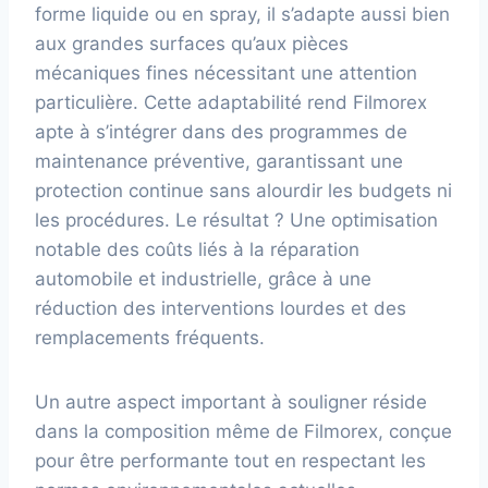
forme liquide ou en spray, il s’adapte aussi bien
aux grandes surfaces qu’aux pièces
mécaniques fines nécessitant une attention
particulière. Cette adaptabilité rend Filmorex
apte à s’intégrer dans des programmes de
maintenance préventive, garantissant une
protection continue sans alourdir les budgets ni
les procédures. Le résultat ? Une optimisation
notable des coûts liés à la réparation
automobile et industrielle, grâce à une
réduction des interventions lourdes et des
remplacements fréquents.
Un autre aspect important à souligner réside
dans la composition même de Filmorex, conçue
pour être performante tout en respectant les