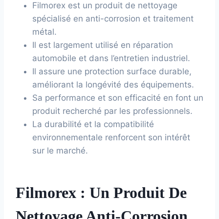
Filmorex est un produit de nettoyage
spécialisé en anti-corrosion et traitement
métal.
Il est largement utilisé en réparation
automobile et dans l’entretien industriel.
Il assure une protection surface durable,
améliorant la longévité des équipements.
Sa performance et son efficacité en font un
produit recherché par les professionnels.
La durabilité et la compatibilité
environnementale renforcent son intérêt
sur le marché.
Filmorex : Un Produit De
Nettoyage Anti-Corrosion