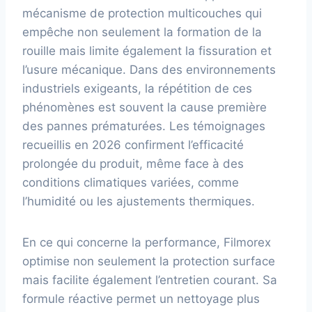
mécanisme de protection multicouches qui
empêche non seulement la formation de la
rouille mais limite également la fissuration et
l’usure mécanique. Dans des environnements
industriels exigeants, la répétition de ces
phénomènes est souvent la cause première
des pannes prématurées. Les témoignages
recueillis en 2026 confirment l’efficacité
prolongée du produit, même face à des
conditions climatiques variées, comme
l’humidité ou les ajustements thermiques.
En ce qui concerne la performance, Filmorex
optimise non seulement la protection surface
mais facilite également l’entretien courant. Sa
formule réactive permet un nettoyage plus