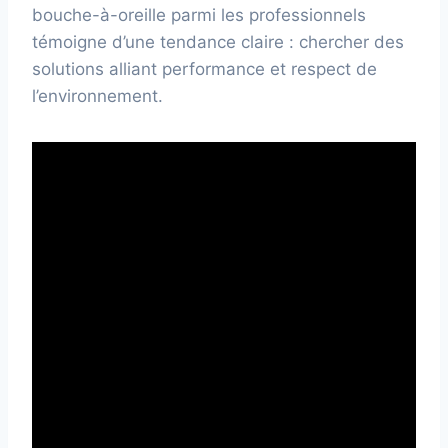
bouche-à-oreille parmi les professionnels
témoigne d’une tendance claire : chercher des
solutions alliant performance et respect de
l’environnement.