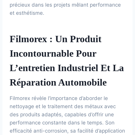
précieux dans les projets mêlant performance
et esthétisme.
Filmorex : Un Produit
Incontournable Pour
L’entretien Industriel Et La
Réparation Automobile
Filmorex révèle l’importance d’aborder le
nettoyage et le traitement des métaux avec
des produits adaptés, capables d’offrir une
performance constante dans le temps. Son
efficacité anti-corrosion, sa facilité d’application