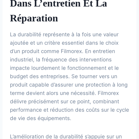
Dans L’entretien Et La
Réparation
La durabilité représente à la fois une valeur
ajoutée et un critère essentiel dans le choix
d’un produit comme Filmorex. En entretien
industriel, la fréquence des interventions
impacte lourdement le fonctionnement et le
budget des entreprises. Se tourner vers un
produit capable d’assurer une protection à long
terme devient alors une nécessité. Filmorex
délivre précisément sur ce point, combinant
performance et réduction des coûts sur le cycle
de vie des équipements.
L’amélioration de la durabilité s’appuie sur un