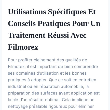
Utilisations Spécifiques Et
Conseils Pratiques Pour Un
Traitement Réussi Avec
Filmorex
Pour profiter pleinement des qualités de
Filmorex, il est important de bien comprendre
ses domaines d’utilisation et les bonnes
pratiques à adopter. Que ce soit en entretien
industriel ou en réparation automobile, la
préparation des surfaces avant application est
la clé d’un résultat optimal. Cela implique un
nettoyage préalable rigoureux pour éliminer