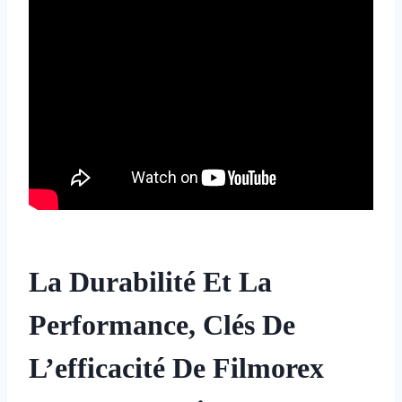
La Durabilité Et La
Performance, Clés De
L’efficacité De Filmorex