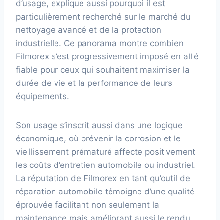
d’usage, explique aussi pourquoi il est
particulièrement recherché sur le marché du
nettoyage avancé et de la protection
industrielle. Ce panorama montre combien
Filmorex s’est progressivement imposé en allié
fiable pour ceux qui souhaitent maximiser la
durée de vie et la performance de leurs
équipements.
Son usage s’inscrit aussi dans une logique
économique, où prévenir la corrosion et le
vieillissement prématuré affecte positivement
les coûts d’entretien automobile ou industriel.
La réputation de Filmorex en tant qu’outil de
réparation automobile témoigne d’une qualité
éprouvée facilitant non seulement la
maintenance mais améliorant aussi le rendu