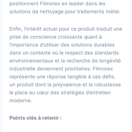
positionnent Filmorex en leader dans les
solutions de nettoyage pour traitements métal.
Enfin, l’intérêt actuel pour ce produit traduit une
prise de conscience croissante quant à
l’importance d’utiliser des solutions durables
dans un contexte où le respect des standards
environnementaux et la recherche de longévité
industrielle deviennent prioritaires. Filmorex
représente une réponse tangible à ces défis,
un produit dont la polyvalence et la robustesse
le place au cœur des stratégies d’entretien
moderne.
Points clés à retenir :