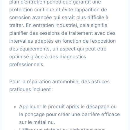
plan d’entretien périodique garantit une
protection continue et évite l’apparition de
corrosion avancée qui serait plus difficile à
traiter. En entretien industriel, cela signifie
planifier des sessions de traitement avec des
intervalles adaptés en fonction de l’exposition
des équipements, un aspect qui peut être
optimisé grâce à des diagnostics
professionnels.
Pour la réparation automobile, des astuces
pratiques incluent :
Appliquer le produit après le décapage ou
le ponçage pour créer une barrière efficace
sur le métal nu.
Utiliser un pistolet pulvérisateur pour