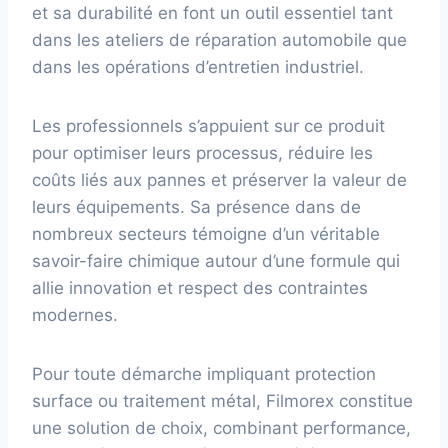
et sa durabilité en font un outil essentiel tant
dans les ateliers de réparation automobile que
dans les opérations d’entretien industriel.
Les professionnels s’appuient sur ce produit
pour optimiser leurs processus, réduire les
coûts liés aux pannes et préserver la valeur de
leurs équipements. Sa présence dans de
nombreux secteurs témoigne d’un véritable
savoir-faire chimique autour d’une formule qui
allie innovation et respect des contraintes
modernes.
Pour toute démarche impliquant protection
surface ou traitement métal, Filmorex constitue
une solution de choix, combinant performance,