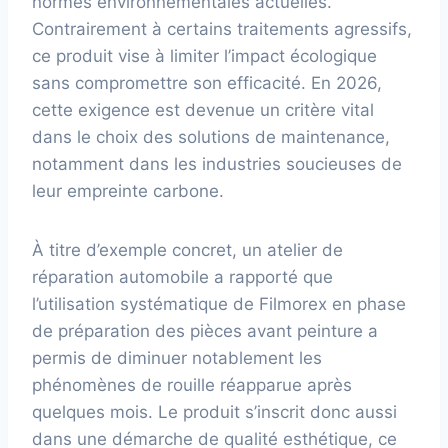
normes environnementales actuelles.
Contrairement à certains traitements agressifs,
ce produit vise à limiter l’impact écologique
sans compromettre son efficacité. En 2026,
cette exigence est devenue un critère vital
dans le choix des solutions de maintenance,
notamment dans les industries soucieuses de
leur empreinte carbone.
À titre d’exemple concret, un atelier de
réparation automobile a rapporté que
l’utilisation systématique de Filmorex en phase
de préparation des pièces avant peinture a
permis de diminuer notablement les
phénomènes de rouille réapparue après
quelques mois. Le produit s’inscrit donc aussi
dans une démarche de qualité esthétique, ce