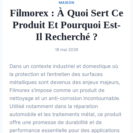
MAISON
Filmorex : À Quoi Sert Ce
Produit Et Pourquoi Est-
Il Recherché ?
18 mai 2026
Dans un contexte industriel et domestique où
la protection et l’entretien des surfaces
métalliques sont devenus des enjeux majeurs,
Filmorex s’impose comme un produit de
nettoyage et un anti-corrosion incontournable.
Utilisé notamment dans la réparation
automobile et les traitements métal, ce produit
offre une promesse de durabilité et de
performance essentielle pour des applications