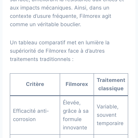
aux impacts mécaniques. Ainsi, dans un
contexte d’usure fréquente, Filmorex agit
comme un véritable bouclier.
Un tableau comparatif met en lumière la
supériorité de Filmorex face à d’autres
traitements traditionnels :
Traitement
Critère
Filmorex
classique
Élevée,
Variable,
Efficacité anti-
grâce à sa
souvent
corrosion
formule
temporaire
innovante