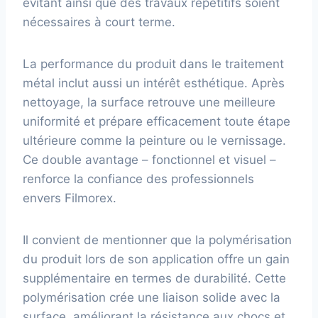
évitant ainsi que des travaux répétitifs soient
nécessaires à court terme.
La performance du produit dans le traitement
métal inclut aussi un intérêt esthétique. Après
nettoyage, la surface retrouve une meilleure
uniformité et prépare efficacement toute étape
ultérieure comme la peinture ou le vernissage.
Ce double avantage – fonctionnel et visuel –
renforce la confiance des professionnels
envers Filmorex.
Il convient de mentionner que la polymérisation
du produit lors de son application offre un gain
supplémentaire en termes de durabilité. Cette
polymérisation crée une liaison solide avec la
surface, améliorant la résistance aux chocs et