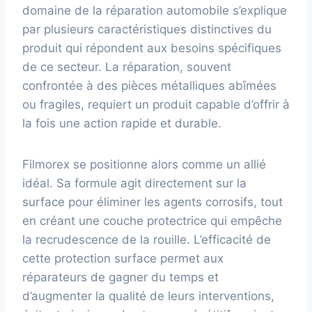
domaine de la réparation automobile s’explique
par plusieurs caractéristiques distinctives du
produit qui répondent aux besoins spécifiques
de ce secteur. La réparation, souvent
confrontée à des pièces métalliques abîmées
ou fragiles, requiert un produit capable d’offrir à
la fois une action rapide et durable.
Filmorex se positionne alors comme un allié
idéal. Sa formule agit directement sur la
surface pour éliminer les agents corrosifs, tout
en créant une couche protectrice qui empêche
la recrudescence de la rouille. L’efficacité de
cette protection surface permet aux
réparateurs de gagner du temps et
d’augmenter la qualité de leurs interventions,