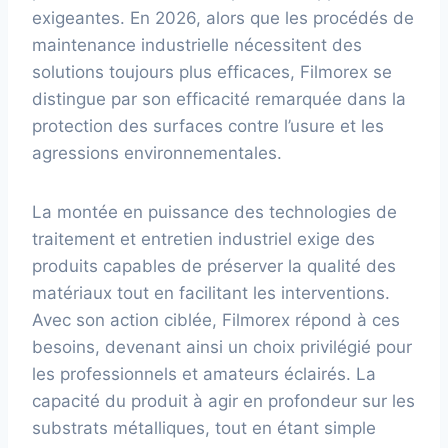
exigeantes. En 2026, alors que les procédés de
maintenance industrielle nécessitent des
solutions toujours plus efficaces, Filmorex se
distingue par son efficacité remarquée dans la
protection des surfaces contre l’usure et les
agressions environnementales.
La montée en puissance des technologies de
traitement et entretien industriel exige des
produits capables de préserver la qualité des
matériaux tout en facilitant les interventions.
Avec son action ciblée, Filmorex répond à ces
besoins, devenant ainsi un choix privilégié pour
les professionnels et amateurs éclairés. La
capacité du produit à agir en profondeur sur les
substrats métalliques, tout en étant simple