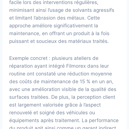
facile lors des interventions régulières,
minimisant ainsi l’usage de solvants agressifs
et limitant l’abrasion des métaux. Cette
approche améliore significativement la
maintenance, en offrant un produit à la fois
puissant et soucieux des matériaux traités.
Exemple concret : plusieurs ateliers de
réparation ayant intégré Filmorex dans leur
routine ont constaté une réduction moyenne
des coûts de maintenance de 15 % en un an,
avec une amélioration visible de la qualité des
surfaces traitées. De plus, la perception client
est largement valorisée grâce à l’aspect
renouvelé et soigné des véhicules ou
équipements après traitement. La performance
du produit agit ainsi comme un garant indirect