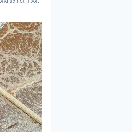
dition qu’il soit