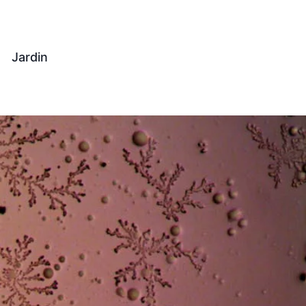
Jardin