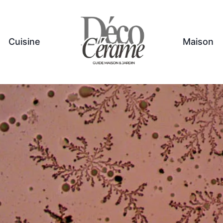
Cuisine
Maison