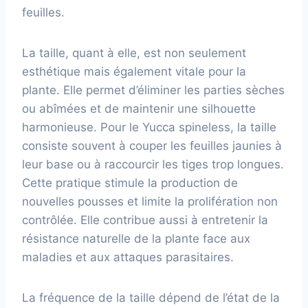
feuilles.
La taille, quant à elle, est non seulement
esthétique mais également vitale pour la
plante. Elle permet d’éliminer les parties sèches
ou abîmées et de maintenir une silhouette
harmonieuse. Pour le Yucca spineless, la taille
consiste souvent à couper les feuilles jaunies à
leur base ou à raccourcir les tiges trop longues.
Cette pratique stimule la production de
nouvelles pousses et limite la prolifération non
contrôlée. Elle contribue aussi à entretenir la
résistance naturelle de la plante face aux
maladies et aux attaques parasitaires.
La fréquence de la taille dépend de l’état de la