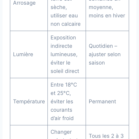
Arrosage
sèche,
moyenne,
utiliser eau
moins en hiver
non calcaire
Exposition
indirecte
Quotidien –
Lumière
lumineuse,
ajuster selon
éviter le
saison
soleil direct
Entre 18°C
et 25°C,
Température
éviter les
Permanent
courants
d’air froid
Changer
Tous les 2 à 3