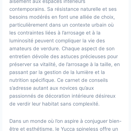
aisément aux espaces intérieurs
contemporains. Sa résistance naturelle et ses
besoins modérés en font une alliée de choix,
particulièrement dans un contexte urbain où
les contraintes liées à l’arrosage et à la
luminosité peuvent compliquer la vie des
amateurs de verdure. Chaque aspect de son
entretien dévoile des astuces précieuses pour
préserver sa vitalité, de l’arrosage à la taille, en
passant par la gestion de la lumière et la
nutrition spécifique. Ce carnet de conseils
s’adresse autant aux novices qu’aux
passionnés de décoration intérieure désireux
de verdir leur habitat sans complexité.
Dans un monde où l’on aspire à conjuguer bien-
être et esthétisme, le Yucca spineless offre un