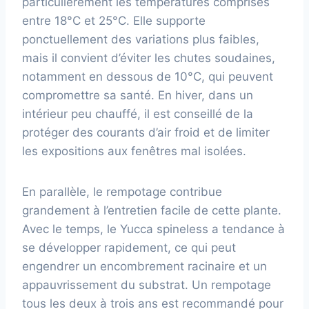
particulièrement les températures comprises
entre 18°C et 25°C. Elle supporte
ponctuellement des variations plus faibles,
mais il convient d’éviter les chutes soudaines,
notamment en dessous de 10°C, qui peuvent
compromettre sa santé. En hiver, dans un
intérieur peu chauffé, il est conseillé de la
protéger des courants d’air froid et de limiter
les expositions aux fenêtres mal isolées.
En parallèle, le rempotage contribue
grandement à l’entretien facile de cette plante.
Avec le temps, le Yucca spineless a tendance à
se développer rapidement, ce qui peut
engendrer un encombrement racinaire et un
appauvrissement du substrat. Un rempotage
tous les deux à trois ans est recommandé pour