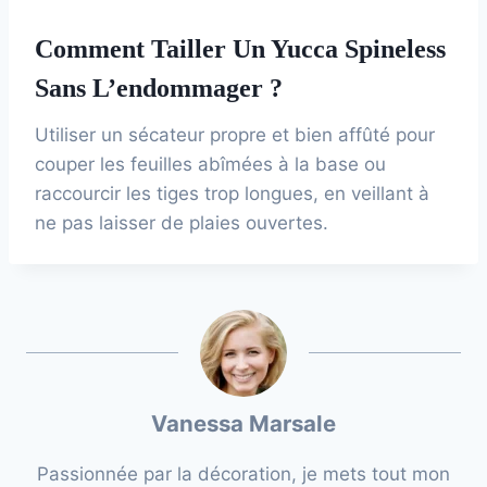
Comment Tailler Un Yucca Spineless
Sans L’endommager ?
Utiliser un sécateur propre et bien affûté pour
couper les feuilles abîmées à la base ou
raccourcir les tiges trop longues, en veillant à
ne pas laisser de plaies ouvertes.
Vanessa Marsale
Passionnée par la décoration, je mets tout mon