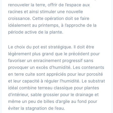
renouveler la terre, offrir de l’espace aux
racines et ainsi stimuler une nouvelle
croissance. Cette opération doit se faire
idéalement au printemps, à l’approche de la
période active de la plante.
Le choix du pot est stratégique. Il doit être
légèrement plus grand que le précédent pour
favoriser un enracinement progressif sans
provoquer un excès d’humidité. Les contenants
en terre cuite sont appréciés pour leur porosité
et leur capacité à réguler l’humidité. Le substrat
idéal combine terreau classique pour plantes
d’intérieur, sable grossier pour le drainage et
même un peu de billes d’argile au fond pour
éviter la stagnation de l’eau.