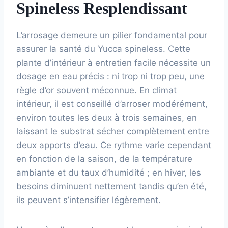
Spineless Resplendissant
L’arrosage demeure un pilier fondamental pour
assurer la santé du Yucca spineless. Cette
plante d’intérieur à entretien facile nécessite un
dosage en eau précis : ni trop ni trop peu, une
règle d’or souvent méconnue. En climat
intérieur, il est conseillé d’arroser modérément,
environ toutes les deux à trois semaines, en
laissant le substrat sécher complètement entre
deux apports d’eau. Ce rythme varie cependant
en fonction de la saison, de la température
ambiante et du taux d’humidité ; en hiver, les
besoins diminuent nettement tandis qu’en été,
ils peuvent s’intensifier légèrement.