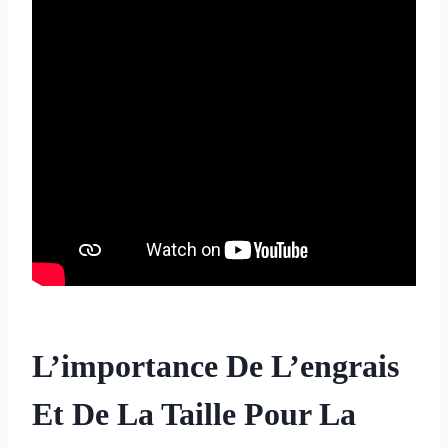
L’importance De L’engrais
Et De La Taille Pour La