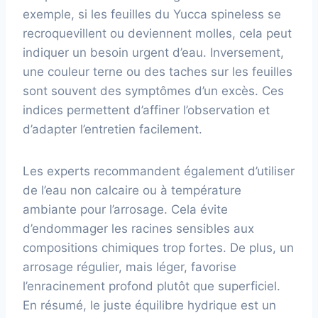
exemple, si les feuilles du Yucca spineless se
recroquevillent ou deviennent molles, cela peut
indiquer un besoin urgent d’eau. Inversement,
une couleur terne ou des taches sur les feuilles
sont souvent des symptômes d’un excès. Ces
indices permettent d’affiner l’observation et
d’adapter l’entretien facilement.
Les experts recommandent également d’utiliser
de l’eau non calcaire ou à température
ambiante pour l’arrosage. Cela évite
d’endommager les racines sensibles aux
compositions chimiques trop fortes. De plus, un
arrosage régulier, mais léger, favorise
l’enracinement profond plutôt que superficiel.
En résumé, le juste équilibre hydrique est un