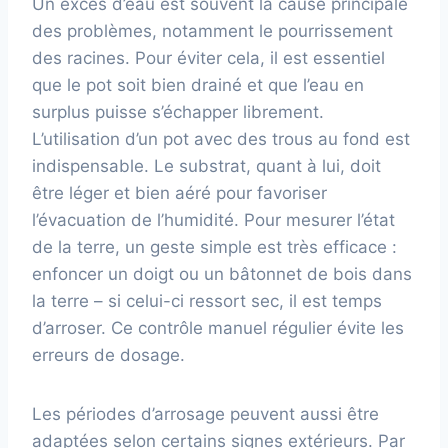
Un excès d’eau est souvent la cause principale
des problèmes, notamment le pourrissement
des racines. Pour éviter cela, il est essentiel
que le pot soit bien drainé et que l’eau en
surplus puisse s’échapper librement.
L’utilisation d’un pot avec des trous au fond est
indispensable. Le substrat, quant à lui, doit
être léger et bien aéré pour favoriser
l’évacuation de l’humidité. Pour mesurer l’état
de la terre, un geste simple est très efficace :
enfoncer un doigt ou un bâtonnet de bois dans
la terre – si celui-ci ressort sec, il est temps
d’arroser. Ce contrôle manuel régulier évite les
erreurs de dosage.
Les périodes d’arrosage peuvent aussi être
adaptées selon certains signes extérieurs. Par