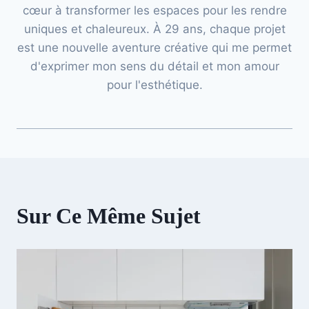
cœur à transformer les espaces pour les rendre
uniques et chaleureux. À 29 ans, chaque projet
est une nouvelle aventure créative qui me permet
d'exprimer mon sens du détail et mon amour
pour l'esthétique.
Sur Ce Même Sujet