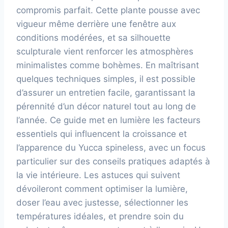
compromis parfait. Cette plante pousse avec
vigueur même derrière une fenêtre aux
conditions modérées, et sa silhouette
sculpturale vient renforcer les atmosphères
minimalistes comme bohèmes. En maîtrisant
quelques techniques simples, il est possible
d’assurer un entretien facile, garantissant la
pérennité d’un décor naturel tout au long de
l’année. Ce guide met en lumière les facteurs
essentiels qui influencent la croissance et
l’apparence du Yucca spineless, avec un focus
particulier sur des conseils pratiques adaptés à
la vie intérieure. Les astuces qui suivent
dévoileront comment optimiser la lumière,
doser l’eau avec justesse, sélectionner les
températures idéales, et prendre soin du