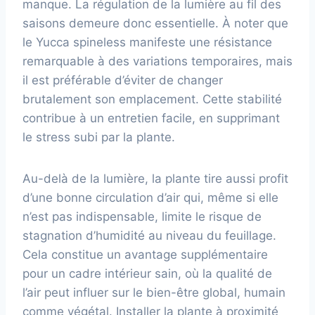
manque. La régulation de la lumière au fil des
saisons demeure donc essentielle. À noter que
le Yucca spineless manifeste une résistance
remarquable à des variations temporaires, mais
il est préférable d’éviter de changer
brutalement son emplacement. Cette stabilité
contribue à un entretien facile, en supprimant
le stress subi par la plante.
Au-delà de la lumière, la plante tire aussi profit
d’une bonne circulation d’air qui, même si elle
n’est pas indispensable, limite le risque de
stagnation d’humidité au niveau du feuillage.
Cela constitue un avantage supplémentaire
pour un cadre intérieur sain, où la qualité de
l’air peut influer sur le bien-être global, humain
comme végétal. Installer la plante à proximité