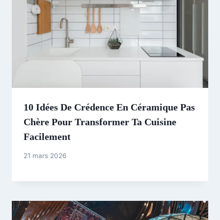
10 Idées De Crédence En Céramique Pas
Chère Pour Transformer Ta Cuisine
Facilement
21 mars 2026