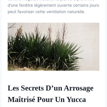
d’une fenêtre légèrement ouverte certains jours
peut favoriser cette ventilation naturelle.
Les Secrets D’un Arrosage
Maîtrisé Pour Un Yucca