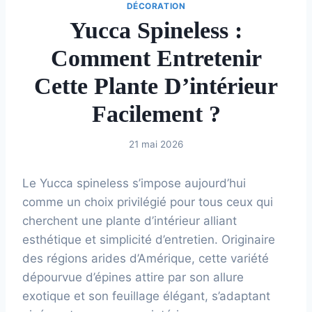
DÉCORATION
Yucca Spineless :
Comment Entretenir
Cette Plante D’intérieur
Facilement ?
21 mai 2026
Le Yucca spineless s’impose aujourd’hui
comme un choix privilégié pour tous ceux qui
cherchent une plante d’intérieur alliant
esthétique et simplicité d’entretien. Originaire
des régions arides d’Amérique, cette variété
dépourvue d’épines attire par son allure
exotique et son feuillage élégant, s’adaptant