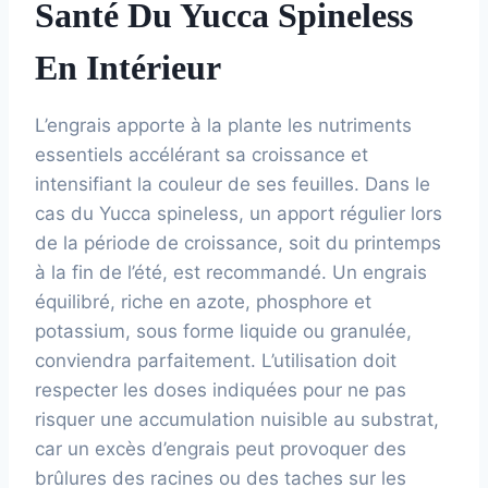
Santé Du Yucca Spineless
En Intérieur
L’engrais apporte à la plante les nutriments
essentiels accélérant sa croissance et
intensifiant la couleur de ses feuilles. Dans le
cas du Yucca spineless, un apport régulier lors
de la période de croissance, soit du printemps
à la fin de l’été, est recommandé. Un engrais
équilibré, riche en azote, phosphore et
potassium, sous forme liquide ou granulée,
conviendra parfaitement. L’utilisation doit
respecter les doses indiquées pour ne pas
risquer une accumulation nuisible au substrat,
car un excès d’engrais peut provoquer des
brûlures des racines ou des taches sur les