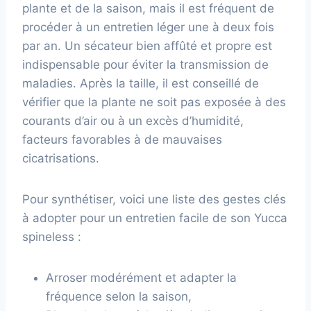
plante et de la saison, mais il est fréquent de
procéder à un entretien léger une à deux fois
par an. Un sécateur bien affûté et propre est
indispensable pour éviter la transmission de
maladies. Après la taille, il est conseillé de
vérifier que la plante ne soit pas exposée à des
courants d’air ou à un excès d’humidité,
facteurs favorables à de mauvaises
cicatrisations.
Pour synthétiser, voici une liste des gestes clés
à adopter pour un entretien facile de son Yucca
spineless :
Arroser modérément et adapter la
fréquence selon la saison,