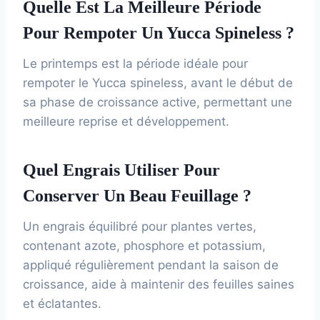
Quelle Est La Meilleure Période
Pour Rempoter Un Yucca Spineless ?
Le printemps est la période idéale pour
rempoter le Yucca spineless, avant le début de
sa phase de croissance active, permettant une
meilleure reprise et développement.
Quel Engrais Utiliser Pour
Conserver Un Beau Feuillage ?
Un engrais équilibré pour plantes vertes,
contenant azote, phosphore et potassium,
appliqué régulièrement pendant la saison de
croissance, aide à maintenir des feuilles saines
et éclatantes.