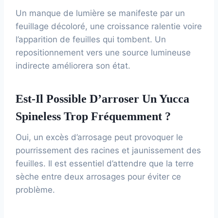
Un manque de lumière se manifeste par un
feuillage décoloré, une croissance ralentie voire
l’apparition de feuilles qui tombent. Un
repositionnement vers une source lumineuse
indirecte améliorera son état.
Est-Il Possible D’arroser Un Yucca
Spineless Trop Fréquemment ?
Oui, un excès d’arrosage peut provoquer le
pourrissement des racines et jaunissement des
feuilles. Il est essentiel d’attendre que la terre
sèche entre deux arrosages pour éviter ce
problème.