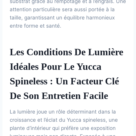
substrat grâce au rempotage et à l’engrais. Une
attention particulière sera aussi portée à la
taille, garantissant un équilibre harmonieux
entre forme et santé.
Les Conditions De Lumière
Idéales Pour Le Yucca
Spineless : Un Facteur Clé
De Son Entretien Facile
La lumière joue un rôle déterminant dans la
croissance et l’éclat du Yucca spineless, une
plante d’intérieur qui préfère une exposition