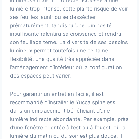
lumineuse mais non directe. Exposée à une
lumière trop intense, cette plante risque de voir
ses feuilles jaunir ou se dessécher
prématurément, tandis qu’une luminosité
insuffisante ralentira sa croissance et rendra
son feuillage terne. La diversité de ses besoins
lumineux permet toutefois une certaine
flexibilité, une qualité très appréciée dans
l’aménagement d’intérieur où la configuration
des espaces peut varier.
Pour garantir un entretien facile, il est
recommandé d’installer le Yucca spineless
dans un emplacement bénéficiant d’une
lumière indirecte abondante. Par exemple, près
d’une fenêtre orientée à l’est ou à l’ouest, où la
lumière du matin ou du soir est plus douce, il