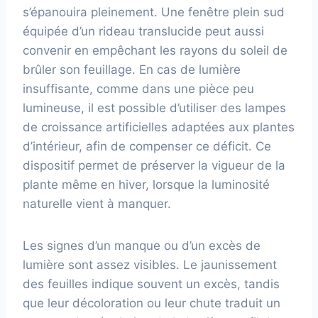
s’épanouira pleinement. Une fenêtre plein sud
équipée d’un rideau translucide peut aussi
convenir en empêchant les rayons du soleil de
brûler son feuillage. En cas de lumière
insuffisante, comme dans une pièce peu
lumineuse, il est possible d’utiliser des lampes
de croissance artificielles adaptées aux plantes
d’intérieur, afin de compenser ce déficit. Ce
dispositif permet de préserver la vigueur de la
plante même en hiver, lorsque la luminosité
naturelle vient à manquer.
Les signes d’un manque ou d’un excès de
lumière sont assez visibles. Le jaunissement
des feuilles indique souvent un excès, tandis
que leur décoloration ou leur chute traduit un