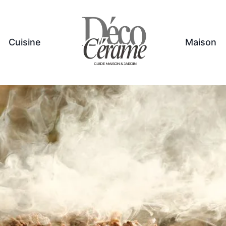
Cuisine
Maison