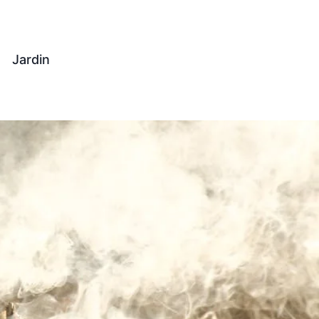
Jardin