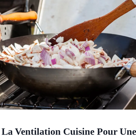
 La Ventilation Cuisine Pour Une