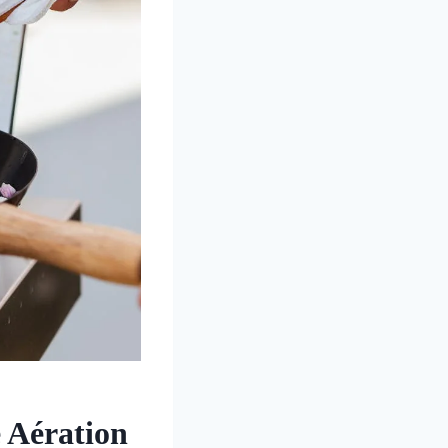
 Aération