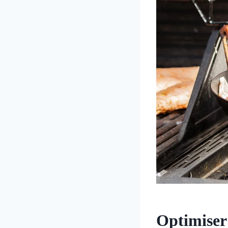
Optimiser