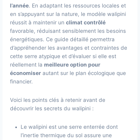
l’année
. En adaptant les ressources locales et
en s’appuyant sur la nature, le modèle walipini
réussit à maintenir un
climat contrôlé
favorable, réduisant sensiblement les besoins
énergétiques. Ce guide détaillé permettra
d’appréhender les avantages et contraintes de
cette serre atypique et d’évaluer si elle est
réellement la
meilleure option pour
économiser
autant sur le plan écologique que
financier.
Voici les points clés à retenir avant de
découvrir les secrets du walipini :
Le walipini est une serre enterrée dont
l’inertie thermique du sol assure une