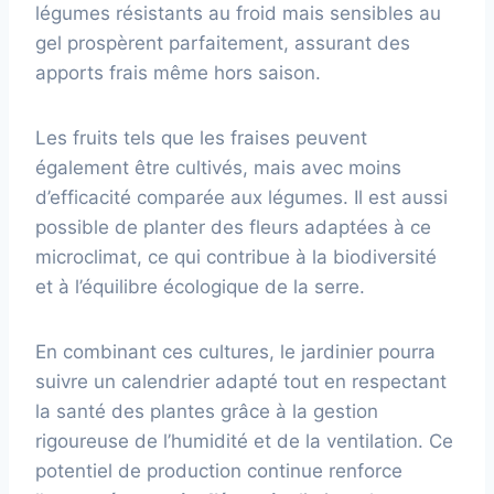
légumes résistants au froid mais sensibles au
gel prospèrent parfaitement, assurant des
apports frais même hors saison.
Les fruits tels que les fraises peuvent
également être cultivés, mais avec moins
d’efficacité comparée aux légumes. Il est aussi
possible de planter des fleurs adaptées à ce
microclimat, ce qui contribue à la biodiversité
et à l’équilibre écologique de la serre.
En combinant ces cultures, le jardinier pourra
suivre un calendrier adapté tout en respectant
la santé des plantes grâce à la gestion
rigoureuse de l’humidité et de la ventilation. Ce
potentiel de production continue renforce