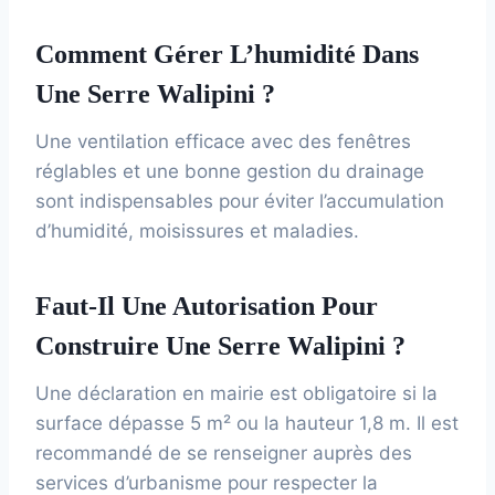
Comment Gérer L’humidité Dans
Une Serre Walipini ?
Une ventilation efficace avec des fenêtres
réglables et une bonne gestion du drainage
sont indispensables pour éviter l’accumulation
d’humidité, moisissures et maladies.
Faut-Il Une Autorisation Pour
Construire Une Serre Walipini ?
Une déclaration en mairie est obligatoire si la
surface dépasse 5 m² ou la hauteur 1,8 m. Il est
recommandé de se renseigner auprès des
services d’urbanisme pour respecter la