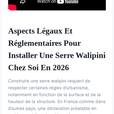
Aspects Légaux Et
Réglementaires Pour
Installer Une Serre Walipini
Chez Soi En 2026
Construire une serre walipini requiert de
respecter certaines règles d’urbanisme,
notamment en fonction de la surface et de la
hauteur de la structure. En France comme dans
d’autres pays, une déclaration préalable en