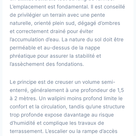
L’emplacement est fondamental. Il est conseillé
de privilégier un terrain avec une pente
naturelle, orienté plein sud, dégagé d’ombres
et correctement drainé pour éviter
l’accumulation d’eau. La nature du sol doit être
perméable et au-dessus de la nappe
phréatique pour assurer la stabilité et
l’assèchement des fondations.
Le principe est de creuser un volume semi-
enterré, généralement à une profondeur de 1,5
à 2 mètres. Un walipini moins profond limite le
confort et la circulation, tandis qu’une structure
trop profonde expose davantage au risque
d’humidité et complique les travaux de
terrassement. L’escalier ou la rampe d’accès