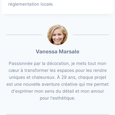
réglementation locale.
Vanessa Marsale
Passionnée par la décoration, je mets tout mon
cœur à transformer les espaces pour les rendre
uniques et chaleureux. À 29 ans, chaque projet
est une nouvelle aventure créative qui me permet
d'exprimer mon sens du détail et mon amour
pour l'esthétique.