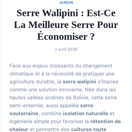
JARDIN
Serre Walipini : Est-Ce
La Meilleure Serre Pour
Économiser ?
2 avril 2026
Face aux enjeux croissants du changement
climatique et à la nécessité de pratiquer une
agriculture durable, la
serre walipini
s’impose
comme une solution innovante. Née dans les
hautes vallées andines de Bolivie, cette serre
semi-enterrée, aussi appelée
serre
souterraine
, combine
isolation naturelle
et
ingénierie simple pour favoriser la
rétention de
chaleur
et permettre des
cultures toute