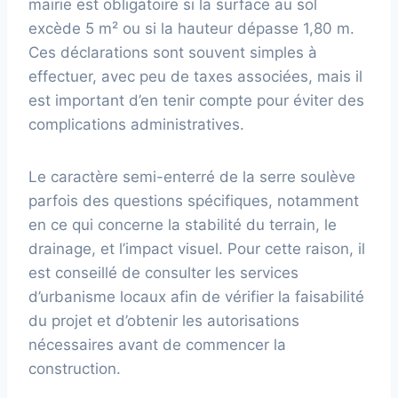
mairie est obligatoire si la surface au sol
excède 5 m² ou si la hauteur dépasse 1,80 m.
Ces déclarations sont souvent simples à
effectuer, avec peu de taxes associées, mais il
est important d’en tenir compte pour éviter des
complications administratives.
Le caractère semi-enterré de la serre soulève
parfois des questions spécifiques, notamment
en ce qui concerne la stabilité du terrain, le
drainage, et l’impact visuel. Pour cette raison, il
est conseillé de consulter les services
d’urbanisme locaux afin de vérifier la faisabilité
du projet et d’obtenir les autorisations
nécessaires avant de commencer la
construction.