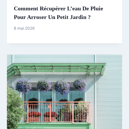
Comment Récupérer L’eau De Pluie
Pour Arroser Un Petit Jardin ?
8 mai 2026