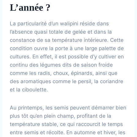
L’année ?
La particularité d’un walipini réside dans
l’absence quasi totale de gelée et dans la
constance de sa température intérieure. Cette
condition ouvre la porte à une large palette de
cultures. En effet, il est possible d’y cultiver en
continu des légumes dits de saison froide
comme les radis, choux, épinards, ainsi que
des aromatiques comme le persil, la coriandre
et la ciboulette.
Au printemps, les semis peuvent démarrer bien
plus tôt qu’en plein champ, profitant de la
température stable, ce qui raccourcit le temps
entre semis et récolte. En automne et hiver, les