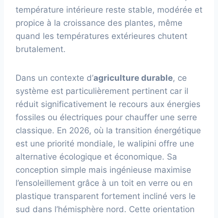
température intérieure reste stable, modérée et
propice à la croissance des plantes, même
quand les températures extérieures chutent
brutalement.
Dans un contexte d’
agriculture durable
, ce
système est particulièrement pertinent car il
réduit significativement le recours aux énergies
fossiles ou électriques pour chauffer une serre
classique. En 2026, où la transition énergétique
est une priorité mondiale, le walipini offre une
alternative écologique et économique. Sa
conception simple mais ingénieuse maximise
l’ensoleillement grâce à un toit en verre ou en
plastique transparent fortement incliné vers le
sud dans l’hémisphère nord. Cette orientation