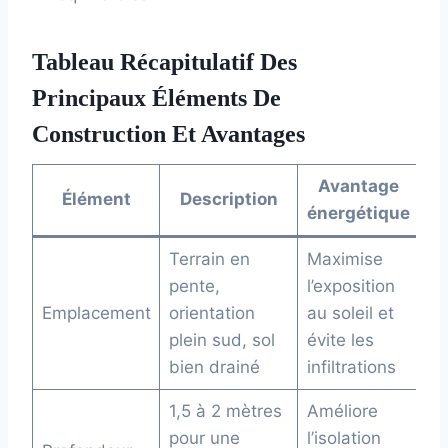
Tableau Récapitulatif Des
Principaux Éléments De
Construction Et Avantages
Avantage
Élément
Description
énergétique
Terrain en
Maximise
pente,
l’exposition
Emplacement
orientation
au soleil et
plein sud, sol
évite les
bien drainé
infiltrations
1,5 à 2 mètres
Améliore
pour une
l’isolation