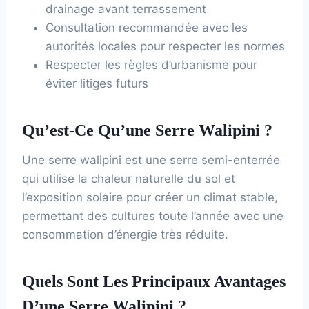
drainage avant terrassement
Consultation recommandée avec les
autorités locales pour respecter les normes
Respecter les règles d’urbanisme pour
éviter litiges futurs
Qu’est-Ce Qu’une Serre Walipini ?
Une serre walipini est une serre semi-enterrée
qui utilise la chaleur naturelle du sol et
l’exposition solaire pour créer un climat stable,
permettant des cultures toute l’année avec une
consommation d’énergie très réduite.
Quels Sont Les Principaux Avantages
D’une Serre Walipini ?