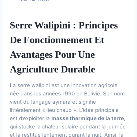
Serre Walipini : Principes
De Fonctionnement Et
Avantages Pour Une
Agriculture Durable
La serre walipini est une innovation agricole
née dans les années 1990 en Bolivie. Son nom
vient du langage aymara et signifie
littéralement « lieu chaud ». L’idée principale
est d’exploiter la
masse thermique de la terre
,
qui stocke la chaleur solaire pendant la journée
et la restitue lentement durant la nuit. Ainsi, la