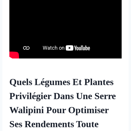
Quels Légumes Et Plantes
Privilégier Dans Une Serre
Walipini Pour Optimiser
Ses Rendements Toute