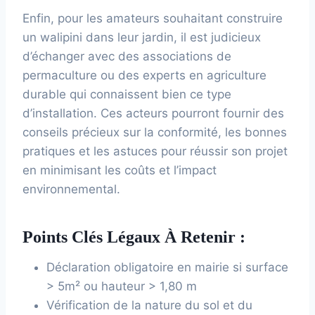
Enfin, pour les amateurs souhaitant construire
un walipini dans leur jardin, il est judicieux
d’échanger avec des associations de
permaculture ou des experts en agriculture
durable qui connaissent bien ce type
d’installation. Ces acteurs pourront fournir des
conseils précieux sur la conformité, les bonnes
pratiques et les astuces pour réussir son projet
en minimisant les coûts et l’impact
environnemental.
Points Clés Légaux À Retenir :
Déclaration obligatoire en mairie si surface
> 5m² ou hauteur > 1,80 m
Vérification de la nature du sol et du