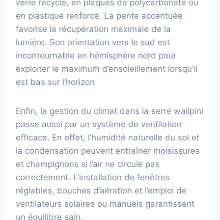
verre recyclé, en plaques de polycarbonate ou
en plastique renforcé. La pente accentuée
favorise la récupération maximale de la
lumière. Son orientation vers le sud est
incontournable en hémisphère nord pour
exploiter le maximum d’ensoleillement lorsqu’il
est bas sur l’horizon.
Enfin, la gestion du climat dans la serre walipini
passe aussi par un système de ventilation
efficace. En effet, l’humidité naturelle du sol et
la condensation peuvent entraîner moisissures
et champignons si l’air ne circule pas
correctement. L’installation de fenêtres
réglables, bouches d’aération et l’emploi de
ventilateurs solaires ou manuels garantissent
un équilibre sain.