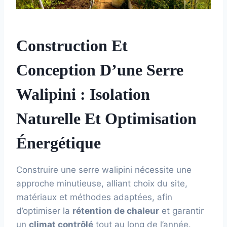
Construction Et
Conception D’une Serre
Walipini : Isolation
Naturelle Et Optimisation
Énergétique
Construire une serre walipini nécessite une
approche minutieuse, alliant choix du site,
matériaux et méthodes adaptées, afin
d’optimiser la
rétention de chaleur
et garantir
un
climat contrôlé
tout au long de l’année.