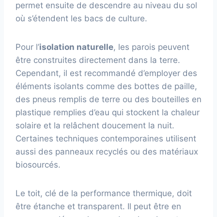
permet ensuite de descendre au niveau du sol
où s’étendent les bacs de culture.
Pour l’
isolation naturelle
, les parois peuvent
être construites directement dans la terre.
Cependant, il est recommandé d’employer des
éléments isolants comme des bottes de paille,
des pneus remplis de terre ou des bouteilles en
plastique remplies d’eau qui stockent la chaleur
solaire et la relâchent doucement la nuit.
Certaines techniques contemporaines utilisent
aussi des panneaux recyclés ou des matériaux
biosourcés.
Le toit, clé de la performance thermique, doit
être étanche et transparent. Il peut être en