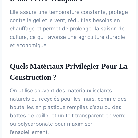
Elle assure une température constante, protège
contre le gel et le vent, réduit les besoins en
chauffage et permet de prolonger la saison de
culture, ce qui favorise une agriculture durable
et économique.
Quels Matériaux Privilégier Pour La
Construction ?
On utilise souvent des matériaux isolants
naturels ou recyclés pour les murs, comme des
bouteilles en plastique remplies d’eau ou des
bottes de paille, et un toit transparent en verre
ou polycarbonate pour maximiser
l’ensoleillement.