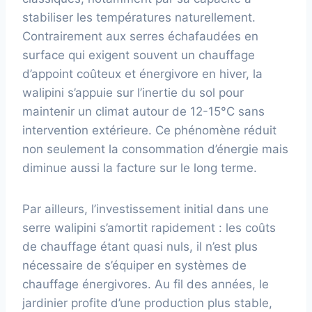
stabiliser les températures naturellement.
Contrairement aux serres échafaudées en
surface qui exigent souvent un chauffage
d’appoint coûteux et énergivore en hiver, la
walipini s’appuie sur l’inertie du sol pour
maintenir un climat autour de 12-15°C sans
intervention extérieure. Ce phénomène réduit
non seulement la consommation d’énergie mais
diminue aussi la facture sur le long terme.
Par ailleurs, l’investissement initial dans une
serre walipini s’amortit rapidement : les coûts
de chauffage étant quasi nuls, il n’est plus
nécessaire de s’équiper en systèmes de
chauffage énergivores. Au fil des années, le
jardinier profite d’une production plus stable,