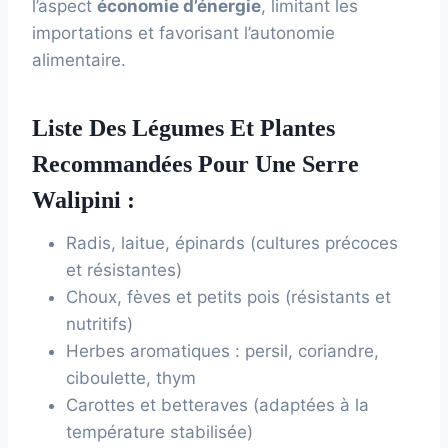
l’aspect
économie d’énergie
, limitant les
importations et favorisant l’autonomie
alimentaire.
Liste Des Légumes Et Plantes
Recommandées Pour Une Serre
Walipini :
Radis, laitue, épinards (cultures précoces
et résistantes)
Choux, fèves et petits pois (résistants et
nutritifs)
Herbes aromatiques : persil, coriandre,
ciboulette, thym
Carottes et betteraves (adaptées à la
température stabilisée)