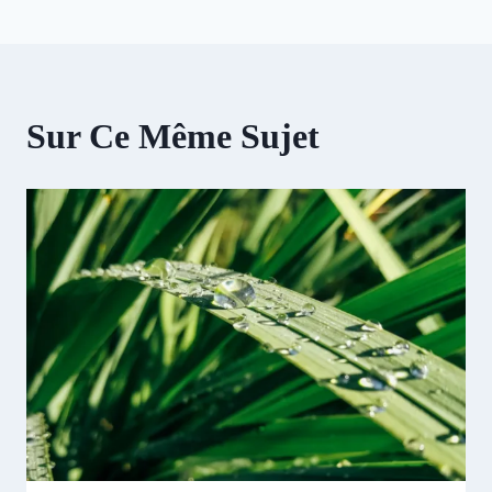
Sur Ce Même Sujet