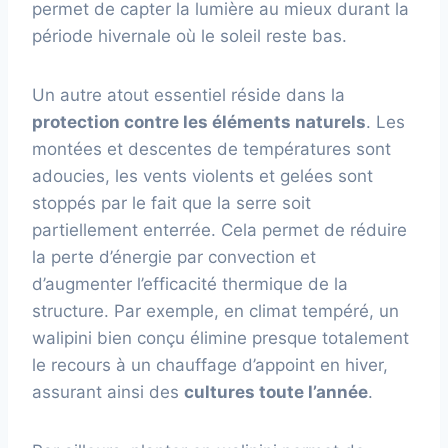
permet de capter la lumière au mieux durant la
période hivernale où le soleil reste bas.
Un autre atout essentiel réside dans la
protection contre les éléments naturels
. Les
montées et descentes de températures sont
adoucies, les vents violents et gelées sont
stoppés par le fait que la serre soit
partiellement enterrée. Cela permet de réduire
la perte d’énergie par convection et
d’augmenter l’efficacité thermique de la
structure. Par exemple, en climat tempéré, un
walipini bien conçu élimine presque totalement
le recours à un chauffage d’appoint en hiver,
assurant ainsi des
cultures toute l’année
.