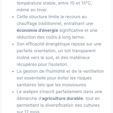
température stable, entre 10 et 15°C,
même en hiver.
Cette structure limite le recours au
chauffage traditionnel, entraînant une
économie d’énergie
significative et une
réduction des coûts à long terme.
Son efficacité énergétique repose sur une
parfaite orientation, un toit transparent
incliné vers le sud, et des matériaux
récupérés pour l’isolation.
La gestion de l’humidité et de la ventilation
est essentielle pour éviter les risques
sanitaires tels que les moisissures.
Le walipini s’inscrit parfaitement dans une
démarche d’
agriculture durable
, tout en
permettant la diversification des cultures
sur 12 mois.