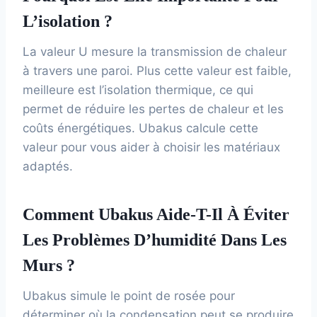
L’isolation ?
La valeur U mesure la transmission de chaleur
à travers une paroi. Plus cette valeur est faible,
meilleure est l’isolation thermique, ce qui
permet de réduire les pertes de chaleur et les
coûts énergétiques. Ubakus calcule cette
valeur pour vous aider à choisir les matériaux
adaptés.
Comment Ubakus Aide-T-Il À Éviter
Les Problèmes D’humidité Dans Les
Murs ?
Ubakus simule le point de rosée pour
déterminer où la condensation peut se produire