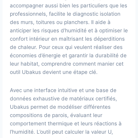
accompagner aussi bien les particuliers que les
professionnels, facilite le diagnostic isolation
des murs, toitures ou planchers. Il aide à
anticiper les risques d’humidité et à optimiser le
confort intérieur en maîtrisant les déperditions
de chaleur. Pour ceux qui veulent réaliser des
économies d’énergie et garantir la durabilité de
leur habitat, comprendre comment manier cet
outil Ubakus devient une étape clé.
Avec une interface intuitive et une base de
données exhaustive de matériaux certifiés,
Ubakus permet de modéliser différentes
compositions de parois, évaluant leur
comportement thermique et leurs réactions à
l’humidité. L’outil peut calculer la valeur U,