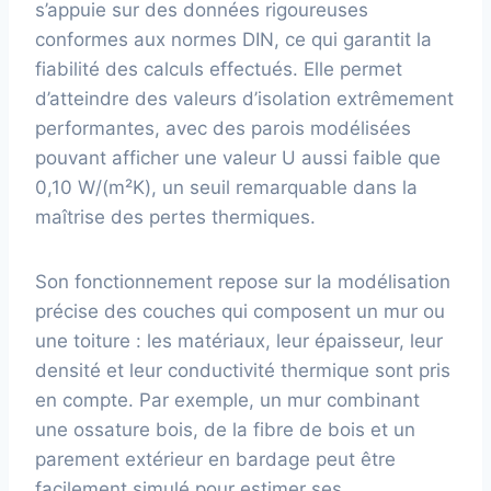
s’appuie sur des données rigoureuses
conformes aux normes DIN, ce qui garantit la
fiabilité des calculs effectués. Elle permet
d’atteindre des valeurs d’isolation extrêmement
performantes, avec des parois modélisées
pouvant afficher une valeur U aussi faible que
0,10 W/(m²K), un seuil remarquable dans la
maîtrise des pertes thermiques.
Son fonctionnement repose sur la modélisation
précise des couches qui composent un mur ou
une toiture : les matériaux, leur épaisseur, leur
densité et leur conductivité thermique sont pris
en compte. Par exemple, un mur combinant
une ossature bois, de la fibre de bois et un
parement extérieur en bardage peut être
facilement simulé pour estimer ses