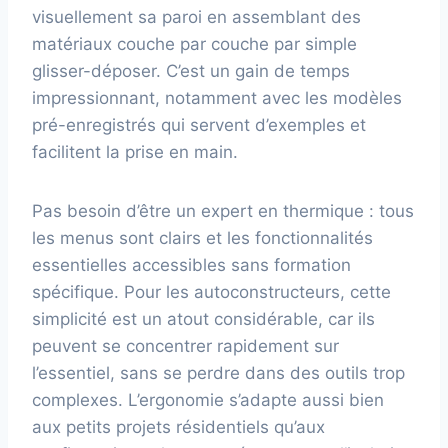
visuellement sa paroi en assemblant des
matériaux couche par couche par simple
glisser-déposer. C’est un gain de temps
impressionnant, notamment avec les modèles
pré-enregistrés qui servent d’exemples et
facilitent la prise en main.
Pas besoin d’être un expert en thermique : tous
les menus sont clairs et les fonctionnalités
essentielles accessibles sans formation
spécifique. Pour les autoconstructeurs, cette
simplicité est un atout considérable, car ils
peuvent se concentrer rapidement sur
l’essentiel, sans se perdre dans des outils trop
complexes. L’ergonomie s’adapte aussi bien
aux petits projets résidentiels qu’aux