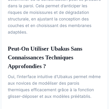
dans la paroi. Cela permet d’anticiper les
risques de moisissures et de dégradation
structurale, en ajustant la conception des
couches et en choisissant des membranes
adaptées.
Peut-On Utiliser Ubakus Sans
Connaissances Techniques
Approfondies ?
Oui, l’interface intuitive d’Ubakus permet même
aux novices de modéliser des parois
thermiques efficacement grâce à la fonction
glisser-déposer et aux modèles préétablis.