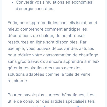
Convertir vos simulations en économies
d’énergie concrètes.
Enfin, pour approfondir les conseils isolation et
mieux comprendre comment anticiper les
déperditions de chaleur, de nombreuses
ressources en ligne sont disponibles. Par
exemple, vous pouvez découvrir des astuces
pour réduire votre consommation de chauffage
sans gros travaux ou encore apprendre à mieux
gérer la respiration des murs avec des
solutions adaptées comme la toile de verre
respirante.
Pour en savoir plus sur ces thématiques, il est
utile de consulter des articles spécialisés tels