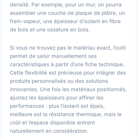
densité. Par exemple, pour un mur, on pourra
assembler une couche de plaque de plâtre, un
frein-vapeur, une épaisseur d’isolant en fibre
de bois et une ossature en bois.
Si vous ne trouvez pas le matériau exact, l’outil
permet de saisir manuellement ses
caractéristiques à partir d’une fiche technique.
Cette flexibilité est précieuse pour intégrer des
produits personnalisés ou des solutions
innovantes. Une fois les matériaux positionnés,
ajustez les épaisseurs pour affiner les
performances : plus l’isolant est épais,
meilleure est la résistance thermique, mais le
coût et l’espace disponible entrent
naturellement en considération.