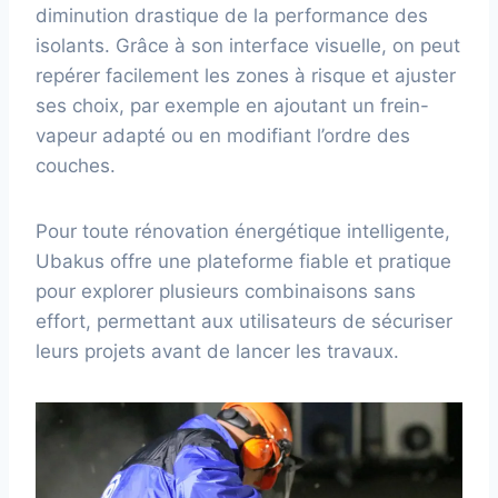
diminution drastique de la performance des
isolants. Grâce à son interface visuelle, on peut
repérer facilement les zones à risque et ajuster
ses choix, par exemple en ajoutant un frein-
vapeur adapté ou en modifiant l’ordre des
couches.
Pour toute rénovation énergétique intelligente,
Ubakus offre une plateforme fiable et pratique
pour explorer plusieurs combinaisons sans
effort, permettant aux utilisateurs de sécuriser
leurs projets avant de lancer les travaux.