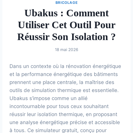
BRICOLAGE
Ubakus : Comment
Utiliser Cet Outil Pour
Réussir Son Isolation ?
18 mai 2026
Dans un contexte où la rénovation énergétique
et la performance énergétique des bâtiments
prennent une place centrale, la maîtrise des
outils de simulation thermique est essentielle.
Ubakus s’impose comme un allié
incontournable pour tous ceux souhaitant
réussir leur isolation thermique, en proposant
une analyse énergétique précise et accessible
à tous. Ce simulateur gratuit, conçu pour