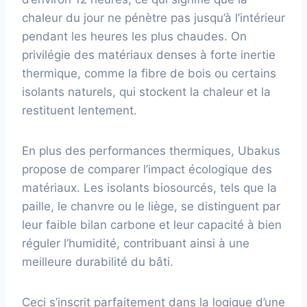
chaleur du jour ne pénètre pas jusqu’à l’intérieur
pendant les heures les plus chaudes. On
privilégie des matériaux denses à forte inertie
thermique, comme la fibre de bois ou certains
isolants naturels, qui stockent la chaleur et la
restituent lentement.
En plus des performances thermiques, Ubakus
propose de comparer l’impact écologique des
matériaux. Les isolants biosourcés, tels que la
paille, le chanvre ou le liège, se distinguent par
leur faible bilan carbone et leur capacité à bien
réguler l’humidité, contribuant ainsi à une
meilleure durabilité du bâti.
Ceci s’inscrit parfaitement dans la logique d’une