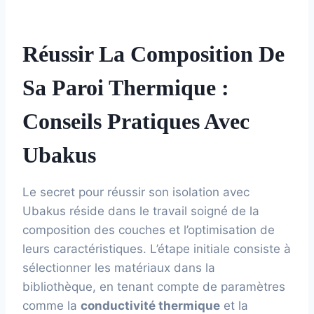
Réussir La Composition De
Sa Paroi Thermique :
Conseils Pratiques Avec
Ubakus
Le secret pour réussir son isolation avec
Ubakus réside dans le travail soigné de la
composition des couches et l’optimisation de
leurs caractéristiques. L’étape initiale consiste à
sélectionner les matériaux dans la
bibliothèque, en tenant compte de paramètres
comme la
conductivité thermique
et la