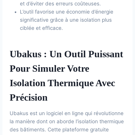
et d’éviter des erreurs coûteuses.
L’outil favorise une économie d’énergie
significative grâce à une isolation plus
ciblée et efficace.
Ubakus : Un Outil Puissant
Pour Simuler Votre
Isolation Thermique Avec
Précision
Ubakus est un logiciel en ligne qui révolutionne
la manière dont on aborde l’isolation thermique
des bâtiments. Cette plateforme gratuite