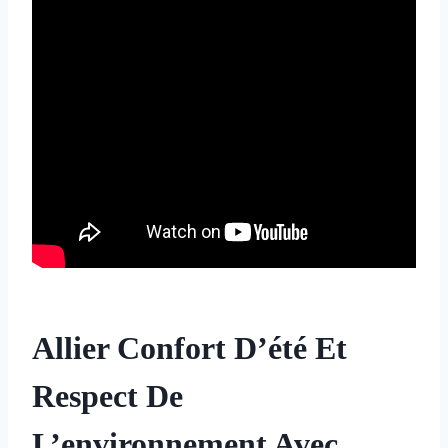
Allier Confort D’été Et
Respect De
L’environnement Avec