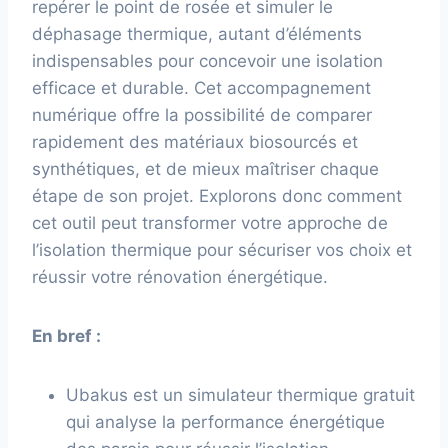
repérer le point de rosée et simuler le
déphasage thermique, autant d’éléments
indispensables pour concevoir une isolation
efficace et durable. Cet accompagnement
numérique offre la possibilité de comparer
rapidement des matériaux biosourcés et
synthétiques, et de mieux maîtriser chaque
étape de son projet. Explorons donc comment
cet outil peut transformer votre approche de
l’isolation thermique pour sécuriser vos choix et
réussir votre rénovation énergétique.
En bref :
Ubakus est un simulateur thermique gratuit
qui analyse la performance énergétique