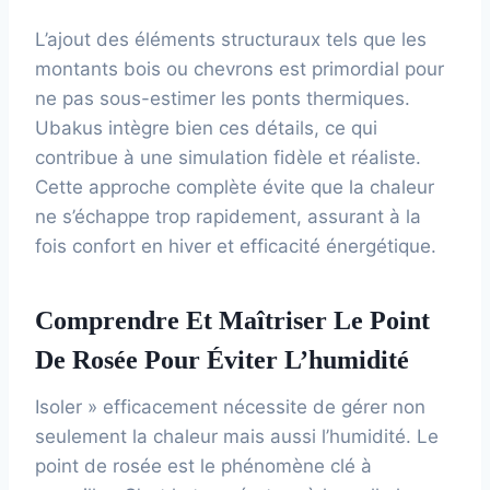
L’ajout des éléments structuraux tels que les
montants bois ou chevrons est primordial pour
ne pas sous-estimer les ponts thermiques.
Ubakus intègre bien ces détails, ce qui
contribue à une simulation fidèle et réaliste.
Cette approche complète évite que la chaleur
ne s’échappe trop rapidement, assurant à la
fois confort en hiver et efficacité énergétique.
Comprendre Et Maîtriser Le Point
De Rosée Pour Éviter L’humidité
Isoler » efficacement nécessite de gérer non
seulement la chaleur mais aussi l’humidité. Le
point de rosée est le phénomène clé à