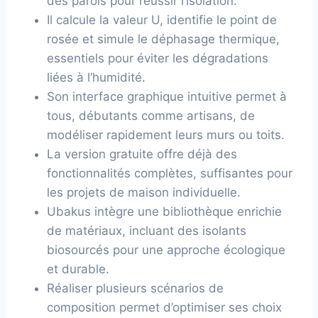
des parois pour réussir l’isolation.
Il calcule la valeur U, identifie le point de
rosée et simule le déphasage thermique,
essentiels pour éviter les dégradations
liées à l’humidité.
Son interface graphique intuitive permet à
tous, débutants comme artisans, de
modéliser rapidement leurs murs ou toits.
La version gratuite offre déjà des
fonctionnalités complètes, suffisantes pour
les projets de maison individuelle.
Ubakus intègre une bibliothèque enrichie
de matériaux, incluant des isolants
biosourcés pour une approche écologique
et durable.
Réaliser plusieurs scénarios de
composition permet d’optimiser ses choix