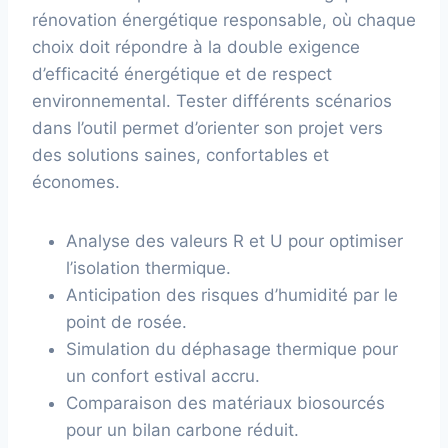
rénovation énergétique responsable, où chaque
choix doit répondre à la double exigence
d’efficacité énergétique et de respect
environnemental. Tester différents scénarios
dans l’outil permet d’orienter son projet vers
des solutions saines, confortables et
économes.
Analyse des valeurs R et U pour optimiser
l’isolation thermique.
Anticipation des risques d’humidité par le
point de rosée.
Simulation du déphasage thermique pour
un confort estival accru.
Comparaison des matériaux biosourcés
pour un bilan carbone réduit.