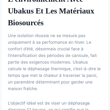
Ubakus Et Les Matériaux
Biosourcés
Une isolation réussie ne se mesure pas
uniquement à sa performance en hiver. Le
confort d’été, désormais crucial face à
l’intensification des périodes de canicule, fait
partie des exigences modernes. Ubakus
calcule le déphasage thermique, c’est-à-dire le
temps que met la chaleur à traverser la paroi,
un paramètre déterminant pour garder une
maison fraîche.
L’objectif idéal est de viser un déphasage
d’environ 12 heures, ce qui signifie que la