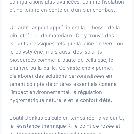
configurations plus avancées, comme l’isolation
d’une toiture en pente ou d’un plancher bas.
Un autre aspect apprécié est la richesse de la
bibliothèque de matériaux. On y trouve des
isolants classiques tels que la laine de verre ou
le polystyrène, mais aussi des isolants
biosourcés comme la ouate de cellulose, le
chanvre ou la paille. Ce vaste choix permet
d’élaborer des solutions personnalisées en
tenant compte de critères essentiels comme
l’impact environnemental, la régulation
hygrométrique naturelle et le confort d’été.
L’outil Ubakus calcule en temps réel la valeur U,
la résistance thermique R, le point de rosée et
le déphasage thermique selon chaque