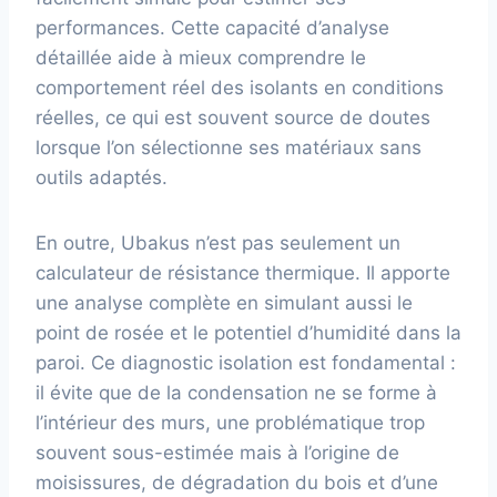
performances. Cette capacité d’analyse
détaillée aide à mieux comprendre le
comportement réel des isolants en conditions
réelles, ce qui est souvent source de doutes
lorsque l’on sélectionne ses matériaux sans
outils adaptés.
En outre, Ubakus n’est pas seulement un
calculateur de résistance thermique. Il apporte
une analyse complète en simulant aussi le
point de rosée et le potentiel d’humidité dans la
paroi. Ce diagnostic isolation est fondamental :
il évite que de la condensation ne se forme à
l’intérieur des murs, une problématique trop
souvent sous-estimée mais à l’origine de
moisissures, de dégradation du bois et d’une