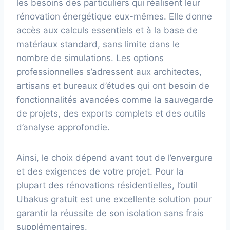
les besoins des particuliers qui réalisent leur
rénovation énergétique eux-mêmes. Elle donne
accès aux calculs essentiels et à la base de
matériaux standard, sans limite dans le
nombre de simulations. Les options
professionnelles s’adressent aux architectes,
artisans et bureaux d’études qui ont besoin de
fonctionnalités avancées comme la sauvegarde
de projets, des exports complets et des outils
d’analyse approfondie.
Ainsi, le choix dépend avant tout de l’envergure
et des exigences de votre projet. Pour la
plupart des rénovations résidentielles, l’outil
Ubakus gratuit est une excellente solution pour
garantir la réussite de son isolation sans frais
supplémentaires.