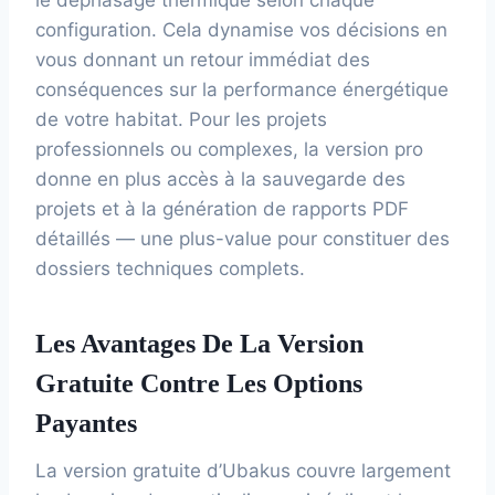
configuration. Cela dynamise vos décisions en
vous donnant un retour immédiat des
conséquences sur la performance énergétique
de votre habitat. Pour les projets
professionnels ou complexes, la version pro
donne en plus accès à la sauvegarde des
projets et à la génération de rapports PDF
détaillés — une plus-value pour constituer des
dossiers techniques complets.
Les Avantages De La Version
Gratuite Contre Les Options
Payantes
La version gratuite d’Ubakus couvre largement