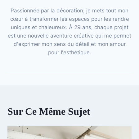
Passionnée par la décoration, je mets tout mon
cœur à transformer les espaces pour les rendre
uniques et chaleureux. À 29 ans, chaque projet
est une nouvelle aventure créative qui me permet
d'exprimer mon sens du détail et mon amour
pour l'esthétique.
Sur Ce Même Sujet