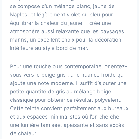
se compose d’un mélange blanc, jaune de
Naples, et légèrement violet ou bleu pour
équilibrer la chaleur du jaune. Il crée une
atmosphère aussi relaxante que les paysages
marins, un excellent choix pour la décoration
intérieure au style bord de mer.
Pour une touche plus contemporaine, orientez-
vous vers le beige gris : une nuance froide qui
ajoute une note moderne. Il suffit d’ajouter une
petite quantité de gris au mélange beige
classique pour obtenir ce résultat polyvalent.
Cette teinte convient parfaitement aux bureaux
et aux espaces minimalistes où l’on cherche
une lumière tamisée, apaisante et sans excès
de chaleur.