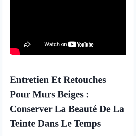
Entretien Et Retouches
Pour Murs Beiges :
Conserver La Beauté De La
Teinte Dans Le Temps