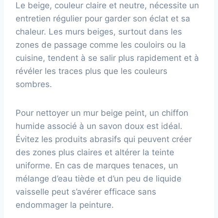
Le beige, couleur claire et neutre, nécessite un
entretien régulier pour garder son éclat et sa
chaleur. Les murs beiges, surtout dans les
zones de passage comme les couloirs ou la
cuisine, tendent à se salir plus rapidement et à
révéler les traces plus que les couleurs
sombres.
Pour nettoyer un mur beige peint, un chiffon
humide associé à un savon doux est idéal.
Évitez les produits abrasifs qui peuvent créer
des zones plus claires et altérer la teinte
uniforme. En cas de marques tenaces, un
mélange d’eau tiède et d’un peu de liquide
vaisselle peut s’avérer efficace sans
endommager la peinture.