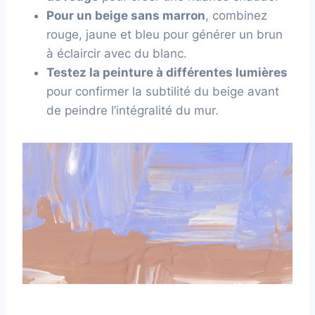
Pour un beige sans marron
, combinez
rouge, jaune et bleu pour générer un brun
à éclaircir avec du blanc.
Testez la peinture à différentes lumières
pour confirmer la subtilité du beige avant
de peindre l’intégralité du mur.