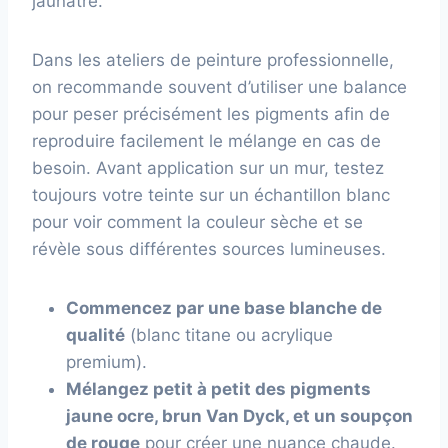
jaunâtre.
Dans les ateliers de peinture professionnelle,
on recommande souvent d’utiliser une balance
pour peser précisément les pigments afin de
reproduire facilement le mélange en cas de
besoin. Avant application sur un mur, testez
toujours votre teinte sur un échantillon blanc
pour voir comment la couleur sèche et se
révèle sous différentes sources lumineuses.
Commencez par une base blanche de
qualité
(blanc titane ou acrylique
premium).
Mélangez petit à petit des pigments
jaune ocre, brun Van Dyck, et un soupçon
de rouge
pour créer une nuance chaude.