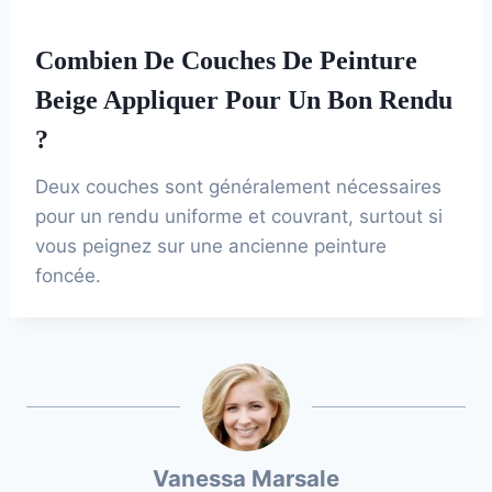
Combien De Couches De Peinture
Beige Appliquer Pour Un Bon Rendu
?
Deux couches sont généralement nécessaires
pour un rendu uniforme et couvrant, surtout si
vous peignez sur une ancienne peinture
foncée.
Vanessa Marsale