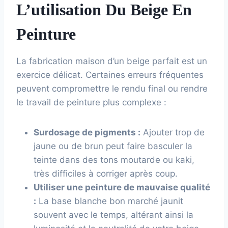
L’utilisation Du Beige En
Peinture
La fabrication maison d’un beige parfait est un
exercice délicat. Certaines erreurs fréquentes
peuvent compromettre le rendu final ou rendre
le travail de peinture plus complexe :
Surdosage de pigments :
Ajouter trop de
jaune ou de brun peut faire basculer la
teinte dans des tons moutarde ou kaki,
très difficiles à corriger après coup.
Utiliser une peinture de mauvaise qualité
:
La base blanche bon marché jaunit
souvent avec le temps, altérant ainsi la