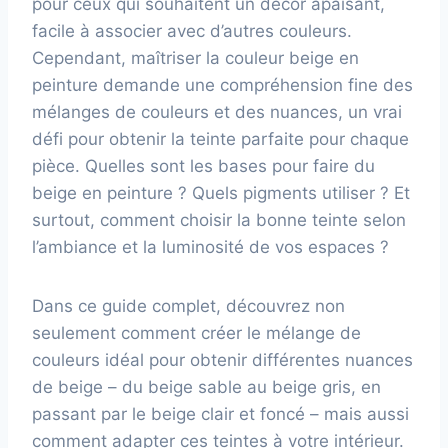
pour ceux qui souhaitent un décor apaisant,
facile à associer avec d’autres couleurs.
Cependant, maîtriser la couleur beige en
peinture demande une compréhension fine des
mélanges de couleurs et des nuances, un vrai
défi pour obtenir la teinte parfaite pour chaque
pièce. Quelles sont les bases pour faire du
beige en peinture ? Quels pigments utiliser ? Et
surtout, comment choisir la bonne teinte selon
l’ambiance et la luminosité de vos espaces ?
Dans ce guide complet, découvrez non
seulement comment créer le mélange de
couleurs idéal pour obtenir différentes nuances
de beige – du beige sable au beige gris, en
passant par le beige clair et foncé – mais aussi
comment adapter ces teintes à votre intérieur.