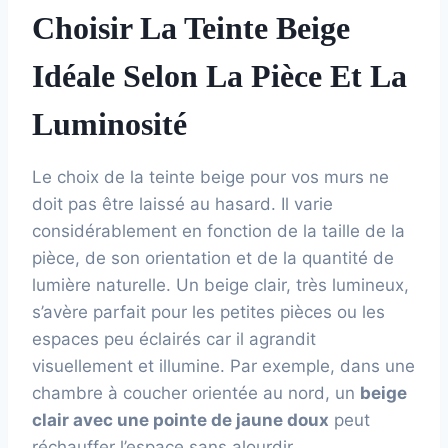
Choisir La Teinte Beige
Idéale Selon La Pièce Et La
Luminosité
Le choix de la teinte beige pour vos murs ne
doit pas être laissé au hasard. Il varie
considérablement en fonction de la taille de la
pièce, de son orientation et de la quantité de
lumière naturelle. Un beige clair, très lumineux,
s’avère parfait pour les petites pièces ou les
espaces peu éclairés car il agrandit
visuellement et illumine. Par exemple, dans une
chambre à coucher orientée au nord, un
beige
clair avec une pointe de jaune doux
peut
réchauffer l’espace sans alourdir.