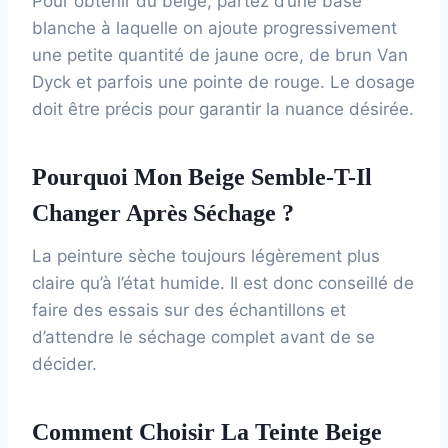
Pour obtenir du beige, partez d’une base
blanche à laquelle on ajoute progressivement
une petite quantité de jaune ocre, de brun Van
Dyck et parfois une pointe de rouge. Le dosage
doit être précis pour garantir la nuance désirée.
Pourquoi Mon Beige Semble-T-Il
Changer Après Séchage ?
La peinture sèche toujours légèrement plus
claire qu’à l’état humide. Il est donc conseillé de
faire des essais sur des échantillons et
d’attendre le séchage complet avant de se
décider.
Comment Choisir La Teinte Beige