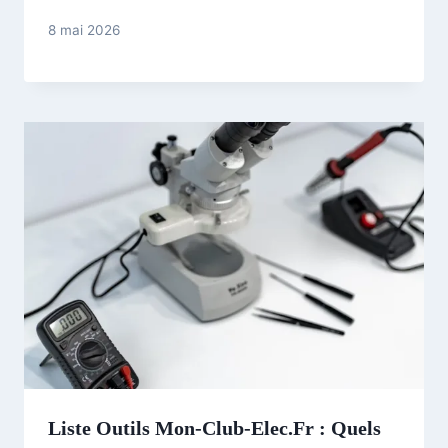
8 mai 2026
Liste Outils Mon-Club-Elec.fr : Quels