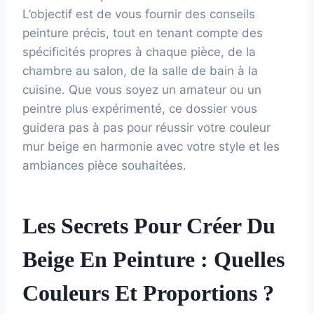
L’objectif est de vous fournir des conseils
peinture précis, tout en tenant compte des
spécificités propres à chaque pièce, de la
chambre au salon, de la salle de bain à la
cuisine. Que vous soyez un amateur ou un
peintre plus expérimenté, ce dossier vous
guidera pas à pas pour réussir votre couleur
mur beige en harmonie avec votre style et les
ambiances pièce souhaitées.
Les Secrets Pour Créer Du
Beige En Peinture : Quelles
Couleurs Et Proportions ?