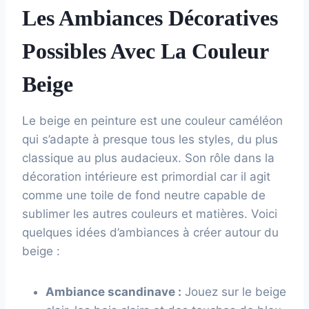
Les Ambiances Décoratives
Possibles Avec La Couleur
Beige
Le beige en peinture est une couleur caméléon
qui s’adapte à presque tous les styles, du plus
classique au plus audacieux. Son rôle dans la
décoration intérieure est primordial car il agit
comme une toile de fond neutre capable de
sublimer les autres couleurs et matières. Voici
quelques idées d’ambiances à créer autour du
beige :
Ambiance scandinave :
Jouez sur le beige