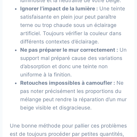
luminosité et la neutralité de votre beige.
Ignorer l’impact de la lumière :
Une teinte
satisfaisante en plein jour peut paraître
terne ou trop chaude sous un éclairage
artificiel. Toujours vérifier la couleur dans
différents contextes d’éclairage.
Ne pas préparer le mur correctement :
Un
support mal préparé cause des variations
d’absorption et donc une teinte non
uniforme à la finition.
Retouches impossibles à camoufler :
Ne
pas noter précisément les proportions du
mélange peut rendre la réparation d’un mur
beige visible et disgracieuse.
Une bonne méthode pour pallier ces problèmes
est de toujours procéder par petites quantités,