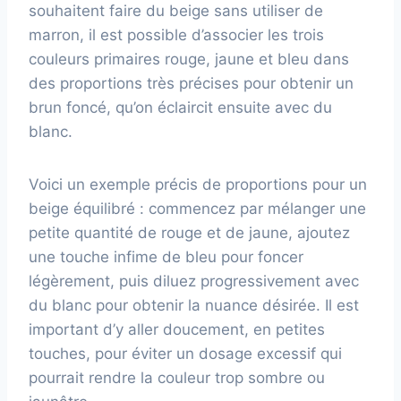
souhaitent faire du beige sans utiliser de
marron, il est possible d’associer les trois
couleurs primaires rouge, jaune et bleu dans
des proportions très précises pour obtenir un
brun foncé, qu’on éclaircit ensuite avec du
blanc.
Voici un exemple précis de proportions pour un
beige équilibré : commencez par mélanger une
petite quantité de rouge et de jaune, ajoutez
une touche infime de bleu pour foncer
légèrement, puis diluez progressivement avec
du blanc pour obtenir la nuance désirée. Il est
important d’y aller doucement, en petites
touches, pour éviter un dosage excessif qui
pourrait rendre la couleur trop sombre ou