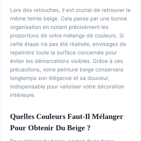
Lors des retouches, il est crucial de retrouver la
même teinte beige. Cela passe par une bonne
organisation en notant précisément les
proportions de votre mélange de couleurs. Si
cette étape n’a pas été réalisée, envisagez de
repeindre toute la surface concernée pour
éviter les démarcations visibles. Grâce à ces
précautions, votre peinture beige conservera
longtemps son élégance et sa douceur,
indispensable pour valoriser votre décoration
intérieure.
Quelles Couleurs Faut-Il Mélanger
Pour Obtenir Du Beige ?