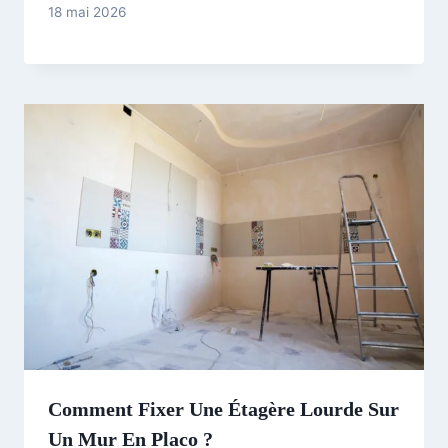
18 mai 2026
Comment Fixer Une Étagère Lourde Sur
Un Mur En Placo ?