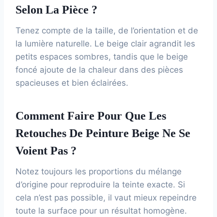
Selon La Pièce ?
Tenez compte de la taille, de l’orientation et de
la lumière naturelle. Le beige clair agrandit les
petits espaces sombres, tandis que le beige
foncé ajoute de la chaleur dans des pièces
spacieuses et bien éclairées.
Comment Faire Pour Que Les
Retouches De Peinture Beige Ne Se
Voient Pas ?
Notez toujours les proportions du mélange
d’origine pour reproduire la teinte exacte. Si
cela n’est pas possible, il vaut mieux repeindre
toute la surface pour un résultat homogène.