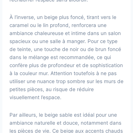
À l’inverse, un beige plus foncé, tirant vers le
caramel ou le lin profond, renforcera une
ambiance chaleureuse et intime dans un salon
spacieux ou une salle à manger. Pour ce type
de teinte, une touche de noir ou de brun foncé
dans le mélange est recommandée, ce qui
confère plus de profondeur et de sophistication
à la couleur mur. Attention toutefois à ne pas
utiliser une nuance trop sombre sur les murs de
petites pièces, au risque de réduire
visuellement l’espace.
Par ailleurs, le beige sable est idéal pour une
ambiance naturelle et douce, notamment dans
les pièces de vie. Ce beige aux accents chauds