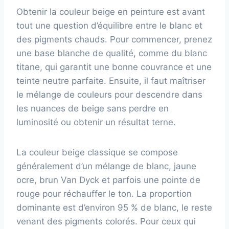
Obtenir la couleur beige en peinture est avant
tout une question d’équilibre entre le blanc et
des pigments chauds. Pour commencer, prenez
une base blanche de qualité, comme du blanc
titane, qui garantit une bonne couvrance et une
teinte neutre parfaite. Ensuite, il faut maîtriser
le mélange de couleurs pour descendre dans
les nuances de beige sans perdre en
luminosité ou obtenir un résultat terne.
La couleur beige classique se compose
généralement d’un mélange de blanc, jaune
ocre, brun Van Dyck et parfois une pointe de
rouge pour réchauffer le ton. La proportion
dominante est d’environ 95 % de blanc, le reste
venant des pigments colorés. Pour ceux qui