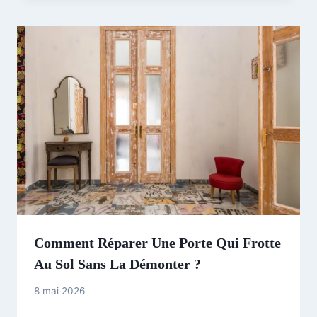
Comment Réparer Une Porte Qui Frotte
Au Sol Sans La Démonter ?
8 mai 2026