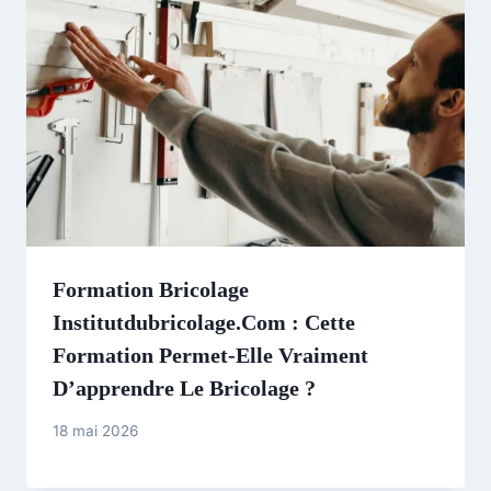
Formation Bricolage
Institutdubricolage.com : Cette
Formation Permet-Elle Vraiment
D’apprendre Le Bricolage ?
18 mai 2026