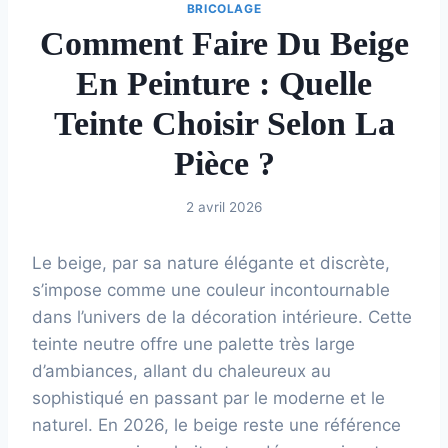
BRICOLAGE
Comment Faire Du Beige
En Peinture : Quelle
Teinte Choisir Selon La
Pièce ?
2 avril 2026
Le beige, par sa nature élégante et discrète,
s’impose comme une couleur incontournable
dans l’univers de la décoration intérieure. Cette
teinte neutre offre une palette très large
d’ambiances, allant du chaleureux au
sophistiqué en passant par le moderne et le
naturel. En 2026, le beige reste une référence