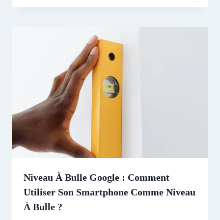
Niveau À Bulle Google : Comment
Utiliser Son Smartphone Comme Niveau
À Bulle ?