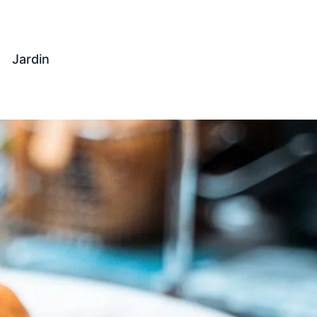
Jardin