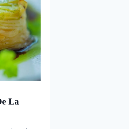
De La