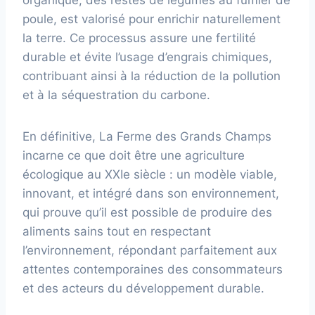
organique, des restes de légumes au fumier de
poule, est valorisé pour enrichir naturellement
la terre. Ce processus assure une fertilité
durable et évite l’usage d’engrais chimiques,
contribuant ainsi à la réduction de la pollution
et à la séquestration du carbone.
En définitive, La Ferme des Grands Champs
incarne ce que doit être une agriculture
écologique au XXIe siècle : un modèle viable,
innovant, et intégré dans son environnement,
qui prouve qu’il est possible de produire des
aliments sains tout en respectant
l’environnement, répondant parfaitement aux
attentes contemporaines des consommateurs
et des acteurs du développement durable.