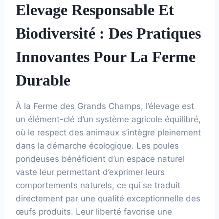
Elevage Responsable Et
Biodiversité : Des Pratiques
Innovantes Pour La Ferme
Durable
À la Ferme des Grands Champs, l’élevage est
un élément-clé d’un système agricole équilibré,
où le respect des animaux s’intègre pleinement
dans la démarche écologique. Les poules
pondeuses bénéficient d’un espace naturel
vaste leur permettant d’exprimer leurs
comportements naturels, ce qui se traduit
directement par une qualité exceptionnelle des
œufs produits. Leur liberté favorise une