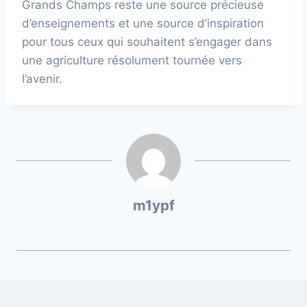
Grands Champs reste une source précieuse
d’enseignements et une source d’inspiration
pour tous ceux qui souhaitent s’engager dans
une agriculture résolument tournée vers
l’avenir.
m1ypf