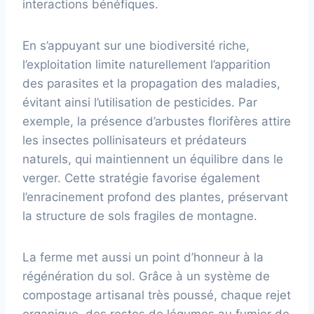
interactions bénéfiques.
En s’appuyant sur une biodiversité riche,
l’exploitation limite naturellement l’apparition
des parasites et la propagation des maladies,
évitant ainsi l’utilisation de pesticides. Par
exemple, la présence d’arbustes florifères attire
les insectes pollinisateurs et prédateurs
naturels, qui maintiennent un équilibre dans le
verger. Cette stratégie favorise également
l’enracinement profond des plantes, préservant
la structure de sols fragiles de montagne.
La ferme met aussi un point d’honneur à la
régénération du sol. Grâce à un système de
compostage artisanal très poussé, chaque rejet