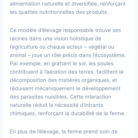
alimentation naturelle et diversifiée, renforçant
les qualités nutritionnelles des produits.
Ce modèle d’élevage responsable trouve ses
racines dans une vision holistique de
l’agriculture où chaque acteur – végétal ou
animal – joue un rôle précis dans l’écosystème.
Par exemple, en grattant le sol, les poules
contribuent à l’aération des terres, facilitent la
décomposition des matières organiques, et
réduisent mécaniquement le développement
des parasites nuisibles. Cette interaction
naturelle réduit la nécessité d’intrants
chimiques, renforçant la durabilité de la ferme.
En plus de l’élevage, la ferme prend soin de