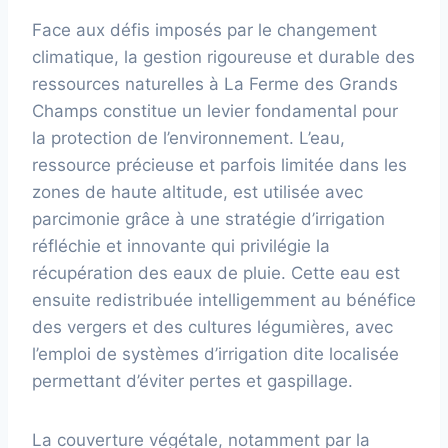
Face aux défis imposés par le changement
climatique, la gestion rigoureuse et durable des
ressources naturelles à La Ferme des Grands
Champs constitue un levier fondamental pour
la protection de l’environnement. L’eau,
ressource précieuse et parfois limitée dans les
zones de haute altitude, est utilisée avec
parcimonie grâce à une stratégie d’irrigation
réfléchie et innovante qui privilégie la
récupération des eaux de pluie. Cette eau est
ensuite redistribuée intelligemment au bénéfice
des vergers et des cultures légumières, avec
l’emploi de systèmes d’irrigation dite localisée
permettant d’éviter pertes et gaspillage.
La couverture végétale, notamment par la