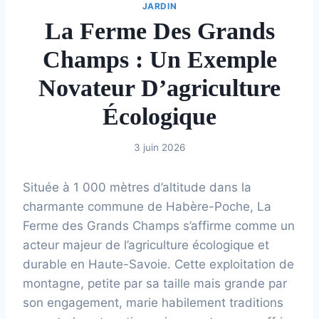
JARDIN
La Ferme Des Grands
Champs : Un Exemple
Novateur D’agriculture
Écologique
3 juin 2026
Située à 1 000 mètres d’altitude dans la
charmante commune de Habère-Poche, La
Ferme des Grands Champs s’affirme comme un
acteur majeur de l’agriculture écologique et
durable en Haute-Savoie. Cette exploitation de
montagne, petite par sa taille mais grande par
son engagement, marie habilement traditions