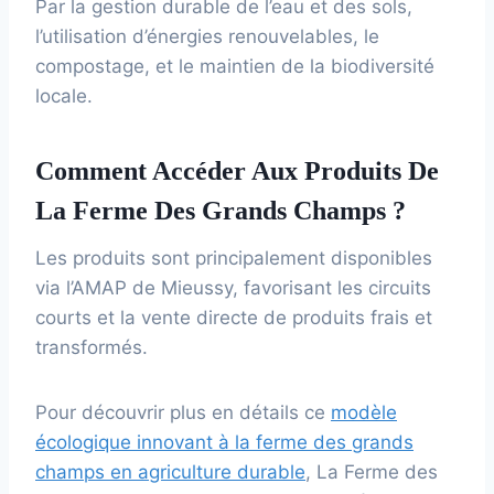
Par la gestion durable de l’eau et des sols,
l’utilisation d’énergies renouvelables, le
compostage, et le maintien de la biodiversité
locale.
Comment Accéder Aux Produits De
La Ferme Des Grands Champs ?
Les produits sont principalement disponibles
via l’AMAP de Mieussy, favorisant les circuits
courts et la vente directe de produits frais et
transformés.
Pour découvrir plus en détails ce
modèle
écologique innovant à la ferme des grands
champs en agriculture durable
, La Ferme des