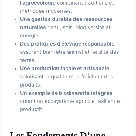
l’agroécologie
combinant traditions et
méthodes modernes.
Une gestion durable des ressources
naturelles
: eau, sols, biodiversité et
énergie.
Des pratiques d’élevage responsable
assurant bien-être animal et fertilité des
terres.
Une production locale et artisanale
valorisant la qualité et la fraîcheur des
produits.
Un exemple de biodiversité intégrée
créant un écosystème agricole résilient et
productif.
Les Fondements D’une