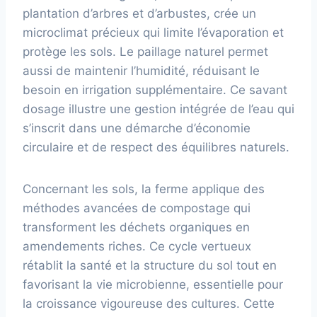
plantation d’arbres et d’arbustes, crée un
microclimat précieux qui limite l’évaporation et
protège les sols. Le paillage naturel permet
aussi de maintenir l’humidité, réduisant le
besoin en irrigation supplémentaire. Ce savant
dosage illustre une gestion intégrée de l’eau qui
s’inscrit dans une démarche d’économie
circulaire et de respect des équilibres naturels.
Concernant les sols, la ferme applique des
méthodes avancées de compostage qui
transforment les déchets organiques en
amendements riches. Ce cycle vertueux
rétablit la santé et la structure du sol tout en
favorisant la vie microbienne, essentielle pour
la croissance vigoureuse des cultures. Cette