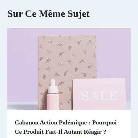
Sur Ce Même Sujet
Cabanon Action Polémique : Pourquoi
Ce Produit Fait-Il Autant Réagir ?