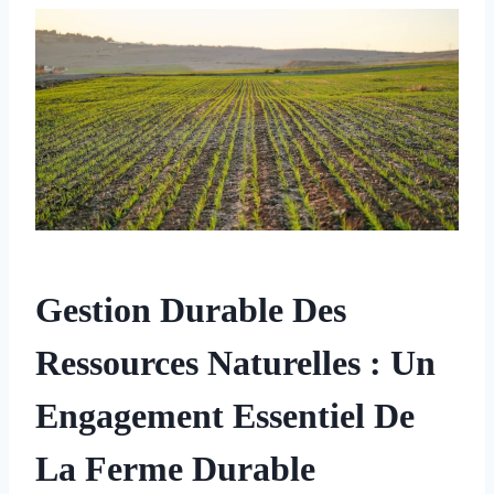
Gestion Durable Des
Ressources Naturelles : Un
Engagement Essentiel De
La Ferme Durable