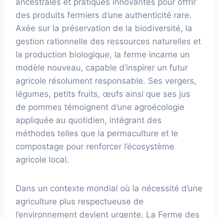
ancestrales et pratiques innovantes pour offrir
des produits fermiers d’une authenticité rare.
Axée sur la préservation de la biodiversité, la
gestion rationnelle des ressources naturelles et
la production biologique, la ferme incarne un
modèle nouveau, capable d’inspirer un futur
agricole résolument responsable. Ses vergers,
légumes, petits fruits, œufs ainsi que ses jus
de pommes témoignent d’une agroécologie
appliquée au quotidien, intégrant des
méthodes telles que la permaculture et le
compostage pour renforcer l’écosystème
agricole local.
Dans un contexte mondial où la nécessité d’une
agriculture plus respectueuse de
l’environnement devient urgente, La Ferme des