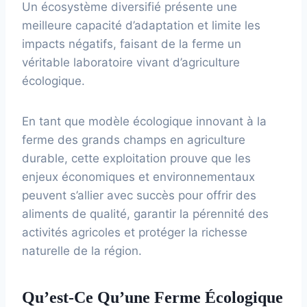
Un écosystème diversifié présente une
meilleure capacité d’adaptation et limite les
impacts négatifs, faisant de la ferme un
véritable laboratoire vivant d’agriculture
écologique.
En tant que modèle écologique innovant à la
ferme des grands champs en agriculture
durable, cette exploitation prouve que les
enjeux économiques et environnementaux
peuvent s’allier avec succès pour offrir des
aliments de qualité, garantir la pérennité des
activités agricoles et protéger la richesse
naturelle de la région.
Qu’est-Ce Qu’une Ferme Écologique