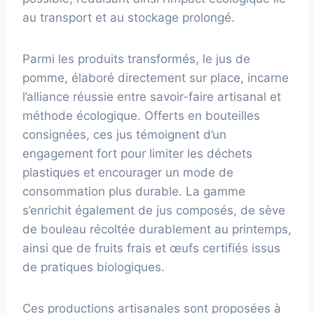
au transport et au stockage prolongé.
Parmi les produits transformés, le jus de
pomme, élaboré directement sur place, incarne
l’alliance réussie entre savoir-faire artisanal et
méthode écologique. Offerts en bouteilles
consignées, ces jus témoignent d’un
engagement fort pour limiter les déchets
plastiques et encourager un mode de
consommation plus durable. La gamme
s’enrichit également de jus composés, de sève
de bouleau récoltée durablement au printemps,
ainsi que de fruits frais et œufs certifiés issus
de pratiques biologiques.
Ces productions artisanales sont proposées à