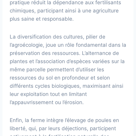
pratique réduit la dépendance aux fertilisants
chimiques, participant ainsi à une agriculture
plus saine et responsable.
La diversification des cultures, pilier de
l’agroécologie, joue un rôle fondamental dans la
préservation des ressources. L’alternance de
plantes et l’association d’espèces variées sur la
même parcelle permettent d’utiliser les
ressources du sol en profondeur et selon
différents cycles biologiques, maximisant ainsi
leur exploitation tout en limitant
l’appauvrissement ou l’érosion.
Enfin, la ferme intègre l’élevage de poules en
liberté, qui, par leurs déjections, participent