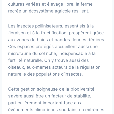
cultures variées et élevage libre, la ferme
recrée un écosystème agricole résilient.
Les insectes pollinisateurs, essentiels à la
floraison et à la fructification, prospèrent grâce
aux zones de haies et bandes fleuries dédiées.
Ces espaces protégés accueillent aussi une
microfaune du sol riche, indispensable à la
fertilité naturelle. On y trouve aussi des
oiseaux, eux-mêmes acteurs de la régulation
naturelle des populations d’insectes.
Cette gestion soigneuse de la biodiversité
s’avère aussi être un facteur de stabilité,
particulièrement important face aux
événements climatiques soudains ou extrêmes.