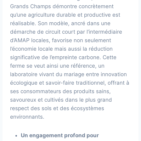
Grands Champs démontre concrètement
qu’une agriculture durable et productive est
réalisable. Son modèle, ancré dans une
démarche de circuit court par l’intermédiaire
d’AMAP locales, favorise non seulement
l’économie locale mais aussi la réduction
significative de l’empreinte carbone. Cette
ferme se veut ainsi une référence, un
laboratoire vivant du mariage entre innovation
écologique et savoir-faire traditionnel, offrant à
ses consommateurs des produits sains,
savoureux et cultivés dans le plus grand
respect des sols et des écosystèmes
environnants.
Un engagement profond pour