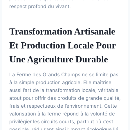
respect profond du vivant.
Transformation Artisanale
Et Production Locale Pour
Une Agriculture Durable
La Ferme des Grands Champs ne se limite pas
à la simple production agricole. Elle maîtrise
aussi l’art de la transformation locale, véritable
atout pour offrir des produits de grande qualité,
frais et respectueux de l’environnement. Cette
valorisation à la ferme répond à la volonté de
privilégier les circuits courts, partout où c’est
possible, réduisant ainsi l’impact écologique lié