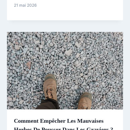
21 mai 2026
Comment Empêcher Les Mauvaises
Herbes De Pousser Dans Les Graviers ?