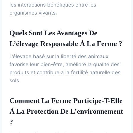
les interactions bénéfiques entre les
organismes vivants.
Quels Sont Les Avantages De
L’élevage Responsable À La Ferme ?
L’élevage basé sur la liberté des animaux
favorise leur bien-être, améliore la qualité des
produits et contribue à la fertilité naturelle des
sols.
Comment La Ferme Participe-T-Elle
À La Protection De L’environnement
?