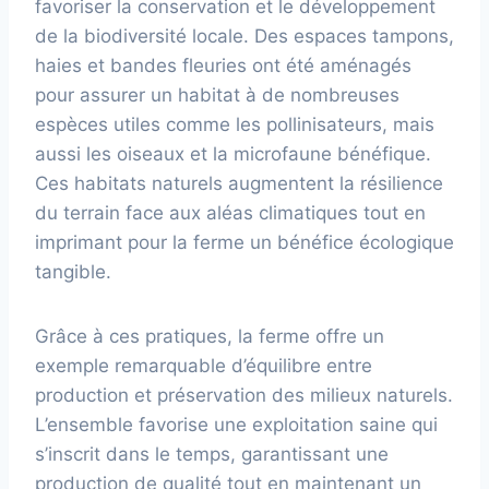
favoriser la conservation et le développement
de la biodiversité locale. Des espaces tampons,
haies et bandes fleuries ont été aménagés
pour assurer un habitat à de nombreuses
espèces utiles comme les pollinisateurs, mais
aussi les oiseaux et la microfaune bénéfique.
Ces habitats naturels augmentent la résilience
du terrain face aux aléas climatiques tout en
imprimant pour la ferme un bénéfice écologique
tangible.
Grâce à ces pratiques, la ferme offre un
exemple remarquable d’équilibre entre
production et préservation des milieux naturels.
L’ensemble favorise une exploitation saine qui
s’inscrit dans le temps, garantissant une
production de qualité tout en maintenant un