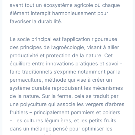
avant tout un écosystème agricole où chaque
élément interagit harmonieusement pour
favoriser la durabilité.
Le socle principal est l’application rigoureuse
des principes de l’agroécologie, visant à allier
productivité et protection de la nature. Cet
équilibre entre innovations pratiques et savoir-
faire traditionnels s’exprime notamment par la
permaculture, méthode qui vise à créer un
système durable reproduisant les mécanismes
de la nature. Sur la ferme, cela se traduit par
une polyculture qui associe les vergers d’arbres
fruitiers – principalement pommiers et poiriers
–, les cultures légumières, et les petits fruits
dans un mélange pensé pour optimiser les